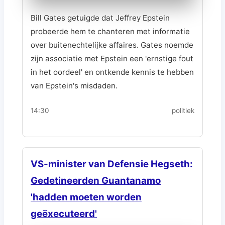
Bill Gates getuigde dat Jeffrey Epstein
probeerde hem te chanteren met informatie
over buitenechtelijke affaires. Gates noemde
zijn associatie met Epstein een 'ernstige fout
in het oordeel' en ontkende kennis te hebben
van Epstein's misdaden.
14:30
politiek
VS-minister van Defensie Hegseth:
Gedetineerden Guantanamo
'hadden moeten worden
geëxecuteerd'