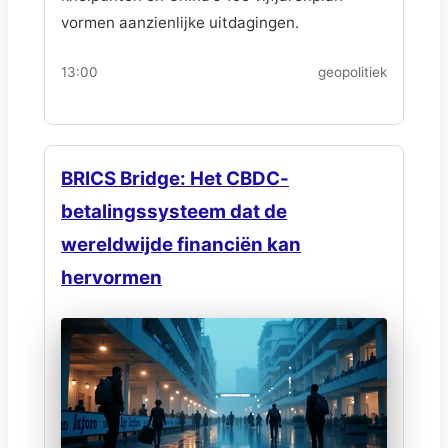
vormen aanzienlijke uitdagingen.
13:00
geopolitiek
BRICS Bridge: Het CBDC-
betalingssysteem dat de
wereldwijde financiën kan
hervormen