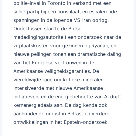
politie-inval in Toronto in verband met een
schietpartij bij een consulaat, en escalerende
spanningen in de lopende VS-Iran oorlog.
Ondertussen startte de Britse
mededingingsautoriteit een onderzoek naar de
zitplaatskosten voor gezinnen bij Ryanair, en
nieuwe peilingen tonen een dramatische daling
van het Europese vertrouwen in de
Amerikaanse veiligheidsgaranties. De
wereldwijde race om kritieke mineralen
intensiveerde met nieuwe Amerikaanse
initiatieven, en de energiebehoefte van AI drijft
kernenergiedeals aan. De dag kende ook
aanhoudende onrust in Belfast en verdere
ontwikkelingen in het Epstein-onderzoek.