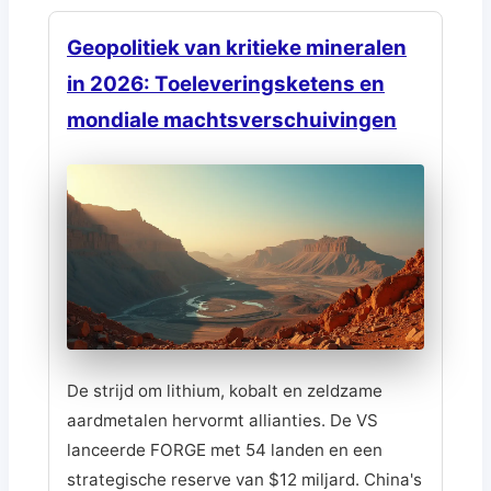
Geopolitiek van kritieke mineralen
in 2026: Toeleveringsketens en
mondiale machtsverschuivingen
De strijd om lithium, kobalt en zeldzame
aardmetalen hervormt allianties. De VS
lanceerde FORGE met 54 landen en een
strategische reserve van $12 miljard. China's