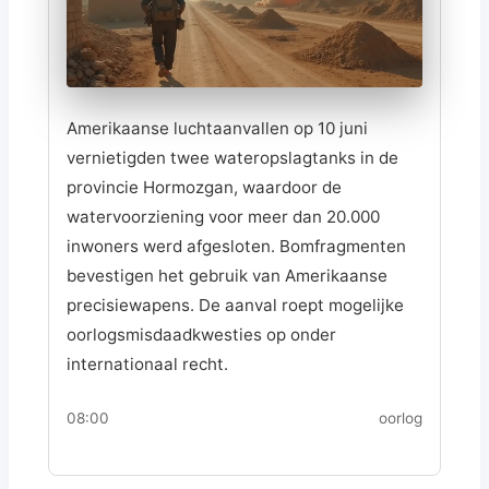
Amerikaanse luchtaanvallen op 10 juni
vernietigden twee wateropslagtanks in de
provincie Hormozgan, waardoor de
watervoorziening voor meer dan 20.000
inwoners werd afgesloten. Bomfragmenten
bevestigen het gebruik van Amerikaanse
precisiewapens. De aanval roept mogelijke
oorlogsmisdaadkwesties op onder
internationaal recht.
08:00
oorlog