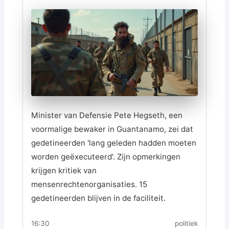
Minister van Defensie Pete Hegseth, een
voormalige bewaker in Guantanamo, zei dat
gedetineerden 'lang geleden hadden moeten
worden geëxecuteerd'. Zijn opmerkingen
krijgen kritiek van
mensenrechtenorganisaties. 15
gedetineerden blijven in de faciliteit.
16:30
politiek