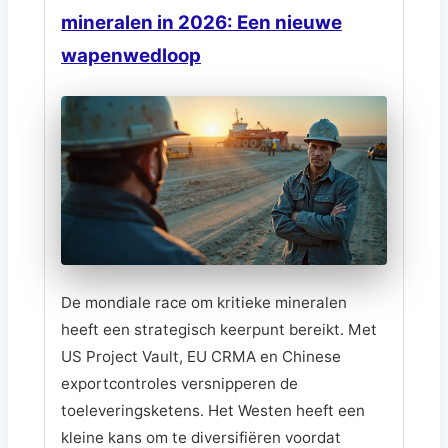
mineralen in 2026: Een nieuwe
wapenwedloop
De mondiale race om kritieke mineralen
heeft een strategisch keerpunt bereikt. Met
US Project Vault, EU CRMA en Chinese
exportcontroles versnipperen de
toeleveringsketens. Het Westen heeft een
kleine kans om te diversifiëren voordat