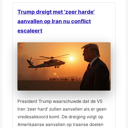
Trump dreigt met 'zeer harde'
aanvallen op Iran nu conflict
escaleert
President Trump waarschuwde dat de VS
Iran 'zeer hard' zullen aanvallen als er geen
vredesakkoord komt. De dreiging volgt op
Amerikaanse aanvallen op Iraanse doelen