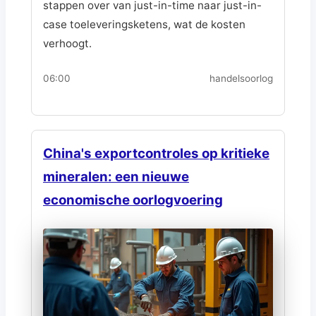
stappen over van just-in-time naar just-in-
case toeleveringsketens, wat de kosten
verhoogt.
06:00
handelsoorlog
China's exportcontroles op kritieke
mineralen: een nieuwe
economische oorlogvoering