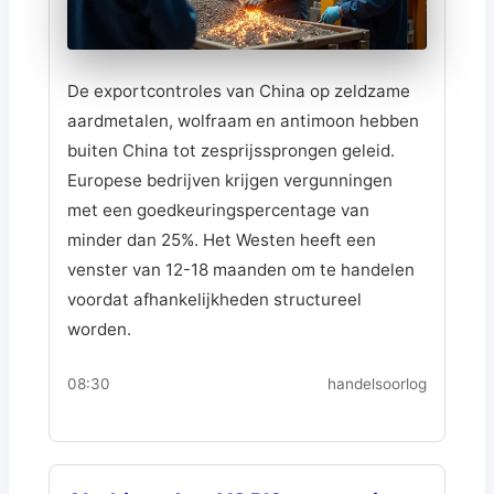
De exportcontroles van China op zeldzame
aardmetalen, wolfraam en antimoon hebben
buiten China tot zesprijssprongen geleid.
Europese bedrijven krijgen vergunningen
met een goedkeuringspercentage van
minder dan 25%. Het Westen heeft een
venster van 12-18 maanden om te handelen
voordat afhankelijkheden structureel
worden.
08:30
handelsoorlog