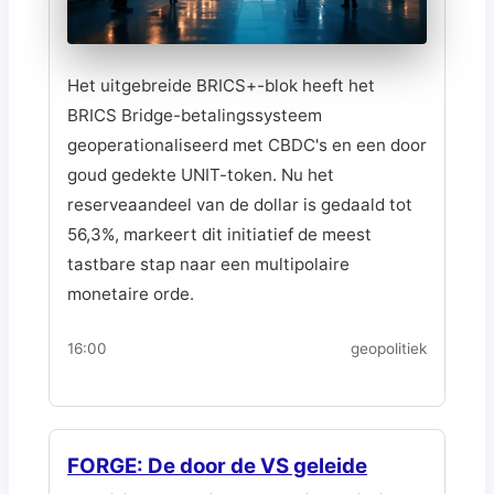
Het uitgebreide BRICS+-blok heeft het
BRICS Bridge-betalingssysteem
geoperationaliseerd met CBDC's en een door
goud gedekte UNIT-token. Nu het
reserveaandeel van de dollar is gedaald tot
56,3%, markeert dit initiatief de meest
tastbare stap naar een multipolaire
monetaire orde.
16:00
geopolitiek
FORGE: De door de VS geleide