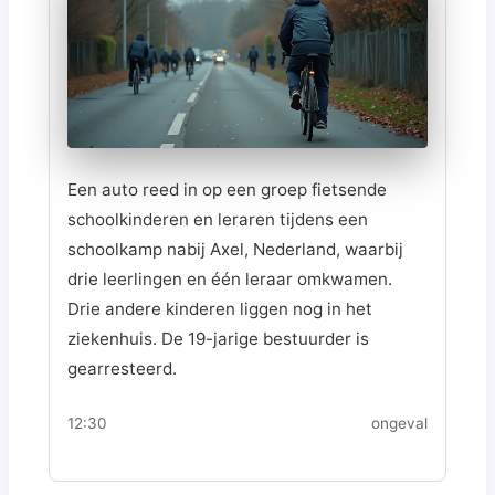
Een auto reed in op een groep fietsende
schoolkinderen en leraren tijdens een
schoolkamp nabij Axel, Nederland, waarbij
drie leerlingen en één leraar omkwamen.
Drie andere kinderen liggen nog in het
ziekenhuis. De 19-jarige bestuurder is
gearresteerd.
12:30
ongeval