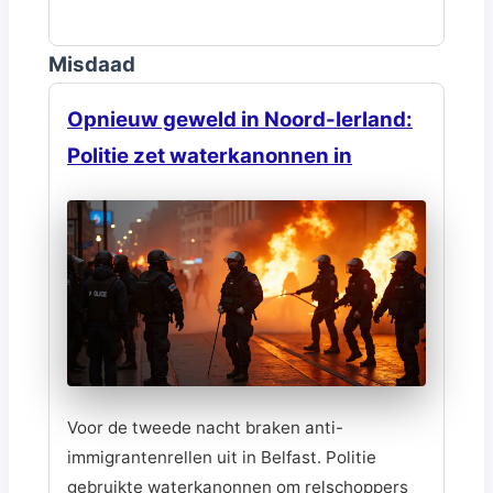
Misdaad
Opnieuw geweld in Noord-Ierland:
Politie zet waterkanonnen in
Voor de tweede nacht braken anti-
immigrantenrellen uit in Belfast. Politie
gebruikte waterkanonnen om relschoppers