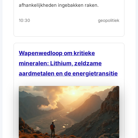
afhankelijkheden ingebakken raken.
10:30
geopolitiek
Wapenwedloop om kritieke
mineralen: Lithium, zeldzame
aardmetalen en de energietransitie