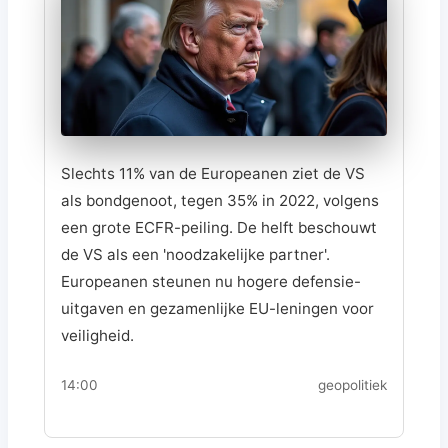
Slechts 11% van de Europeanen ziet de VS
als bondgenoot, tegen 35% in 2022, volgens
een grote ECFR-peiling. De helft beschouwt
de VS als een 'noodzakelijke partner'.
Europeanen steunen nu hogere defensie-
uitgaven en gezamenlijke EU-leningen voor
veiligheid.
14:00
geopolitiek