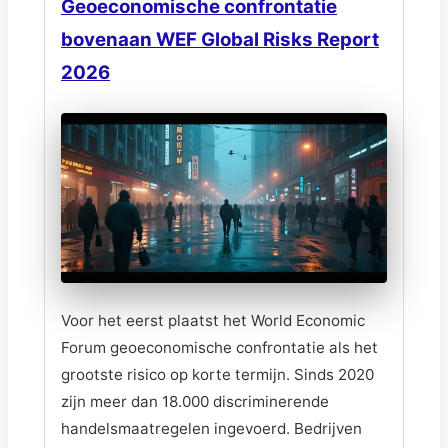
Geoeconomische confrontatie
bovenaan WEF Global Risks Report
2026
Voor het eerst plaatst het World Economic
Forum geoeconomische confrontatie als het
grootste risico op korte termijn. Sinds 2020
zijn meer dan 18.000 discriminerende
handelsmaatregelen ingevoerd. Bedrijven