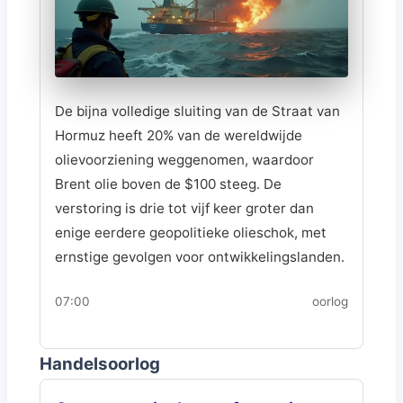
De bijna volledige sluiting van de Straat van
Hormuz heeft 20% van de wereldwijde
olievoorziening weggenomen, waardoor
Brent olie boven de $100 steeg. De
verstoring is drie tot vijf keer groter dan
enige eerdere geopolitieke olieschok, met
ernstige gevolgen voor ontwikkelingslanden.
07:00
oorlog
Handelsoorlog