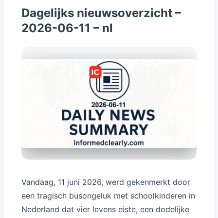
Dagelijks nieuwsoverzicht –
2026-06-11 – nl
Image for Dagelijks nieuwsoverzicht – 2026-06-11 – n
Vandaag, 11 juni 2026, werd gekenmerkt door
een tragisch busongeluk met schoolkinderen in
Nederland dat vier levens eiste, een dodelijke