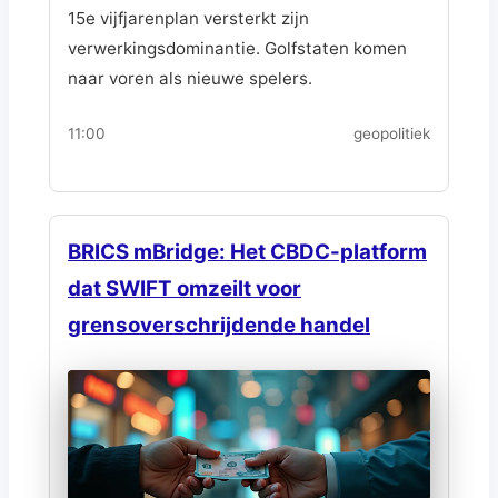
15e vijfjarenplan versterkt zijn
verwerkingsdominantie. Golfstaten komen
naar voren als nieuwe spelers.
11:00
geopolitiek
BRICS mBridge: Het CBDC-platform
dat SWIFT omzeilt voor
grensoverschrijdende handel