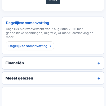
Dagelijkse samenvatting
Dagelijks nieuwsoverzicht van 7 augustus 2026 met
geopolitieke spanningen, migratie, AI-markt, aardbeving en
meer.
Dagelijkse samenvatting →
Financiën
Meest gelezen