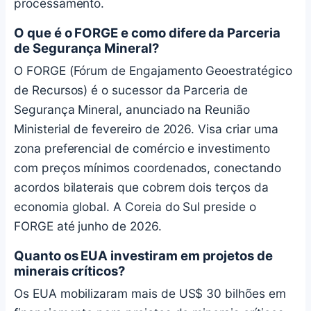
processamento.
O que é o FORGE e como difere da Parceria
de Segurança Mineral?
O FORGE (Fórum de Engajamento Geoestratégico
de Recursos) é o sucessor da Parceria de
Segurança Mineral, anunciado na Reunião
Ministerial de fevereiro de 2026. Visa criar uma
zona preferencial de comércio e investimento
com preços mínimos coordenados, conectando
acordos bilaterais que cobrem dois terços da
economia global. A Coreia do Sul preside o
FORGE até junho de 2026.
Quanto os EUA investiram em projetos de
minerais críticos?
Os EUA mobilizaram mais de US$ 30 bilhões em