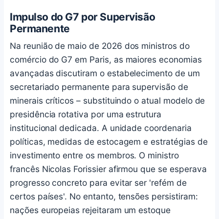
Impulso do G7 por Supervisão
Permanente
Na reunião de maio de 2026 dos ministros do
comércio do G7 em Paris, as maiores economias
avançadas discutiram o estabelecimento de um
secretariado permanente para supervisão de
minerais críticos – substituindo o atual modelo de
presidência rotativa por uma estrutura
institucional dedicada. A unidade coordenaria
políticas, medidas de estocagem e estratégias de
investimento entre os membros. O ministro
francês Nicolas Forissier afirmou que se esperava
progresso concreto para evitar ser 'refém de
certos países'. No entanto, tensões persistiram:
nações europeias rejeitaram um estoque