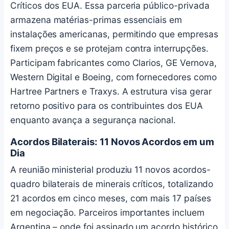
Críticos dos EUA. Essa parceria público-privada
armazena matérias-primas essenciais em
instalações americanas, permitindo que empresas
fixem preços e se protejam contra interrupções.
Participam fabricantes como Clarios, GE Vernova,
Western Digital e Boeing, com fornecedores como
Hartree Partners e Traxys. A estrutura visa gerar
retorno positivo para os contribuintes dos EUA
enquanto avança a segurança nacional.
Acordos Bilaterais: 11 Novos Acordos em um
Dia
A reunião ministerial produziu 11 novos acordos-
quadro bilaterais de minerais críticos, totalizando
21 acordos em cinco meses, com mais 17 países
em negociação. Parceiros importantes incluem
Argentina – onde foi assinado um acordo histórico