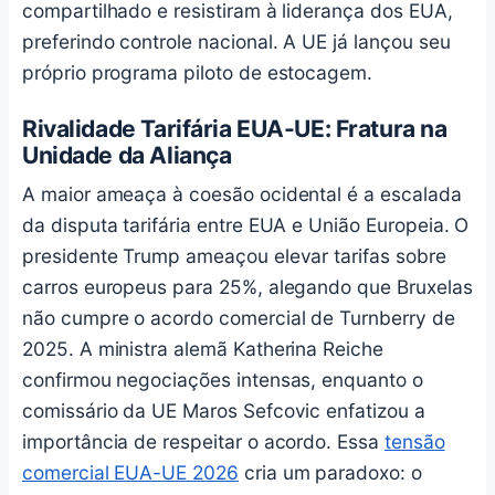
compartilhado e resistiram à liderança dos EUA,
preferindo controle nacional. A UE já lançou seu
próprio programa piloto de estocagem.
Rivalidade Tarifária EUA-UE: Fratura na
Unidade da Aliança
A maior ameaça à coesão ocidental é a escalada
da disputa tarifária entre EUA e União Europeia. O
presidente Trump ameaçou elevar tarifas sobre
carros europeus para 25%, alegando que Bruxelas
não cumpre o acordo comercial de Turnberry de
2025. A ministra alemã Katherina Reiche
confirmou negociações intensas, enquanto o
comissário da UE Maros Sefcovic enfatizou a
importância de respeitar o acordo. Essa
tensão
comercial EUA-UE 2026
cria um paradoxo: o