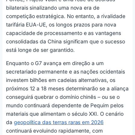
bilaterais sinalizando uma nova era de
competição estratégica. No entanto, a rivalidade
tarifária EUA-UE, os longos prazos para nova
capacidade de processamento e as vantagens
consolidadas da China significam que o sucesso
está longe de ser garantido.
Enquanto o G7 avança em direção a um
secretariado permanente e as nações ocidentais
investem bilhões em cadeias alternativas, os
próximos 12 a 18 meses determinarão se a aliança
conseguirá quebrar o domínio chinês – ou se o
mundo continuará dependente de Pequim pelos
materiais que alimentam o século XXI. O cenário
da
geopolítica das terras raras em 2026
continuará evoluindo rapidamente, com