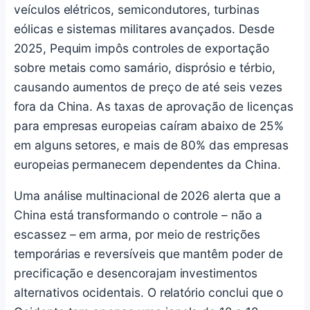
veículos elétricos, semicondutores, turbinas
eólicas e sistemas militares avançados. Desde
2025, Pequim impôs controles de exportação
sobre metais como samário, disprósio e térbio,
causando aumentos de preço de até seis vezes
fora da China. As taxas de aprovação de licenças
para empresas europeias caíram abaixo de 25%
em alguns setores, e mais de 80% das empresas
europeias permanecem dependentes da China.
Uma análise multinacional de 2026 alerta que a
China está transformando o controle – não a
escassez – em arma, por meio de restrições
temporárias e reversíveis que mantêm poder de
precificação e desencorajam investimentos
alternativos ocidentais. O relatório conclui que o