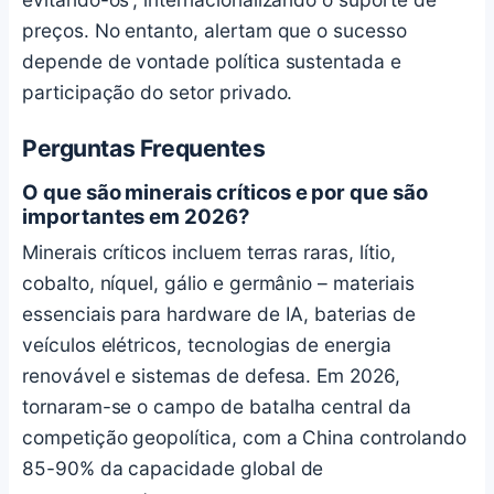
preços. No entanto, alertam que o sucesso
depende de vontade política sustentada e
participação do setor privado.
Perguntas Frequentes
O que são minerais críticos e por que são
importantes em 2026?
Minerais críticos incluem terras raras, lítio,
cobalto, níquel, gálio e germânio – materiais
essenciais para hardware de IA, baterias de
veículos elétricos, tecnologias de energia
renovável e sistemas de defesa. Em 2026,
tornaram-se o campo de batalha central da
competição geopolítica, com a China controlando
85-90% da capacidade global de