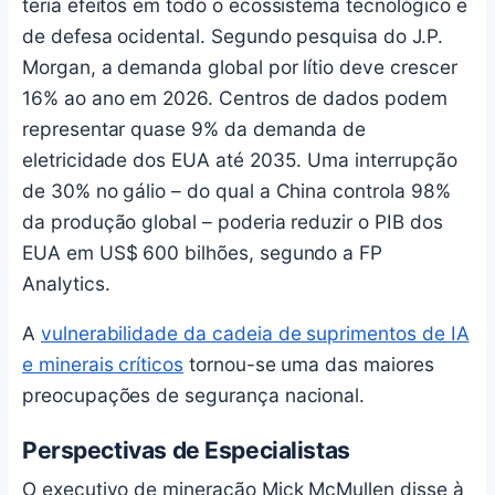
teria efeitos em todo o ecossistema tecnológico e
de defesa ocidental. Segundo pesquisa do J.P.
Morgan, a demanda global por lítio deve crescer
16% ao ano em 2026. Centros de dados podem
representar quase 9% da demanda de
eletricidade dos EUA até 2035. Uma interrupção
de 30% no gálio – do qual a China controla 98%
da produção global – poderia reduzir o PIB dos
EUA em US$ 600 bilhões, segundo a FP
Analytics.
A
vulnerabilidade da cadeia de suprimentos de IA
e minerais críticos
tornou-se uma das maiores
preocupações de segurança nacional.
Perspectivas de Especialistas
O executivo de mineração Mick McMullen disse à