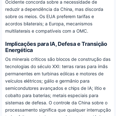
Ocidente concorda sobre a necessidade de
reduzir a dependência da China, mas discorda
sobre os meios. Os EUA preferem tarifas e
acordos bilaterais; a Europa, mecanismos
multilaterais e compatíveis com a OMC.
Implicações para IA, Defesa e Transição
Energética
Os minerais críticos são blocos de construção das
tecnologias do século XXI: terras raras para ímãs
permanentes em turbinas eólicas e motores de
veículos elétricos; gálio e germânio para
semicondutores avançados e chips de IA; lítio e
cobalto para baterias; metais especiais para
sistemas de defesa. O controle da China sobre o
processamento significa que qualquer interrupção