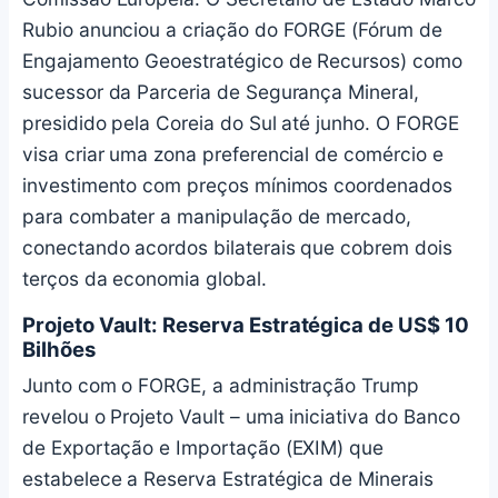
Rubio anunciou a criação do FORGE (Fórum de
Engajamento Geoestratégico de Recursos) como
sucessor da Parceria de Segurança Mineral,
presidido pela Coreia do Sul até junho. O FORGE
visa criar uma zona preferencial de comércio e
investimento com preços mínimos coordenados
para combater a manipulação de mercado,
conectando acordos bilaterais que cobrem dois
terços da economia global.
Projeto Vault: Reserva Estratégica de US$ 10
Bilhões
Junto com o FORGE, a administração Trump
revelou o Projeto Vault – uma iniciativa do Banco
de Exportação e Importação (EXIM) que
estabelece a Reserva Estratégica de Minerais