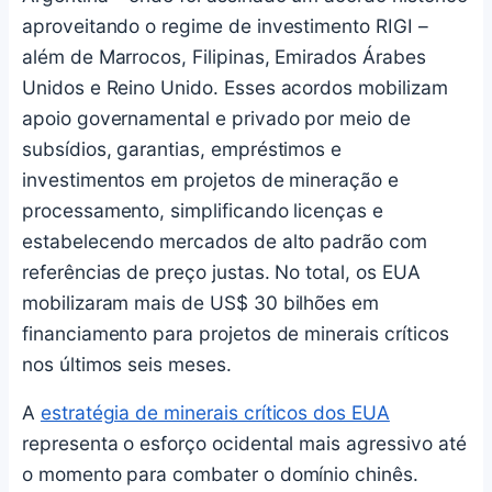
aproveitando o regime de investimento RIGI –
além de Marrocos, Filipinas, Emirados Árabes
Unidos e Reino Unido. Esses acordos mobilizam
apoio governamental e privado por meio de
subsídios, garantias, empréstimos e
investimentos em projetos de mineração e
processamento, simplificando licenças e
estabelecendo mercados de alto padrão com
referências de preço justas. No total, os EUA
mobilizaram mais de US$ 30 bilhões em
financiamento para projetos de minerais críticos
nos últimos seis meses.
A
estratégia de minerais críticos dos EUA
representa o esforço ocidental mais agressivo até
o momento para combater o domínio chinês.