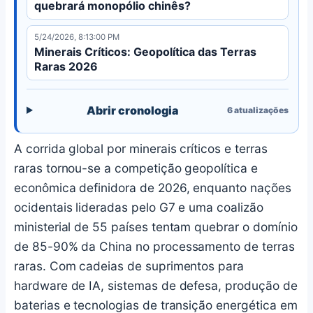
quebrará monopólio chinês?
5/24/2026, 8:13:00 PM
Minerais Críticos: Geopolítica das Terras
Raras 2026
Abrir cronologia
6
atualizações
A corrida global por minerais críticos e terras
raras tornou-se a competição geopolítica e
econômica definidora de 2026, enquanto nações
ocidentais lideradas pelo G7 e uma coalizão
ministerial de 55 países tentam quebrar o domínio
de 85-90% da China no processamento de terras
raras. Com cadeias de suprimentos para
hardware de IA, sistemas de defesa, produção de
baterias e tecnologias de transição energética em