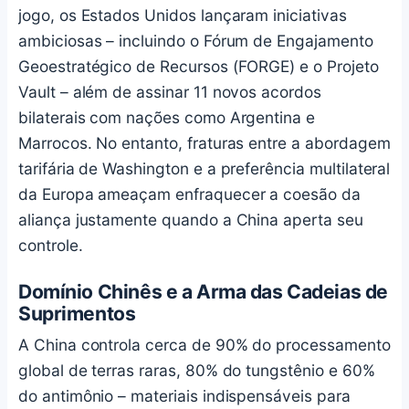
jogo, os Estados Unidos lançaram iniciativas
ambiciosas – incluindo o Fórum de Engajamento
Geoestratégico de Recursos (FORGE) e o Projeto
Vault – além de assinar 11 novos acordos
bilaterais com nações como Argentina e
Marrocos. No entanto, fraturas entre a abordagem
tarifária de Washington e a preferência multilateral
da Europa ameaçam enfraquecer a coesão da
aliança justamente quando a China aperta seu
controle.
Domínio Chinês e a Arma das Cadeias de
Suprimentos
A China controla cerca de 90% do processamento
global de terras raras, 80% do tungstênio e 60%
do antimônio – materiais indispensáveis para