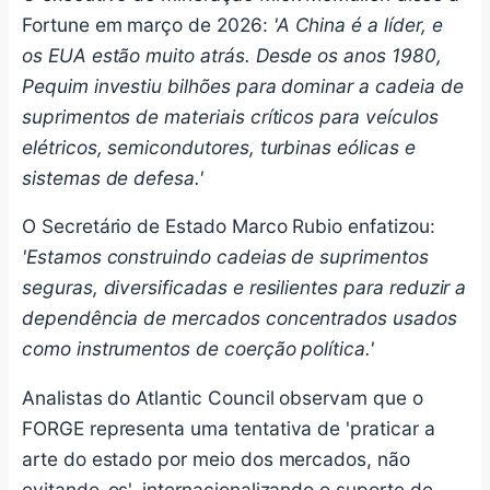
Fortune em março de 2026:
'A China é a líder, e
os EUA estão muito atrás. Desde os anos 1980,
Pequim investiu bilhões para dominar a cadeia de
suprimentos de materiais críticos para veículos
elétricos, semicondutores, turbinas eólicas e
sistemas de defesa.'
O Secretário de Estado Marco Rubio enfatizou:
'Estamos construindo cadeias de suprimentos
seguras, diversificadas e resilientes para reduzir a
dependência de mercados concentrados usados
como instrumentos de coerção política.'
Analistas do Atlantic Council observam que o
FORGE representa uma tentativa de 'praticar a
arte do estado por meio dos mercados, não
evitando-os', internacionalizando o suporte de