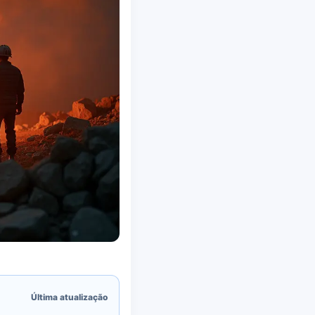
Última atualização