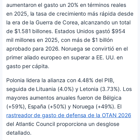
aumentaron el gasto un 20% en términos reales
en 2025, la tasa de crecimiento más rápida desde
la era de la Guerra de Corea, alcanzando un total
de $1.581 billones. Estados Unidos gastó $954
mil millones en 2025, con más de $1 billón
aprobado para 2026. Noruega se convirtió en el
primer aliado europeo en superar a EE. UU. en
gasto per cápita.
Polonia lidera la alianza con 4.48% del PIB,
seguida de Lituania (4.0%) y Letonia (3.73%). Los
mayores aumentos anuales fueron de Bélgica
(+59%), España (+50%) y Noruega (+49%). El
rastreador de gasto de defensa de la OTAN 2026
del Atlantic Council proporciona un desglose
detallado.