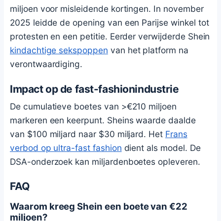
miljoen voor misleidende kortingen. In november
2025 leidde de opening van een Parijse winkel tot
protesten en een petitie. Eerder verwijderde Shein
kindachtige sekspoppen
van het platform na
verontwaardiging.
Impact op de fast-fashionindustrie
De cumulatieve boetes van >€210 miljoen
markeren een keerpunt. Sheins waarde daalde
van $100 miljard naar $30 miljard. Het
Frans
verbod op ultra-fast fashion
dient als model. De
DSA-onderzoek kan miljardenboetes opleveren.
FAQ
Waarom kreeg Shein een boete van €22
miljoen?