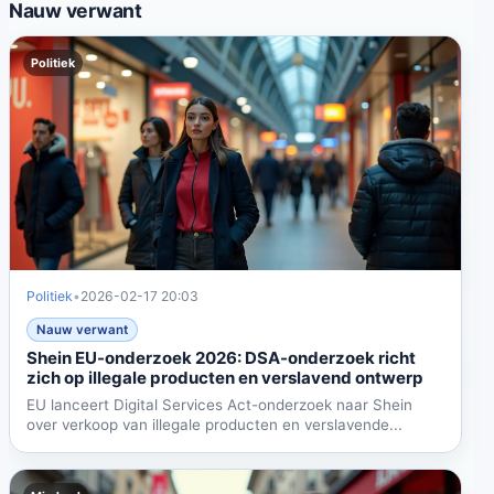
Nauw verwant
Politiek
Politiek
•
2026-02-17 20:03
Nauw verwant
Shein EU-onderzoek 2026: DSA-onderzoek richt
zich op illegale producten en verslavend ontwerp
EU lanceert Digital Services Act-onderzoek naar Shein
over verkoop van illegale producten en verslavende...