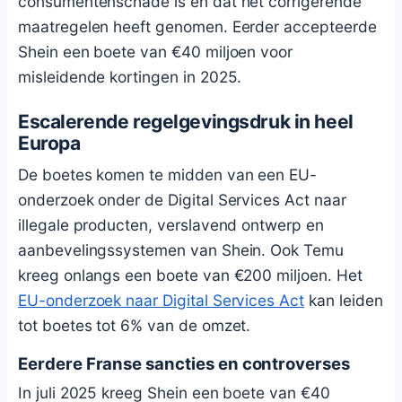
consumentenschade is en dat het corrigerende
maatregelen heeft genomen. Eerder accepteerde
Shein een boete van €40 miljoen voor
misleidende kortingen in 2025.
Escalerende regelgevingsdruk in heel
Europa
De boetes komen te midden van een EU-
onderzoek onder de Digital Services Act naar
illegale producten, verslavend ontwerp en
aanbevelingssystemen van Shein. Ook Temu
kreeg onlangs een boete van €200 miljoen. Het
EU-onderzoek naar Digital Services Act
kan leiden
tot boetes tot 6% van de omzet.
Eerdere Franse sancties en controverses
In juli 2025 kreeg Shein een boete van €40