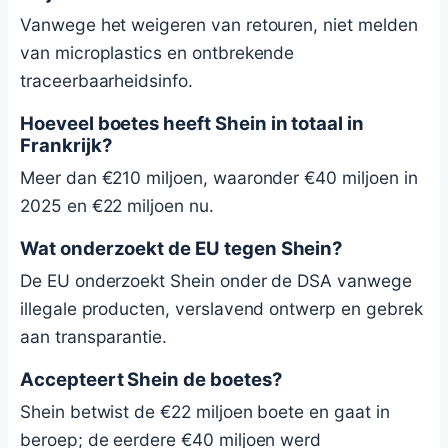
Vanwege het weigeren van retouren, niet melden
van microplastics en ontbrekende
traceerbaarheidsinfo.
Hoeveel boetes heeft Shein in totaal in
Frankrijk?
Meer dan €210 miljoen, waaronder €40 miljoen in
2025 en €22 miljoen nu.
Wat onderzoekt de EU tegen Shein?
De EU onderzoekt Shein onder de DSA vanwege
illegale producten, verslavend ontwerp en gebrek
aan transparantie.
Accepteert Shein de boetes?
Shein betwist de €22 miljoen boete en gaat in
beroep; de eerdere €40 miljoen werd