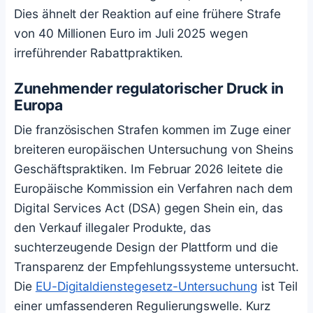
Dies ähnelt der Reaktion auf eine frühere Strafe
von 40 Millionen Euro im Juli 2025 wegen
irreführender Rabattpraktiken.
Zunehmender regulatorischer Druck in
Europa
Die französischen Strafen kommen im Zuge einer
breiteren europäischen Untersuchung von Sheins
Geschäftspraktiken. Im Februar 2026 leitete die
Europäische Kommission ein Verfahren nach dem
Digital Services Act (DSA) gegen Shein ein, das
den Verkauf illegaler Produkte, das
suchterzeugende Design der Plattform und die
Transparenz der Empfehlungssysteme untersucht.
Die
EU-Digitaldienstegesetz-Untersuchung
ist Teil
einer umfassenderen Regulierungswelle. Kurz