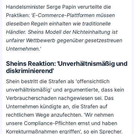
Handelsminister Serge Papin verurteilte die
Praktiken:
'E-Commerce-Plattformen müssen
dieselben Regeln einhalten wie traditionelle
Händler. Sheins Modell der Nichteinhaltung ist
unfairer Wettbewerb gegenüber gesetzestreuen
Unternehmen.'
Sheins Reaktion: 'Unverhältnismäßig und
diskriminierend'
Shein bestritt die Strafen als 'offensichtlich
unverhältnismäßig' und argumentierte, dass kein
Verbraucherschaden nachgewiesen sei. Das
Unternehmen kündigte an, die Strafen auf
rechtlichem Wege anzufechten. 'Wir nehmen
unsere Compliance-Pflichten ernst und haben
Korrekturmaßnahmen ergriffen', so ein Sprecher.