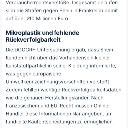
Verbraucherrechtsverstöße. Insgesamt belaufen
sich die Strafen gegen Shein in Frankreich damit
auf über 210 Millionen Euro.
Mikroplastik und fehlende
Rückverfolgbarkeit
Die DGCCRF-Untersuchung ergab, dass Shein
Kunden nicht über das Vorhandensein kleiner
Kunststoffpartikel in seiner Kleidung informierte,
was gegen europäische
Umweltkennzeichnungsvorschriften verstößt.
Zudem fehlten wichtige Rückverfolgbarkeitsdaten
wie die genauen Herstellungsländer. Nach
französischem und EU-Recht müssen Online-
Händler diese Informationen klar angeben, um
fundierte Kaufentscheidungen zu ermöglichen.