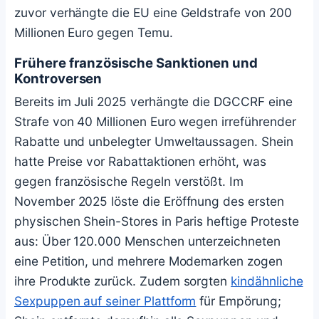
zuvor verhängte die EU eine Geldstrafe von 200
Millionen Euro gegen Temu.
Frühere französische Sanktionen und
Kontroversen
Bereits im Juli 2025 verhängte die DGCCRF eine
Strafe von 40 Millionen Euro wegen irreführender
Rabatte und unbelegter Umweltaussagen. Shein
hatte Preise vor Rabattaktionen erhöht, was
gegen französische Regeln verstößt. Im
November 2025 löste die Eröffnung des ersten
physischen Shein-Stores in Paris heftige Proteste
aus: Über 120.000 Menschen unterzeichneten
eine Petition, und mehrere Modemarken zogen
ihre Produkte zurück. Zudem sorgten
kindähnliche
Sexpuppen auf seiner Plattform
für Empörung;