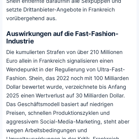
Shein entfernte daraufhin alle Sexpuppen und
setzte Drittanbieter-Angebote in Frankreich
vorübergehend aus.
Auswirkungen auf die Fast-Fashion-
Industrie
Die kumulierten Strafen von über 210 Millionen
Euro allein in Frankreich signalisieren einen
Wendepunkt in der Regulierung von Ultra-Fast-
Fashion. Shein, das 2022 noch mit 100 Milliarden
Dollar bewertet wurde, verzeichnete bis Anfang
2025 einen Wertverlust auf 30 Milliarden Dollar.
Das Geschäftsmodell basiert auf niedrigen
Preisen, schnellen Produktionszyklen und
aggressivem Social-Media-Marketing, steht aber
wegen Arbeitsbedingungen und
Umweltauswirkungen in der Kritik. Frankreich