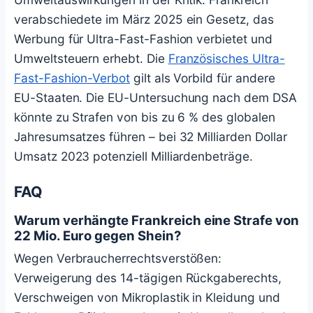
verabschiedete im März 2025 ein Gesetz, das
Werbung für Ultra-Fast-Fashion verbietet und
Umweltsteuern erhebt. Die
Französisches Ultra-
Fast-Fashion-Verbot
gilt als Vorbild für andere
EU-Staaten. Die EU-Untersuchung nach dem DSA
könnte zu Strafen von bis zu 6 % des globalen
Jahresumsatzes führen – bei 32 Milliarden Dollar
Umsatz 2023 potenziell Milliardenbeträge.
FAQ
Warum verhängte Frankreich eine Strafe von
22 Mio. Euro gegen Shein?
Wegen Verbraucherrechtsverstößen:
Verweigerung des 14-tägigen Rückgaberechts,
Verschweigen von Mikroplastik in Kleidung und