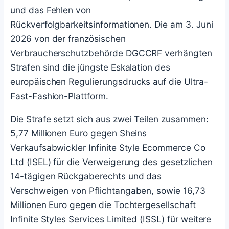
und das Fehlen von
Rückverfolgbarkeitsinformationen. Die am 3. Juni
2026 von der französischen
Verbraucherschutzbehörde DGCCRF verhängten
Strafen sind die jüngste Eskalation des
europäischen Regulierungsdrucks auf die Ultra-
Fast-Fashion-Plattform.
Die Strafe setzt sich aus zwei Teilen zusammen:
5,77 Millionen Euro gegen Sheins
Verkaufsabwickler Infinite Style Ecommerce Co
Ltd (ISEL) für die Verweigerung des gesetzlichen
14-tägigen Rückgaberechts und das
Verschweigen von Pflichtangaben, sowie 16,73
Millionen Euro gegen die Tochtergesellschaft
Infinite Styles Services Limited (ISSL) für weitere