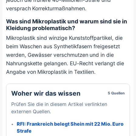
versprach Korrekturmaßnahmen.
Was sind Mikroplastik und warum sind sie in
Kleidung problematisch?
Mikroplastik sind winzige Kunststoffpartikel, die
beim Waschen aus Synthetikfasern freigesetzt
werden, Gewässer verschmutzen und in die
Nahrungskette gelangen. EU-Recht verlangt die
Angabe von Mikroplastik in Textilien.
Woher wir das wissen
5 Quellen
Prüfen Sie die in diesem Artikel verlinkten
externen Quellen.
RFI: Frankreich belegt Shein mit 22 Mio. Euro
Strafe