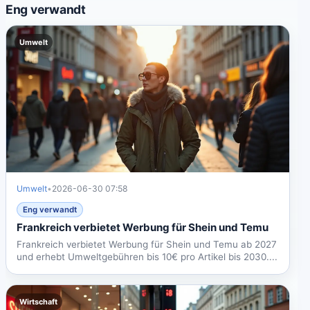
Eng verwandt
Umwelt
Umwelt
•
2026-06-30 07:58
Eng verwandt
Frankreich verbietet Werbung für Shein und Temu
Frankreich verbietet Werbung für Shein und Temu ab 2027
und erhebt Umweltgebühren bis 10€ pro Artikel bis 2030....
Wirtschaft