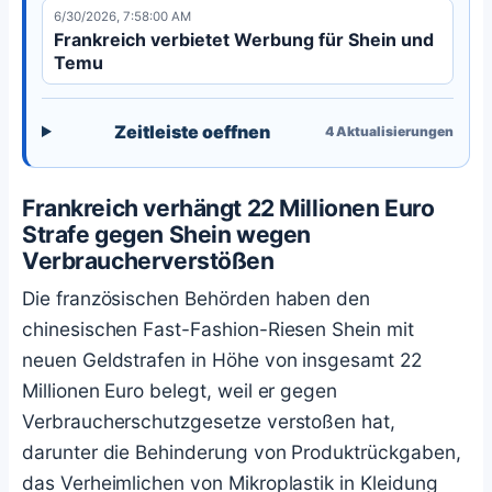
6/30/2026, 7:58:00 AM
Frankreich verbietet Werbung für Shein und
Temu
Zeitleiste oeffnen
4
Aktualisierungen
Frankreich verhängt 22 Millionen Euro
Strafe gegen Shein wegen
Verbraucherverstößen
Die französischen Behörden haben den
chinesischen Fast-Fashion-Riesen Shein mit
neuen Geldstrafen in Höhe von insgesamt 22
Millionen Euro belegt, weil er gegen
Verbraucherschutzgesetze verstoßen hat,
darunter die Behinderung von Produktrückgaben,
das Verheimlichen von Mikroplastik in Kleidung