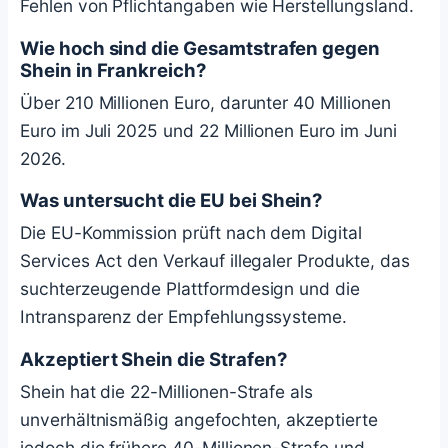
Fehlen von Pflichtangaben wie Herstellungsland.
Wie hoch sind die Gesamtstrafen gegen
Shein in Frankreich?
Über 210 Millionen Euro, darunter 40 Millionen
Euro im Juli 2025 und 22 Millionen Euro im Juni
2026.
Was untersucht die EU bei Shein?
Die EU-Kommission prüft nach dem Digital
Services Act den Verkauf illegaler Produkte, das
suchterzeugende Plattformdesign und die
Intransparenz der Empfehlungssysteme.
Akzeptiert Shein die Strafen?
Shein hat die 22-Millionen-Strafe als
unverhältnismäßig angefochten, akzeptierte
jedoch die frühere 40-Millionen-Strafe und