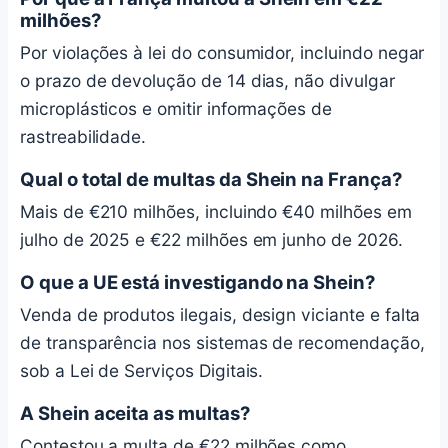
milhões?
Por violações à lei do consumidor, incluindo negar
o prazo de devolução de 14 dias, não divulgar
microplásticos e omitir informações de
rastreabilidade.
Qual o total de multas da Shein na França?
Mais de €210 milhões, incluindo €40 milhões em
julho de 2025 e €22 milhões em junho de 2026.
O que a UE está investigando na Shein?
Venda de produtos ilegais, design viciante e falta
de transparência nos sistemas de recomendação,
sob a Lei de Serviços Digitais.
A Shein aceita as multas?
Contestou a multa de €22 milhões como