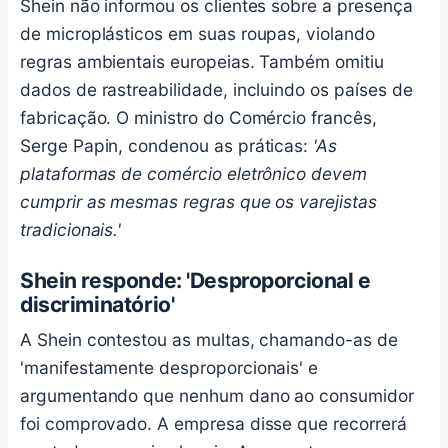
Shein não informou os clientes sobre a presença
de microplásticos em suas roupas, violando
regras ambientais europeias. Também omitiu
dados de rastreabilidade, incluindo os países de
fabricação. O ministro do Comércio francês,
Serge Papin, condenou as práticas:
'As
plataformas de comércio eletrônico devem
cumprir as mesmas regras que os varejistas
tradicionais.'
Shein responde: 'Desproporcional e
discriminatório'
A Shein contestou as multas, chamando-as de
'manifestamente desproporcionais' e
argumentando que nenhum dano ao consumidor
foi comprovado. A empresa disse que recorrerá