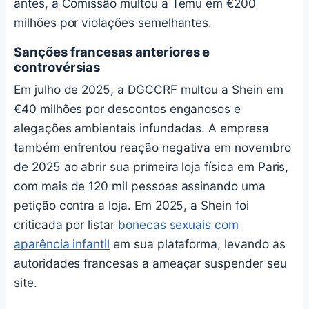
antes, a Comissão multou a Temu em €200
milhões por violações semelhantes.
Sanções francesas anteriores e
controvérsias
Em julho de 2025, a DGCCRF multou a Shein em
€40 milhões por descontos enganosos e
alegações ambientais infundadas. A empresa
também enfrentou reação negativa em novembro
de 2025 ao abrir sua primeira loja física em Paris,
com mais de 120 mil pessoas assinando uma
petição contra a loja. Em 2025, a Shein foi
criticada por listar
bonecas sexuais com
aparência infantil
em sua plataforma, levando as
autoridades francesas a ameaçar suspender seu
site.