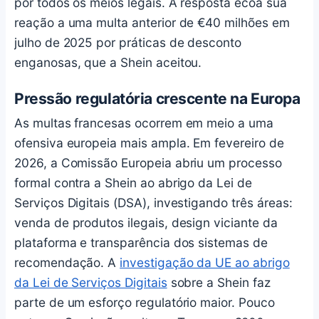
por todos os meios legais. A resposta ecoa sua
reação a uma multa anterior de €40 milhões em
julho de 2025 por práticas de desconto
enganosas, que a Shein aceitou.
Pressão regulatória crescente na Europa
As multas francesas ocorrem em meio a uma
ofensiva europeia mais ampla. Em fevereiro de
2026, a Comissão Europeia abriu um processo
formal contra a Shein ao abrigo da Lei de
Serviços Digitais (DSA), investigando três áreas:
venda de produtos ilegais, design viciante da
plataforma e transparência dos sistemas de
recomendação. A
investigação da UE ao abrigo
da Lei de Serviços Digitais
sobre a Shein faz
parte de um esforço regulatório maior. Pouco