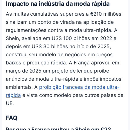
Impacto na indústria da moda rápida
As multas cumulativas superiores a €210 milhões
sinalizam um ponto de virada na aplicação de
regulamentações contra a moda ultra-rápida. A
Shein, avaliada em US$ 100 bilhões em 2022 e
depois em US$ 30 bilhões no início de 2025,
construiu seu modelo de negócios em preços
baixos e produção rápida. A França aprovou em
março de 2025 um projeto de lei que proíbe
anúncios de moda ultra-rápida e impõe impostos
ambientais. A
proibição francesa da moda ultra-
rápida
é vista como modelo para outros países da
UE.
FAQ
Por que a França multou a Shein em €22