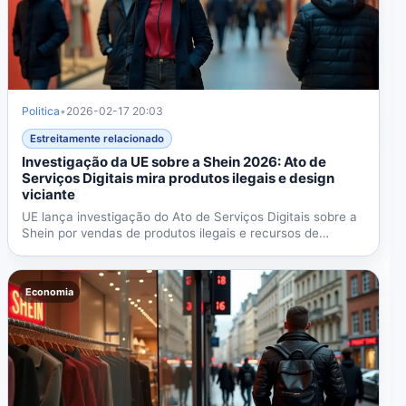
Politica
•
2026-02-17 20:03
Estreitamente relacionado
Investigação da UE sobre a Shein 2026: Ato de
Serviços Digitais mira produtos ilegais e design
viciante
UE lança investigação do Ato de Serviços Digitais sobre a
Shein por vendas de produtos ilegais e recursos de
design...
Economia