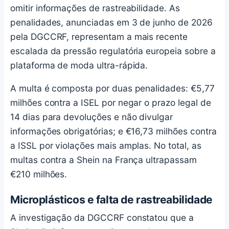
omitir informações de rastreabilidade. As
penalidades, anunciadas em 3 de junho de 2026
pela DGCCRF, representam a mais recente
escalada da pressão regulatória europeia sobre a
plataforma de moda ultra-rápida.
A multa é composta por duas penalidades: €5,77
milhões contra a ISEL por negar o prazo legal de
14 dias para devoluções e não divulgar
informações obrigatórias; e €16,73 milhões contra
a ISSL por violações mais amplas. No total, as
multas contra a Shein na França ultrapassam
€210 milhões.
Microplásticos e falta de rastreabilidade
A investigação da DGCCRF constatou que a