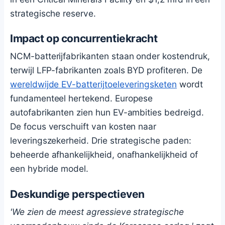
strategische reserve.
Impact op concurrentiekracht
NCM-batterijfabrikanten staan onder kostendruk,
terwijl LFP-fabrikanten zoals BYD profiteren. De
wereldwijde EV-batterijtoeleveringsketen
wordt
fundamenteel hertekend. Europese
autofabrikanten zien hun EV-ambities bedreigd.
De focus verschuift van kosten naar
leveringszekerheid. Drie strategische paden:
beheerde afhankelijkheid, onafhankelijkheid of
een hybride model.
Deskundige perspectieven
'We zien de meest agressieve strategische