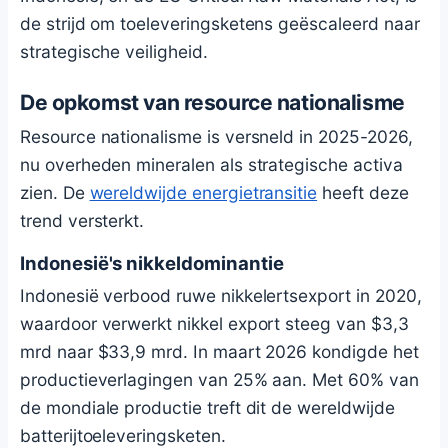
de strijd om toeleveringsketens geëscaleerd naar
strategische veiligheid.
De opkomst van resource nationalisme
Resource nationalisme is versneld in 2025-2026,
nu overheden mineralen als strategische activa
zien. De
wereldwijde energietransitie
heeft deze
trend versterkt.
Indonesië's nikkeldominantie
Indonesië verbood ruwe nikkelertsexport in 2020,
waardoor verwerkt nikkel export steeg van $3,3
mrd naar $33,9 mrd. In maart 2026 kondigde het
productieverlagingen van 25% aan. Met 60% van
de mondiale productie treft dit de wereldwijde
batterijtoeleveringsketen.