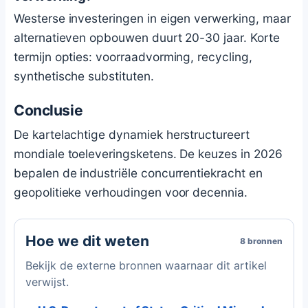
Westerse investeringen in eigen verwerking, maar
alternatieven opbouwen duurt 20-30 jaar. Korte
termijn opties: voorraadvorming, recycling,
synthetische substituten.
Conclusie
De kartelachtige dynamiek herstructureert
mondiale toeleveringsketens. De keuzes in 2026
bepalen de industriële concurrentiekracht en
geopolitieke verhoudingen voor decennia.
Hoe we dit weten
8 bronnen
Bekijk de externe bronnen waarnaar dit artikel
verwijst.