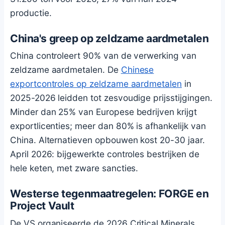
productie.
China's greep op zeldzame aardmetalen
China controleert 90% van de verwerking van
zeldzame aardmetalen. De
Chinese
exportcontroles op zeldzame aardmetalen
in
2025-2026 leidden tot zesvoudige prijsstijgingen.
Minder dan 25% van Europese bedrijven krijgt
exportlicenties; meer dan 80% is afhankelijk van
China. Alternatieven opbouwen kost 20-30 jaar.
April 2026: bijgewerkte controles bestrijken de
hele keten, met zware sancties.
Westerse tegenmaatregelen: FORGE en
Project Vault
De VS organiseerde de 2026 Critical Minerals