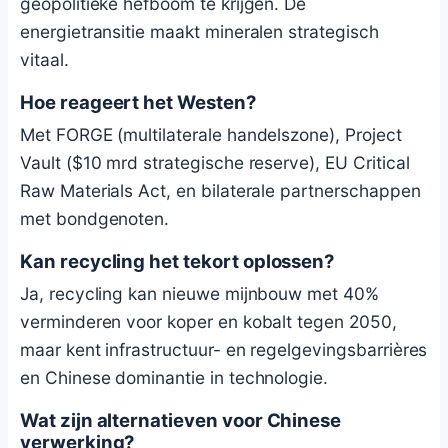
geopolitieke hefboom te krijgen. De
energietransitie maakt mineralen strategisch
vitaal.
Hoe reageert het Westen?
Met FORGE (multilaterale handelszone), Project
Vault ($10 mrd strategische reserve), EU Critical
Raw Materials Act, en bilaterale partnerschappen
met bondgenoten.
Kan recycling het tekort oplossen?
Ja, recycling kan nieuwe mijnbouw met 40%
verminderen voor koper en kobalt tegen 2050,
maar kent infrastructuur- en regelgevingsbarrières
en Chinese dominantie in technologie.
Wat zijn alternatieven voor Chinese
verwerking?