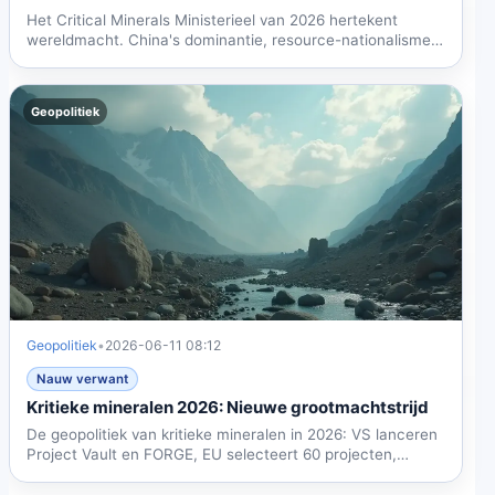
Het Critical Minerals Ministerieel van 2026 hertekent
wereldmacht. China's dominantie, resource-nationalisme
en...
Geopolitiek
Geopolitiek
•
2026-06-11 08:12
Nauw verwant
Kritieke mineralen 2026: Nieuwe grootmachtstrijd
De geopolitiek van kritieke mineralen in 2026: VS lanceren
Project Vault en FORGE, EU selecteert 60 projecten,
China...