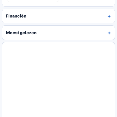
Financiën
Meest gelezen