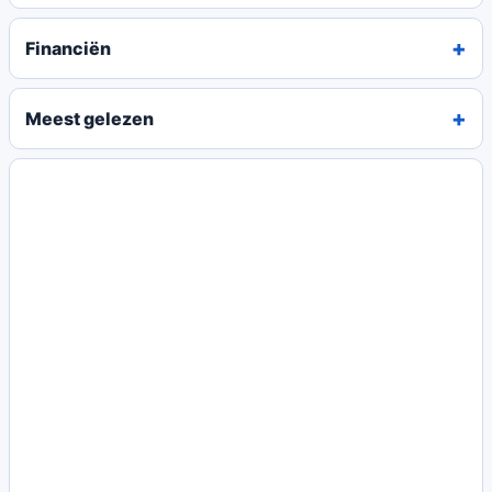
Financiën
Meest gelezen