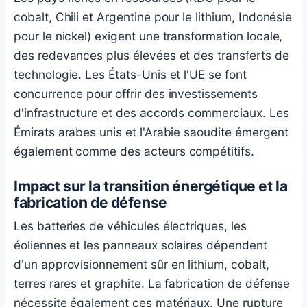
cobalt, Chili et Argentine pour le lithium, Indonésie
pour le nickel) exigent une transformation locale,
des redevances plus élevées et des transferts de
technologie. Les États-Unis et l'UE se font
concurrence pour offrir des investissements
d'infrastructure et des accords commerciaux. Les
Émirats arabes unis et l'Arabie saoudite émergent
également comme des acteurs compétitifs.
Impact sur la transition énergétique et la
fabrication de défense
Les batteries de véhicules électriques, les
éoliennes et les panneaux solaires dépendent
d'un approvisionnement sûr en lithium, cobalt,
terres rares et graphite. La fabrication de défense
nécessite également ces matériaux. Une rupture