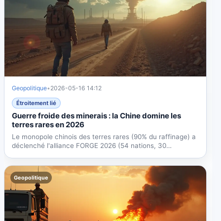
Geopolitique
•
2026-05-16 14:12
Étroitement lié
Guerre froide des minerais : la Chine domine les
terres rares en 2026
Le monopole chinois des terres rares (90% du raffinage) a
déclenché l'alliance FORGE 2026 (54 nations, 30
milliards...
Geopolitique