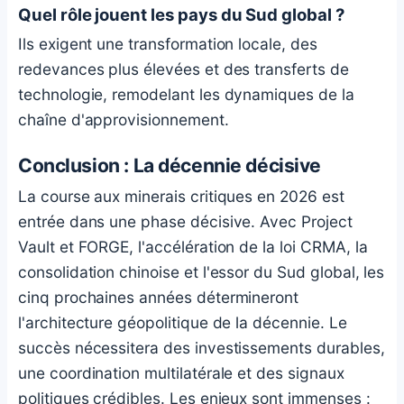
Quel rôle jouent les pays du Sud global ?
Ils exigent une transformation locale, des
redevances plus élevées et des transferts de
technologie, remodelant les dynamiques de la
chaîne d'approvisionnement.
Conclusion : La décennie décisive
La course aux minerais critiques en 2026 est
entrée dans une phase décisive. Avec Project
Vault et FORGE, l'accélération de la loi CRMA, la
consolidation chinoise et l'essor du Sud global, les
cinq prochaines années détermineront
l'architecture géopolitique de la décennie. Le
succès nécessitera des investissements durables,
une coordination multilatérale et des signaux
politiques crédibles. Les enjeux sont immenses :