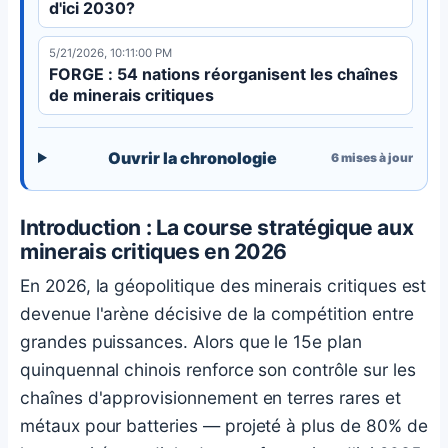
d'ici 2030?
5/21/2026, 10:11:00 PM
FORGE : 54 nations réorganisent les chaînes
de minerais critiques
Ouvrir la chronologie
6
mises à jour
Introduction : La course stratégique aux
minerais critiques en 2026
En 2026, la géopolitique des minerais critiques est
devenue l'arène décisive de la compétition entre
grandes puissances. Alors que le 15e plan
quinquennal chinois renforce son contrôle sur les
chaînes d'approvisionnement en terres rares et
métaux pour batteries — projeté à plus de 80% de