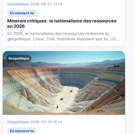
Geopolitique
•
2026-08-07 12:14
Étroitement lié
Minerais critiques : le nationalisme des ressources
en 2026
En 2026, le nationalisme des ressources redessine la
géopolitique. Chine, Chili, Indonésie imposent leur loi. USA
et...
Geopolitique
Geopolitique
•
2026-03-10 16:14
Étroitement lié