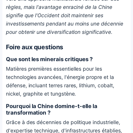
règles, mais l'avantage enraciné de la Chine
signifie que l'Occident doit maintenir ses
investissements pendant au moins une décennie
pour obtenir une diversification significative.
Foire aux questions
Que sont les minerais critiques ?
Matières premières essentielles pour les
technologies avancées, l'énergie propre et la
défense, incluant terres rares, lithium, cobalt,
nickel, graphite et tungstène.
Pourquoi la Chine domine-t-elle la
transformation ?
Grâce à des décennies de politique industrielle,
d'expertise technique, d'infrastructures établies,