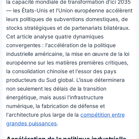
la capacité mondiale de transformation d'ici 2035
— les États-Unis et l'Union européenne accélèrent
leurs politiques de subventions domestiques, de
stocks stratégiques et de partenariats bilatéraux.
Cet article analyse quatre dynamiques
convergentes : l'accélération de la politique
industrielle américaine, la mise en œuvre de la loi
européenne sur les matières premières critiques,
la consolidation chinoise et l'essor des pays
producteurs du Sud global. L'issue déterminera
non seulement les délais de la transition
énergétique, mais aussi l'infrastructure
numérique, la fabrication de défense et
l'architecture plus large de la
compétition entre
grandes puissances
.