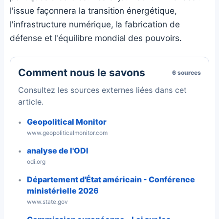
l'issue façonnera la transition énergétique,
l'infrastructure numérique, la fabrication de
défense et l'équilibre mondial des pouvoirs.
Comment nous le savons
6 sources
Consultez les sources externes liées dans cet
article.
Geopolitical Monitor
www.geopoliticalmonitor.com
analyse de l'ODI
odi.org
Département d'État américain - Conférence
ministérielle 2026
www.state.gov