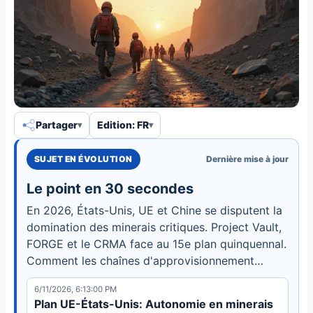
Partager
Edition: FR
SUJET EN ÉVOLUTION
Dernière mise à jour
Le point en 30 secondes
En 2026, États-Unis, UE et Chine se disputent la
domination des minerais critiques. Project Vault,
FORGE et le CRMA face au 15e plan quinquennal.
Comment les chaînes d'approvisionnement
façonnent la transition énergétique.
6/11/2026, 6:13:00 PM
Plan UE-États-Unis: Autonomie en minerais