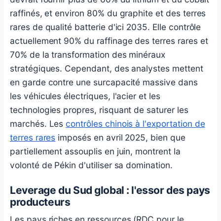
raffinés, et environ 80% du graphite et des terres
rares de qualité batterie d'ici 2035. Elle contrôle
actuellement 90% du raffinage des terres rares et
70% de la transformation des minéraux
stratégiques. Cependant, des analystes mettent
en garde contre une surcapacité massive dans
les véhicules électriques, l'acier et les
technologies propres, risquant de saturer les
marchés. Les
contrôles chinois à l'exportation de
terres rares
imposés en avril 2025, bien que
partiellement assouplis en juin, montrent la
volonté de Pékin d'utiliser sa domination.
Leverage du Sud global : l'essor des pays
producteurs
Les pays riches en ressources (RDC pour le