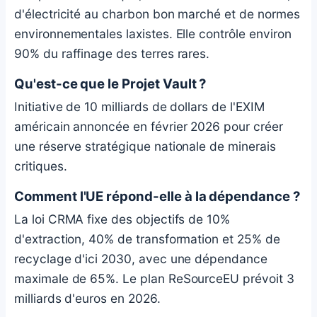
d'électricité au charbon bon marché et de normes
environnementales laxistes. Elle contrôle environ
90% du raffinage des terres rares.
Qu'est-ce que le Projet Vault ?
Initiative de 10 milliards de dollars de l'EXIM
américain annoncée en février 2026 pour créer
une réserve stratégique nationale de minerais
critiques.
Comment l'UE répond-elle à la dépendance ?
La loi CRMA fixe des objectifs de 10%
d'extraction, 40% de transformation et 25% de
recyclage d'ici 2030, avec une dépendance
maximale de 65%. Le plan ReSourceEU prévoit 3
milliards d'euros en 2026.