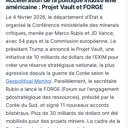
Accélération de la politique industrielle
américaine : Projet Vault et FORGE
Le 4 février 2026, le département d'État a
organisé la Conférence ministérielle des minerais
critiques, menée par Marco Rubio et JD Vance,
avec 54 pays et la Commission européenne. Le
président Trump a annoncé le Projet Vault, une
initiative de 10 milliards de dollars de l'EXIM pour
créer une réserve stratégique nationale, la plus
agressive depuis la guerre de Corée selon le
Geopolitical Monitor
. Parallèlement, le secrétaire
Rubio a lancé le FORGE (Forum sur l'engagement
géostratégique des ressources), présidé par la
Corée du Sud, et signé 11 nouveaux accords
bilatéraux. Plus de 30 milliards de dollars ont été
mobilisés pour des projets miniers. Le cadre de la