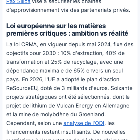
Pax Silica
vise à sécuriser les chaînes
d'approvisionnement via des partenariats privés.
Loi européenne sur les matières
premières critiques : ambition vs réalité
La loi CRMA, en vigueur depuis mai 2024, fixe des
objectifs pour 2030 : 10% d'extraction, 40% de
transformation et 25% de recyclage, avec une
dépendance maximale de 65% envers un seul
pays. En 2026, l'UE a adopté le plan d'action
ReSourceEU, doté de 3 milliards d'euros. Soixante
projets stratégiques ont été sélectionnés, dont le
projet de lithium de Vulcan Energy en Allemagne
et la mine de molybdène du Groenland.
Cependant, selon une
analyse de l'ODI
, les
financements restent insuffisants. De nouvelles