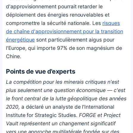
d'approvisionnement pourrait retarder le
déploiement des énergies renouvelables et
compromettre la sécurité nationale. Les
risques
de chaîne d'approvisionnement pour la transition
énergétique
sont particulièrement aigus pour
l'Europe, qui importe 97% de son magnésium de
Chine.
Points de vue d'experts
La compétition pour les minerais critiques n'est
plus seulement une question économique — c'est
le front central de la lutte géopolitique des années
2020,
a déclaré un analyste de l'International
Institute for Strategic Studies.
FORGE et Project
Vault représentent un changement significatif
vers une approche multilatérale fondée sur des