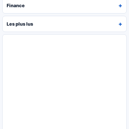
Finance
Les plus lus