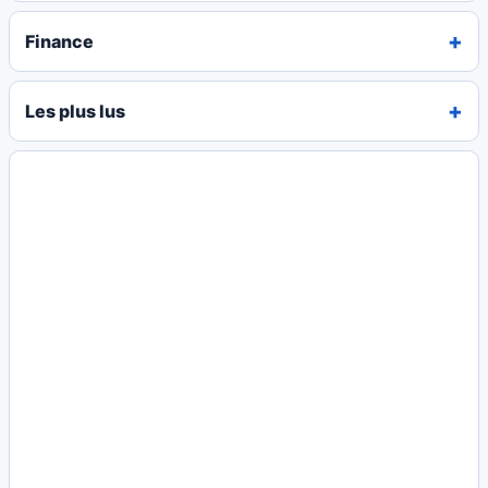
Finance
Les plus lus