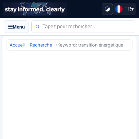
FR
▾
Menu
Accueil
Recherche
Keyword: transition énergétique