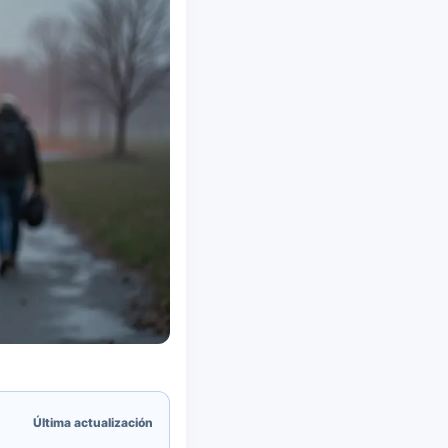
Última actualización