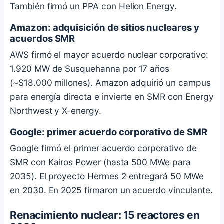
También firmó un PPA con Helion Energy.
Amazon: adquisición de sitios nucleares y
acuerdos SMR
AWS firmó el mayor acuerdo nuclear corporativo:
1.920 MW de Susquehanna por 17 años
(~$18.000 millones). Amazon adquirió un campus
para energía directa e invierte en SMR con Energy
Northwest y X-energy.
Google: primer acuerdo corporativo de SMR
Google firmó el primer acuerdo corporativo de
SMR con Kairos Power (hasta 500 MWe para
2035). El proyecto Hermes 2 entregará 50 MWe
en 2030. En 2025 firmaron un acuerdo vinculante.
Renacimiento nuclear: 15 reactores en