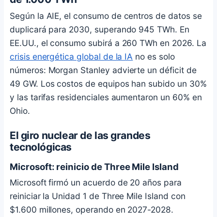
Según la AIE, el consumo de centros de datos se
duplicará para 2030, superando 945 TWh. En
EE.UU., el consumo subirá a 260 TWh en 2026. La
crisis energética global de la IA
no es solo
números: Morgan Stanley advierte un déficit de
49 GW. Los costos de equipos han subido un 30%
y las tarifas residenciales aumentaron un 60% en
Ohio.
El giro nuclear de las grandes
tecnológicas
Microsoft: reinicio de Three Mile Island
Microsoft firmó un acuerdo de 20 años para
reiniciar la Unidad 1 de Three Mile Island con
$1.600 millones, operando en 2027-2028.