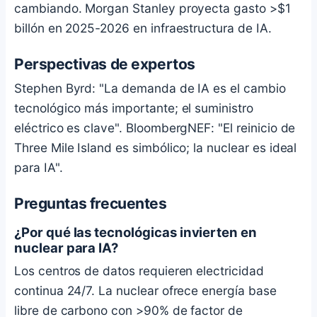
cambiando. Morgan Stanley proyecta gasto >$1
billón en 2025-2026 en infraestructura de IA.
Perspectivas de expertos
Stephen Byrd: "La demanda de IA es el cambio
tecnológico más importante; el suministro
eléctrico es clave". BloombergNEF: "El reinicio de
Three Mile Island es simbólico; la nuclear es ideal
para IA".
Preguntas frecuentes
¿Por qué las tecnológicas invierten en
nuclear para IA?
Los centros de datos requieren electricidad
continua 24/7. La nuclear ofrece energía base
libre de carbono con >90% de factor de