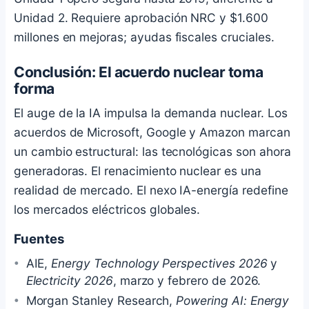
Unidad 2. Requiere aprobación NRC y $1.600
millones en mejoras; ayudas fiscales cruciales.
Conclusión: El acuerdo nuclear toma
forma
El auge de la IA impulsa la demanda nuclear. Los
acuerdos de Microsoft, Google y Amazon marcan
un cambio estructural: las tecnológicas son ahora
generadoras. El renacimiento nuclear es una
realidad de mercado. El nexo IA-energía redefine
los mercados eléctricos globales.
Fuentes
AIE,
Energy Technology Perspectives 2026
y
Electricity 2026
, marzo y febrero de 2026.
Morgan Stanley Research,
Powering AI: Energy