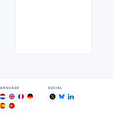
LANGUAGE
SOCIAL