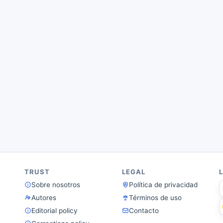
TRUST
LEGAL
Sobre nosotros
Política de privacidad
Autores
Términos de uso
Editorial policy
Contacto