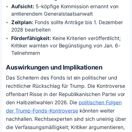
Aufsicht:
5-köpfige Kommission ernannt von
amtierendem Generalstaatsanwalt
Zeitplan:
Fonds sollte Anträge bis 1. Dezember
2028 bearbeiten
Förderfähigkeit:
Keine Kriterien veröffentlicht;
Kritiker warnten vor Begünstigung von Jan. 6-
Teilnehmern
Auswirkungen und Implikationen
Das Scheitern des Fonds ist ein politischer und
rechtlicher Rückschlag für Trump. Die Kontroverse
offenbart Risse in der Republikanischen Partei vor
den Halbzeitwahlen 2026. Die
politischen Folgen
der Trump-Fonds-Kontroverse
könnten weiter
nachhallen. Rechtsexperten sind sich uneinig über
die Verfassungsmäßigkeit; Kritiker argumentieren,