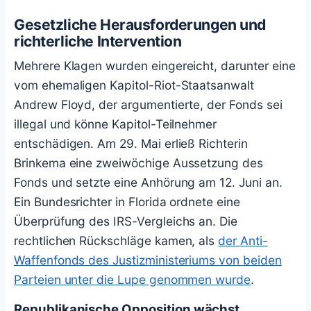
Gesetzliche Herausforderungen und
richterliche Intervention
Mehrere Klagen wurden eingereicht, darunter eine
vom ehemaligen Kapitol-Riot-Staatsanwalt
Andrew Floyd, der argumentierte, der Fonds sei
illegal und könne Kapitol-Teilnehmer
entschädigen. Am 29. Mai erließ Richterin
Brinkema eine zweiwöchige Aussetzung des
Fonds und setzte eine Anhörung am 12. Juni an.
Ein Bundesrichter in Florida ordnete eine
Überprüfung des IRS-Vergleichs an. Die
rechtlichen Rückschläge kamen, als
der Anti-
Waffenfonds des Justizministeriums von beiden
Parteien unter die Lupe genommen wurde
.
Republikanische Opposition wächst