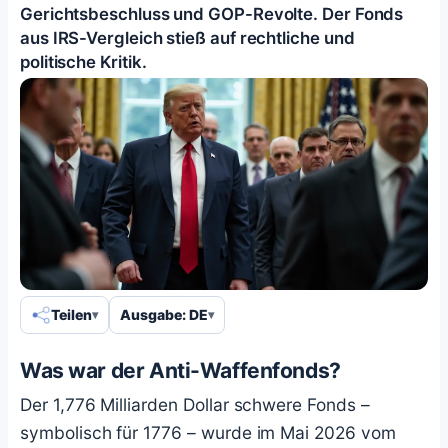
Gerichtsbeschluss und GOP-Revolte. Der Fonds
aus IRS-Vergleich stieß auf rechtliche und
politische Kritik.
Teilen
Ausgabe: DE
Was war der Anti-Waffenfonds?
Der 1,776 Milliarden Dollar schwere Fonds –
symbolisch für 1776 – wurde im Mai 2026 vom