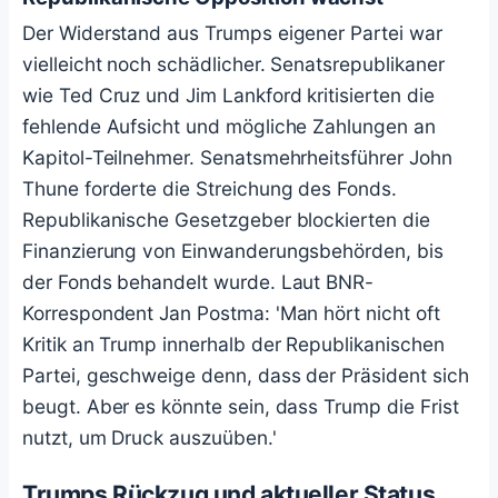
Der Widerstand aus Trumps eigener Partei war
vielleicht noch schädlicher. Senatsrepublikaner
wie Ted Cruz und Jim Lankford kritisierten die
fehlende Aufsicht und mögliche Zahlungen an
Kapitol-Teilnehmer. Senatsmehrheitsführer John
Thune forderte die Streichung des Fonds.
Republikanische Gesetzgeber blockierten die
Finanzierung von Einwanderungsbehörden, bis
der Fonds behandelt wurde. Laut BNR-
Korrespondent Jan Postma: 'Man hört nicht oft
Kritik an Trump innerhalb der Republikanischen
Partei, geschweige denn, dass der Präsident sich
beugt. Aber es könnte sein, dass Trump die Frist
nutzt, um Druck auszuüben.'
Trumps Rückzug und aktueller Status