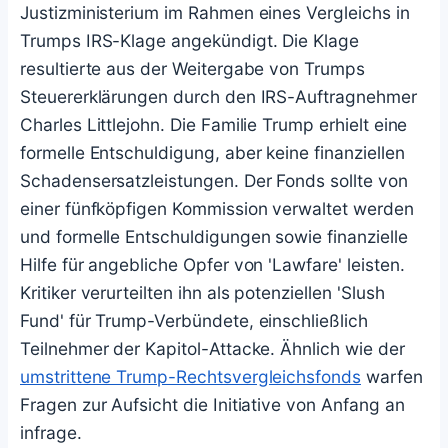
Justizministerium im Rahmen eines Vergleichs in
Trumps IRS-Klage angekündigt. Die Klage
resultierte aus der Weitergabe von Trumps
Steuererklärungen durch den IRS-Auftragnehmer
Charles Littlejohn. Die Familie Trump erhielt eine
formelle Entschuldigung, aber keine finanziellen
Schadensersatzleistungen. Der Fonds sollte von
einer fünfköpfigen Kommission verwaltet werden
und formelle Entschuldigungen sowie finanzielle
Hilfe für angebliche Opfer von 'Lawfare' leisten.
Kritiker verurteilten ihn als potenziellen 'Slush
Fund' für Trump-Verbündete, einschließlich
Teilnehmer der Kapitol-Attacke. Ähnlich wie der
umstrittene Trump-Rechtsvergleichsfonds
warfen
Fragen zur Aufsicht die Initiative von Anfang an
infrage.