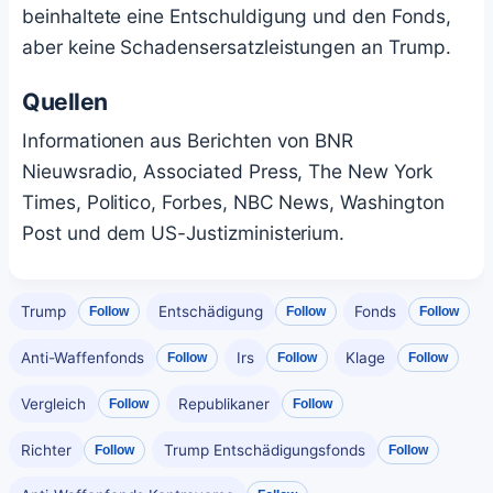
beinhaltete eine Entschuldigung und den Fonds,
aber keine Schadensersatzleistungen an Trump.
Quellen
Informationen aus Berichten von BNR
Nieuwsradio, Associated Press, The New York
Times, Politico, Forbes, NBC News, Washington
Post und dem US-Justizministerium.
Trump
Entschädigung
Fonds
Follow
Follow
Follow
Anti-Waffenfonds
Irs
Klage
Follow
Follow
Follow
Vergleich
Republikaner
Follow
Follow
Richter
Trump Entschädigungsfonds
Follow
Follow