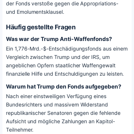
der Fonds verstoße gegen die Appropriations-
und Emolumentsklausel.
Häufig gestellte Fragen
Was war der Trump Anti-Waffenfonds?
Ein 1,776-Mrd.-$-Entschädigungsfonds aus einem
Vergleich zwischen Trump und der IRS, um
angeblichen Opfern staatlicher Waffengewalt
finanzielle Hilfe und Entschuldigungen zu leisten.
Warum hat Trump den Fonds aufgegeben?
Nach einer einstweiligen Verfügung eines
Bundesrichters und massivem Widerstand
republikanischer Senatoren gegen die fehlende
Aufsicht und mögliche Zahlungen an Kapitol-
Teilnehmer.