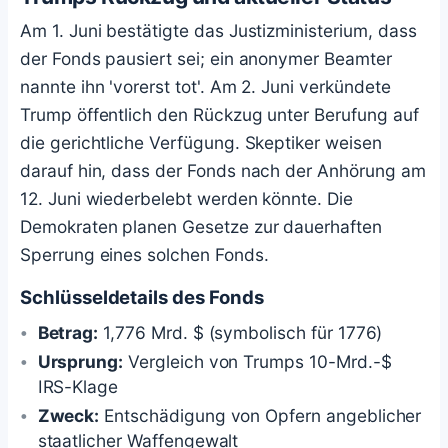
Am 1. Juni bestätigte das Justizministerium, dass
der Fonds pausiert sei; ein anonymer Beamter
nannte ihn 'vorerst tot'. Am 2. Juni verkündete
Trump öffentlich den Rückzug unter Berufung auf
die gerichtliche Verfügung. Skeptiker weisen
darauf hin, dass der Fonds nach der Anhörung am
12. Juni wiederbelebt werden könnte. Die
Demokraten planen Gesetze zur dauerhaften
Sperrung eines solchen Fonds.
Schlüsseldetails des Fonds
Betrag:
1,776 Mrd. $ (symbolisch für 1776)
Ursprung:
Vergleich von Trumps 10-Mrd.-$
IRS-Klage
Zweck:
Entschädigung von Opfern angeblicher
staatlicher Waffengewalt