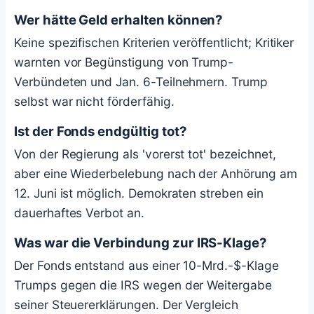
Wer hätte Geld erhalten können?
Keine spezifischen Kriterien veröffentlicht; Kritiker
warnten vor Begünstigung von Trump-
Verbündeten und Jan. 6-Teilnehmern. Trump
selbst war nicht förderfähig.
Ist der Fonds endgültig tot?
Von der Regierung als 'vorerst tot' bezeichnet,
aber eine Wiederbelebung nach der Anhörung am
12. Juni ist möglich. Demokraten streben ein
dauerhaftes Verbot an.
Was war die Verbindung zur IRS-Klage?
Der Fonds entstand aus einer 10-Mrd.-$-Klage
Trumps gegen die IRS wegen der Weitergabe
seiner Steuererklärungen. Der Vergleich