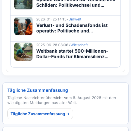
Schäden: Politikwechsel und
Gemeinschaftsauswirkungen
2026-01-25 14:15
•
Umwelt
Verlust- und Schadensfonds ist
operativ: Politische und
Marktauswirkungen
2025-06-28 08:06
•
Wirtschaft
Weltbank startet 500-Millionen-
Dollar-Fonds für Klimaresilienz
kleiner Staaten
Tägliche Zusammenfassung
Tägliche Nachrichtenübersicht vom 6. August 2026 mit den
wichtigsten Meldungen aus aller Welt.
Tägliche Zusammenfassung →