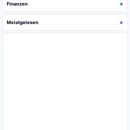
Finanzen
Meistgelesen