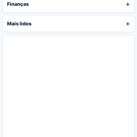
Finanças
Mais lidos