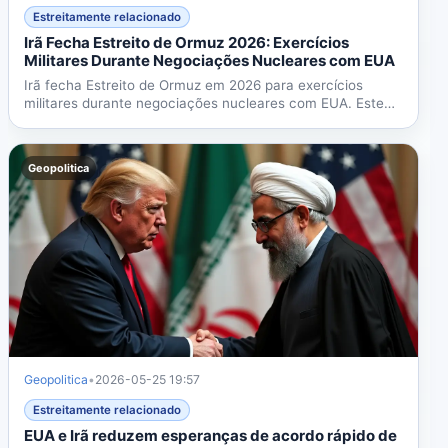
Estreitamente relacionado
Irã Fecha Estreito de Ormuz 2026: Exercícios
Militares Durante Negociações Nucleares com EUA
Irã fecha Estreito de Ormuz em 2026 para exercícios
militares durante negociações nucleares com EUA. Este
gargalo...
Geopolitica
Geopolitica
•
2026-05-25 19:57
Estreitamente relacionado
EUA e Irã reduzem esperanças de acordo rápido de