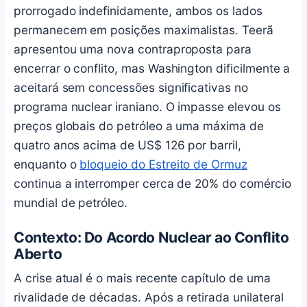
prorrogado indefinidamente, ambos os lados
permanecem em posições maximalistas. Teerã
apresentou uma nova contraproposta para
encerrar o conflito, mas Washington dificilmente a
aceitará sem concessões significativas no
programa nuclear iraniano. O impasse elevou os
preços globais do petróleo a uma máxima de
quatro anos acima de US$ 126 por barril,
enquanto o
bloqueio do Estreito de Ormuz
continua a interromper cerca de 20% do comércio
mundial de petróleo.
Contexto: Do Acordo Nuclear ao Conflito
Aberto
A crise atual é o mais recente capítulo de uma
rivalidade de décadas. Após a retirada unilateral