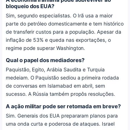
bloqueio dos EUA?
Sim, segundo especialistas. O Irã usa a maior
parte do petróleo domesticamente e tem histórico
de transferir custos para a população. Apesar da
inflação de 53% e queda nas exportações, o
regime pode superar Washington.
Qual o papel dos mediadores?
Paquistão, Egito, Arábia Saudita e Turquia
medeiam. O Paquistão sediou a primeira rodada
de conversas em Islamabad em abril, sem
sucesso. A Rússia também propôs resoluções.
A ação militar pode ser retomada em breve?
Sim. Generais dos EUA prepararam planos para
uma onda curta e poderosa de ataques. Israel