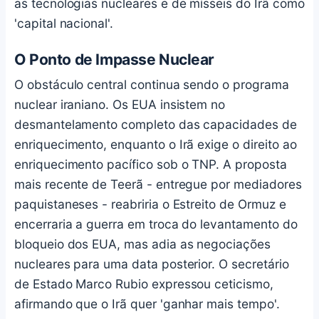
as tecnologias nucleares e de mísseis do Irã como
'capital nacional'.
O Ponto de Impasse Nuclear
O obstáculo central continua sendo o programa
nuclear iraniano. Os EUA insistem no
desmantelamento completo das capacidades de
enriquecimento, enquanto o Irã exige o direito ao
enriquecimento pacífico sob o TNP. A proposta
mais recente de Teerã - entregue por mediadores
paquistaneses - reabriria o Estreito de Ormuz e
encerraria a guerra em troca do levantamento do
bloqueio dos EUA, mas adia as negociações
nucleares para uma data posterior. O secretário
de Estado Marco Rubio expressou ceticismo,
afirmando que o Irã quer 'ganhar mais tempo'.