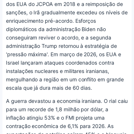
dos EUA do JCPOA em 2018 e a reimposição de
sanções, o Irã gradualmente excedeu os níveis de
enriquecimento pré-acordo. Esforços
diplomáticos da administração Biden não
conseguiram reviver o acordo, e a segunda
administração Trump retornou à estratégia de
'pressão máxima'. Em março de 2026, os EUA e
Israel lançaram ataques coordenados contra
instalações nucleares e militares iranianas,
mergulhando a região em um conflito em grande
escala que já dura mais de 60 dias.
A guerra devastou a economia iraniana. O rial caiu
para um recorde de 1,8 milhão por dólar, a
inflação atingiu 53% e o FMI projeta uma
contração econômica de 6,1% para 2026. As