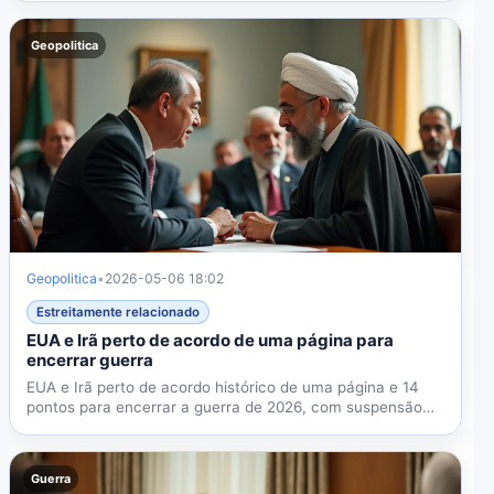
Geopolitica
Geopolitica
•
2026-05-06 18:02
Estreitamente relacionado
EUA e Irã perto de acordo de uma página para
encerrar guerra
EUA e Irã perto de acordo histórico de uma página e 14
pontos para encerrar a guerra de 2026, com suspensão
do...
Guerra