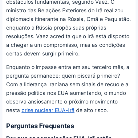
obstáculos fundamentais, segundo Vaez. O
ministro das Relações Exteriores do Irã realizou
diplomacia itinerante na Rússia, Omã e Paquistão,
enquanto a Rússia propôs suas próprias
resoluções. Vaez acredita que o Irã está disposto
a chegar a um compromisso, mas as condições
certas devem surgir primeiro.
Enquanto o impasse entra em seu terceiro mês, a
pergunta permanece: quem piscará primeiro?
Com a liderança iraniana sem sinais de recuo e a
pressão política nos EUA aumentando, o mundo
observa ansiosamente o próximo movimento
nesta
crise nuclear EUA-Irã
de alto risco.
Perguntas Frequentes