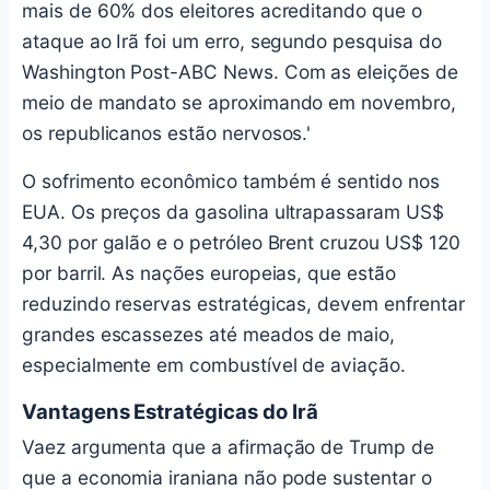
mais de 60% dos eleitores acreditando que o
ataque ao Irã foi um erro, segundo pesquisa do
Washington Post-ABC News. Com as eleições de
meio de mandato se aproximando em novembro,
os republicanos estão nervosos.'
O sofrimento econômico também é sentido nos
EUA. Os preços da gasolina ultrapassaram US$
4,30 por galão e o petróleo Brent cruzou US$ 120
por barril. As nações europeias, que estão
reduzindo reservas estratégicas, devem enfrentar
grandes escassezes até meados de maio,
especialmente em combustível de aviação.
Vantagens Estratégicas do Irã
Vaez argumenta que a afirmação de Trump de
que a economia iraniana não pode sustentar o