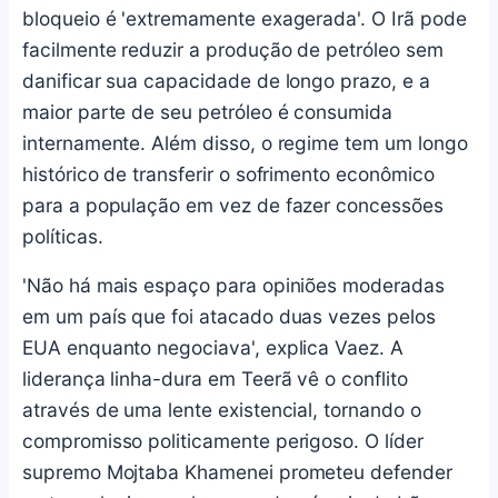
bloqueio é 'extremamente exagerada'. O Irã pode
facilmente reduzir a produção de petróleo sem
danificar sua capacidade de longo prazo, e a
maior parte de seu petróleo é consumida
internamente. Além disso, o regime tem um longo
histórico de transferir o sofrimento econômico
para a população em vez de fazer concessões
políticas.
'Não há mais espaço para opiniões moderadas
em um país que foi atacado duas vezes pelos
EUA enquanto negociava', explica Vaez. A
liderança linha-dura em Teerã vê o conflito
através de uma lente existencial, tornando o
compromisso politicamente perigoso. O líder
supremo Mojtaba Khamenei prometeu defender