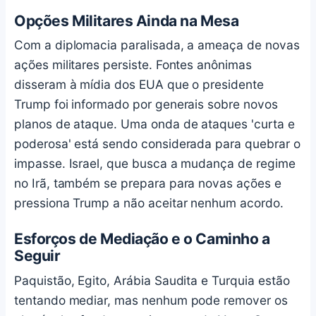
Opções Militares Ainda na Mesa
Com a diplomacia paralisada, a ameaça de novas
ações militares persiste. Fontes anônimas
disseram à mídia dos EUA que o presidente
Trump foi informado por generais sobre novos
planos de ataque. Uma onda de ataques 'curta e
poderosa' está sendo considerada para quebrar o
impasse. Israel, que busca a mudança de regime
no Irã, também se prepara para novas ações e
pressiona Trump a não aceitar nenhum acordo.
Esforços de Mediação e o Caminho a
Seguir
Paquistão, Egito, Arábia Saudita e Turquia estão
tentando mediar, mas nenhum pode remover os