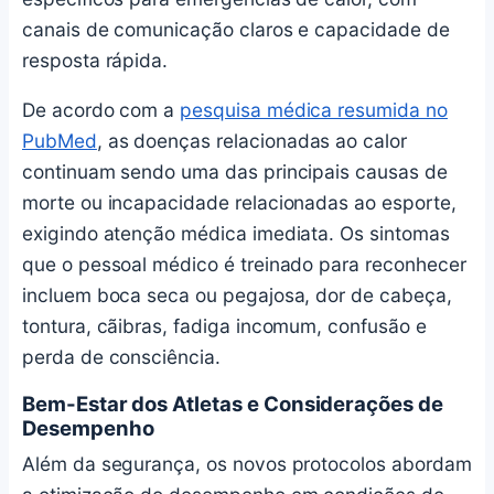
canais de comunicação claros e capacidade de
resposta rápida.
De acordo com a
pesquisa médica resumida no
PubMed
, as doenças relacionadas ao calor
continuam sendo uma das principais causas de
morte ou incapacidade relacionadas ao esporte,
exigindo atenção médica imediata. Os sintomas
que o pessoal médico é treinado para reconhecer
incluem boca seca ou pegajosa, dor de cabeça,
tontura, cãibras, fadiga incomum, confusão e
perda de consciência.
Bem-Estar dos Atletas e Considerações de
Desempenho
Além da segurança, os novos protocolos abordam