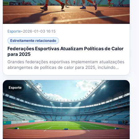
Esporte
•
2026-01-03 16:15
Estreitamente relacionado
Federações Esportivas Atualizam Políticas de Calor
para 2025
Grandes federações esportivas implementam atualizações
abrangentes de políticas de calor para 2025, incluindo
pausas...
Esporte