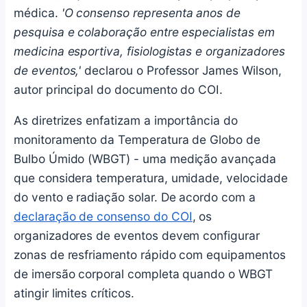
médica.
'O consenso representa anos de
pesquisa e colaboração entre especialistas em
medicina esportiva, fisiologistas e organizadores
de eventos,'
declarou o Professor James Wilson,
autor principal do documento do COI.
As diretrizes enfatizam a importância do
monitoramento da Temperatura de Globo de
Bulbo Úmido (WBGT) - uma medição avançada
que considera temperatura, umidade, velocidade
do vento e radiação solar. De acordo com a
declaração de consenso do COI
, os
organizadores de eventos devem configurar
zonas de resfriamento rápido com equipamentos
de imersão corporal completa quando o WBGT
atingir limites críticos.