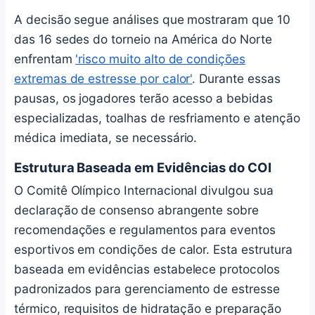
A decisão segue análises que mostraram que 10
das 16 sedes do torneio na América do Norte
enfrentam
'risco muito alto de condições
extremas de estresse por calor'
. Durante essas
pausas, os jogadores terão acesso a bebidas
especializadas, toalhas de resfriamento e atenção
médica imediata, se necessário.
Estrutura Baseada em Evidências do COI
O Comitê Olímpico Internacional divulgou sua
declaração de consenso abrangente sobre
recomendações e regulamentos para eventos
esportivos em condições de calor. Esta estrutura
baseada em evidências estabelece protocolos
padronizados para gerenciamento de estresse
térmico, requisitos de hidratação e preparação