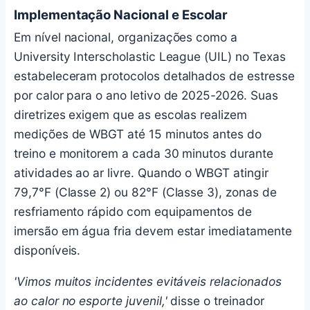
Implementação Nacional e Escolar
Em nível nacional, organizações como a
University Interscholastic League (UIL) no Texas
estabeleceram protocolos detalhados de estresse
por calor para o ano letivo de 2025-2026. Suas
diretrizes exigem que as escolas realizem
medições de WBGT até 15 minutos antes do
treino e monitorem a cada 30 minutos durante
atividades ao ar livre. Quando o WBGT atingir
79,7°F (Classe 2) ou 82°F (Classe 3), zonas de
resfriamento rápido com equipamentos de
imersão em água fria devem estar imediatamente
disponíveis.
'Vimos muitos incidentes evitáveis relacionados
ao calor no esporte juvenil,'
disse o treinador