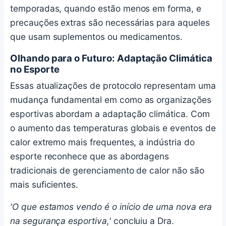
temporadas, quando estão menos em forma, e
precauções extras são necessárias para aqueles
que usam suplementos ou medicamentos.
Olhando para o Futuro: Adaptação Climática
no Esporte
Essas atualizações de protocolo representam uma
mudança fundamental em como as organizações
esportivas abordam a adaptação climática. Com
o aumento das temperaturas globais e eventos de
calor extremo mais frequentes, a indústria do
esporte reconhece que as abordagens
tradicionais de gerenciamento de calor não são
mais suficientes.
'O que estamos vendo é o início de uma nova era
na segurança esportiva,'
concluiu a Dra.