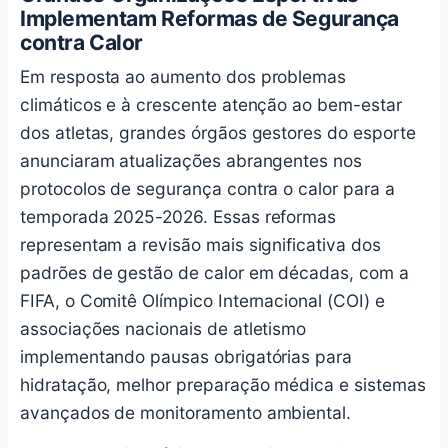
Implementam Reformas de Segurança
contra Calor
Em resposta ao aumento dos problemas
climáticos e à crescente atenção ao bem-estar
dos atletas, grandes órgãos gestores do esporte
anunciaram atualizações abrangentes nos
protocolos de segurança contra o calor para a
temporada 2025-2026. Essas reformas
representam a revisão mais significativa dos
padrões de gestão de calor em décadas, com a
FIFA, o Comitê Olímpico Internacional (COI) e
associações nacionais de atletismo
implementando pausas obrigatórias para
hidratação, melhor preparação médica e sistemas
avançados de monitoramento ambiental.