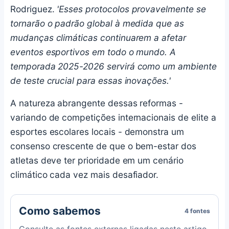
Rodriguez.
'Esses protocolos provavelmente se
tornarão o padrão global à medida que as
mudanças climáticas continuarem a afetar
eventos esportivos em todo o mundo. A
temporada 2025-2026 servirá como um ambiente
de teste crucial para essas inovações.'
A natureza abrangente dessas reformas -
variando de competições internacionais de elite a
esportes escolares locais - demonstra um
consenso crescente de que o bem-estar dos
atletas deve ter prioridade em um cenário
climático cada vez mais desafiador.
Como sabemos
4 fontes