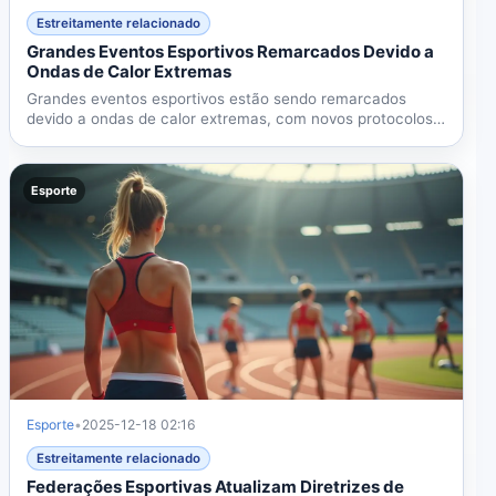
Estreitamente relacionado
Grandes Eventos Esportivos Remarcados Devido a
Ondas de Calor Extremas
Grandes eventos esportivos estão sendo remarcados
devido a ondas de calor extremas, com novos protocolos
de...
Esporte
Esporte
•
2025-12-18 02:16
Estreitamente relacionado
Federações Esportivas Atualizam Diretrizes de