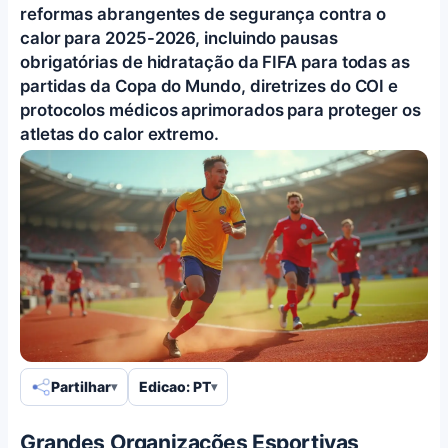
reformas abrangentes de segurança contra o
calor para 2025-2026, incluindo pausas
obrigatórias de hidratação da FIFA para todas as
partidas da Copa do Mundo, diretrizes do COI e
protocolos médicos aprimorados para proteger os
atletas do calor extremo.
Partilhar
Edicao: PT
Grandes Organizações Esportivas