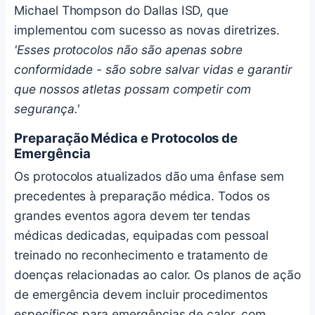
Michael Thompson do Dallas ISD, que
implementou com sucesso as novas diretrizes.
'Esses protocolos não são apenas sobre
conformidade - são sobre salvar vidas e garantir
que nossos atletas possam competir com
segurança.'
Preparação Médica e Protocolos de
Emergência
Os protocolos atualizados dão uma ênfase sem
precedentes à preparação médica. Todos os
grandes eventos agora devem ter tendas
médicas dedicadas, equipadas com pessoal
treinado no reconhecimento e tratamento de
doenças relacionadas ao calor. Os planos de ação
de emergência devem incluir procedimentos
específicos para emergências de calor, com