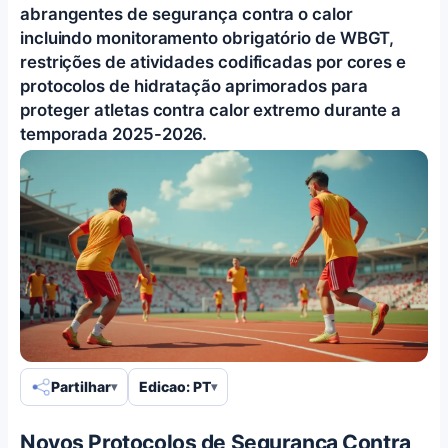
abrangentes de segurança contra o calor
incluindo monitoramento obrigatório de WBGT,
restrições de atividades codificadas por cores e
protocolos de hidratação aprimorados para
proteger atletas contra calor extremo durante a
temporada 2025-2026.
Partilhar
Edicao: PT
Novos Protocolos de Segurança Contra