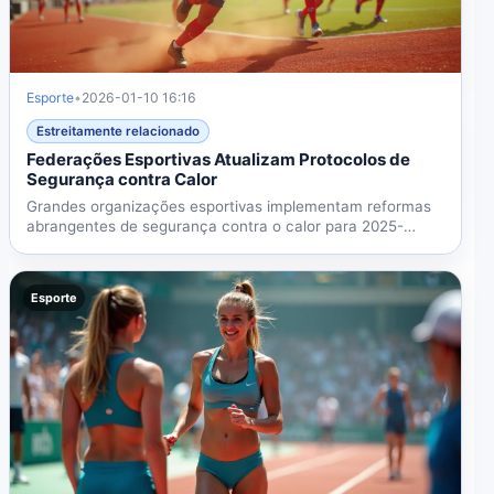
Esporte
•
2026-01-10 16:16
Estreitamente relacionado
Federações Esportivas Atualizam Protocolos de
Segurança contra Calor
Grandes organizações esportivas implementam reformas
abrangentes de segurança contra o calor para 2025-
2026,...
Esporte