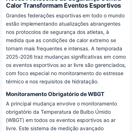
Calor Transformam Eventos Esportivos
Grandes federações esportivas em todo o mundo
estão implementando atualizações abrangentes
nos protocolos de segurança dos atletas, à
medida que as condições de calor extremo se
tornam mais frequentes e intensas. A temporada
2025-2026 traz mudanças significativas em como
os eventos esportivos ao ar livre são gerenciados,
com foco especial no monitoramento do estresse
térmico e nos requisitos de hidratação.
Monitoramento Obrigatório de WBGT
A principal mudança envolve o monitoramento
obrigatório da Temperatura de Bulbo Úmido
(WBGT) em todos os eventos esportivos ao ar
livre. Este sistema de medição avançado