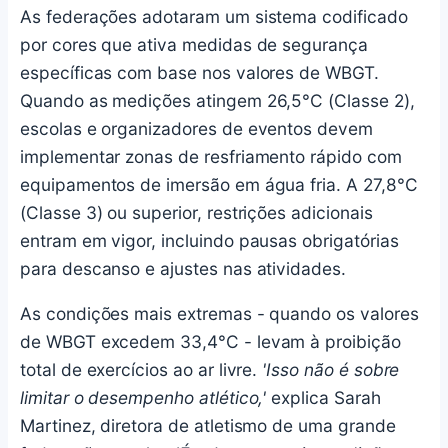
As federações adotaram um sistema codificado
por cores que ativa medidas de segurança
específicas com base nos valores de WBGT.
Quando as medições atingem 26,5°C (Classe 2),
escolas e organizadores de eventos devem
implementar zonas de resfriamento rápido com
equipamentos de imersão em água fria. A 27,8°C
(Classe 3) ou superior, restrições adicionais
entram em vigor, incluindo pausas obrigatórias
para descanso e ajustes nas atividades.
As condições mais extremas - quando os valores
de WBGT excedem 33,4°C - levam à proibição
total de exercícios ao ar livre.
'Isso não é sobre
limitar o desempenho atlético,'
explica Sarah
Martinez, diretora de atletismo de uma grande