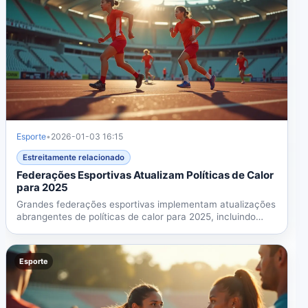
Esporte
•
2026-01-03 16:15
Estreitamente relacionado
Federações Esportivas Atualizam Políticas de Calor
para 2025
Grandes federações esportivas implementam atualizações
abrangentes de políticas de calor para 2025, incluindo
pausas...
Esporte