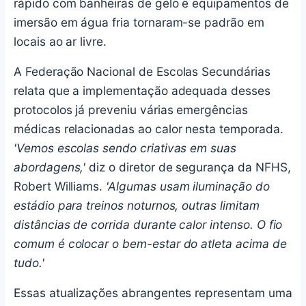
rápido com banheiras de gelo e equipamentos de
imersão em água fria tornaram-se padrão em
locais ao ar livre.
A Federação Nacional de Escolas Secundárias
relata que a implementação adequada desses
protocolos já preveniu várias emergências
médicas relacionadas ao calor nesta temporada.
'Vemos escolas sendo criativas em suas
abordagens,'
diz o diretor de segurança da NFHS,
Robert Williams.
'Algumas usam iluminação do
estádio para treinos noturnos, outras limitam
distâncias de corrida durante calor intenso. O fio
comum é colocar o bem-estar do atleta acima de
tudo.'
Essas atualizações abrangentes representam uma