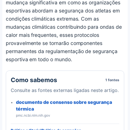
mudança significativa em como as organizações
esportivas abordam a segurança dos atletas em
condições climáticas extremas. Com as
mudanças climáticas contribuindo para ondas de
calor mais frequentes, esses protocolos
provavelmente se tornarão componentes
permanentes da regulamentação de segurança
esportiva em todo o mundo.
Como sabemos
1 fontes
Consulte as fontes externas ligadas neste artigo.
documento de consenso sobre segurança
térmica
pmc.ncbi.nlm.nih.gov