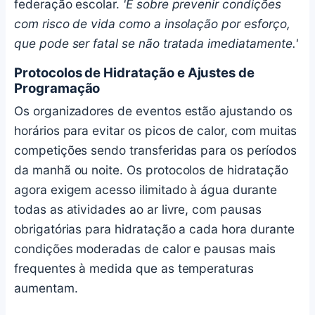
federação escolar.
'É sobre prevenir condições
com risco de vida como a insolação por esforço,
que pode ser fatal se não tratada imediatamente.'
Protocolos de Hidratação e Ajustes de
Programação
Os organizadores de eventos estão ajustando os
horários para evitar os picos de calor, com muitas
competições sendo transferidas para os períodos
da manhã ou noite. Os protocolos de hidratação
agora exigem acesso ilimitado à água durante
todas as atividades ao ar livre, com pausas
obrigatórias para hidratação a cada hora durante
condições moderadas de calor e pausas mais
frequentes à medida que as temperaturas
aumentam.