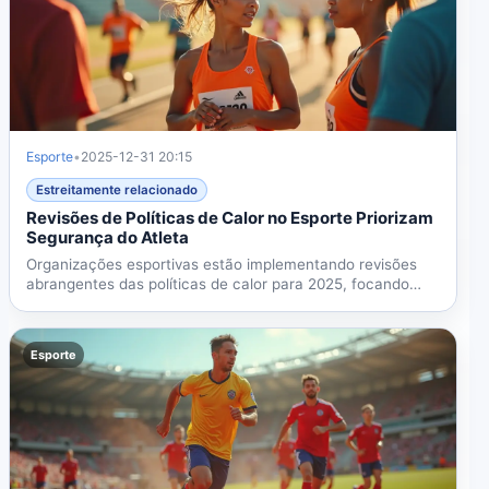
Esporte
•
2025-12-31 20:15
Estreitamente relacionado
Revisões de Políticas de Calor no Esporte Priorizam
Segurança do Atleta
Organizações esportivas estão implementando revisões
abrangentes das políticas de calor para 2025, focando
no...
Esporte