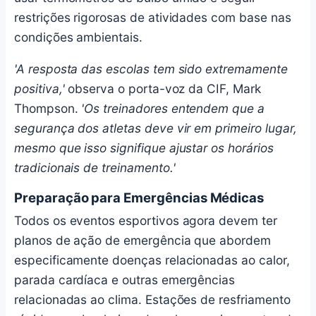
restrições rigorosas de atividades com base nas
condições ambientais.
'A resposta das escolas tem sido extremamente
positiva,'
observa o porta-voz da CIF, Mark
Thompson.
'Os treinadores entendem que a
segurança dos atletas deve vir em primeiro lugar,
mesmo que isso signifique ajustar os horários
tradicionais de treinamento.'
Preparação para Emergências Médicas
Todos os eventos esportivos agora devem ter
planos de ação de emergência que abordem
especificamente doenças relacionadas ao calor,
parada cardíaca e outras emergências
relacionadas ao clima. Estações de resfriamento