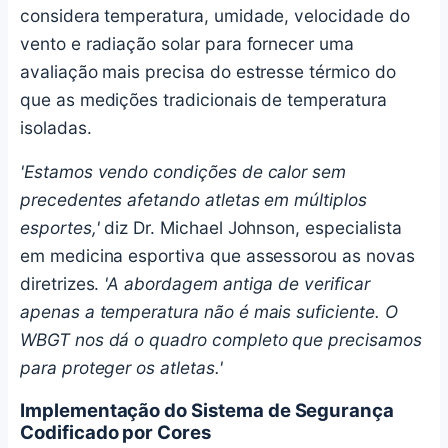
considera temperatura, umidade, velocidade do
vento e radiação solar para fornecer uma
avaliação mais precisa do estresse térmico do
que as medições tradicionais de temperatura
isoladas.
'Estamos vendo condições de calor sem
precedentes afetando atletas em múltiplos
esportes,'
diz Dr. Michael Johnson, especialista
em medicina esportiva que assessorou as novas
diretrizes.
'A abordagem antiga de verificar
apenas a temperatura não é mais suficiente. O
WBGT nos dá o quadro completo que precisamos
para proteger os atletas.'
Implementação do Sistema de Segurança
Codificado por Cores