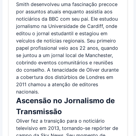
Smith desenvolveu uma fascinação precoce
por assuntos atuais enquanto assistia aos
noticiários da BBC com seu pai. Ele estudou
jornalismo na Universidade de Cardiff, onde
editou o jornal estudantil e estagiou em
veículos de notícias regionais. Seu primeiro
papel profissional veio aos 22 anos, quando
se juntou a um jornal local de Manchester,
cobrindo eventos comunitários e reuniões
do conselho. A tenacidade de Oliver durante
a cobertura dos distúrbios de Londres em
2011 chamou a atenção de editores
nacionais.
Ascensão no Jornalismo de
Transmissão
Oliver fez a transição para o noticiário
televisivo em 2013, tornando-se repórter de
campo da Sky News. Seu momento de