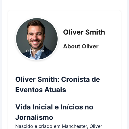
Oliver Smith
About Oliver
Oliver Smith: Cronista de
Eventos Atuais
Vida Inicial e Inícios no
Jornalismo
Nascido e criado em Manchester, Oliver