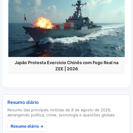
Japão Protesta Exercício Chinês com Fogo Real na
ZEE | 2026
Resumo diário
Resumo das principais notícias de 8 de agosto de 2026,
abrangendo política, crime, tecnologia e questões globais.
Resumo diário →