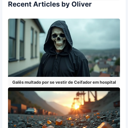
Recent Articles by Oliver
Galês multado por se vestir de Ceifador em hospital