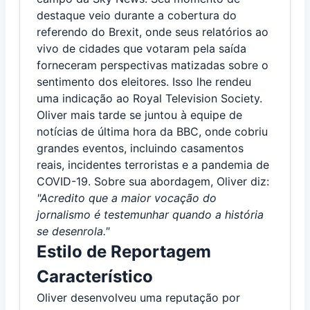
destaque veio durante a cobertura do
referendo do Brexit, onde seus relatórios ao
vivo de cidades que votaram pela saída
forneceram perspectivas matizadas sobre o
sentimento dos eleitores. Isso lhe rendeu
uma indicação ao Royal Television Society.
Oliver mais tarde se juntou à equipe de
notícias de última hora da BBC, onde cobriu
grandes eventos, incluindo casamentos
reais, incidentes terroristas e a pandemia de
COVID-19. Sobre sua abordagem, Oliver diz:
"Acredito que a maior vocação do
jornalismo é testemunhar quando a história
se desenrola."
Estilo de Reportagem
Característico
Oliver desenvolveu uma reputação por