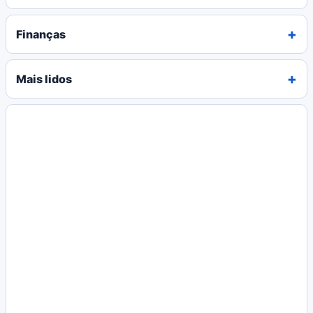
Finanças
Mais lidos