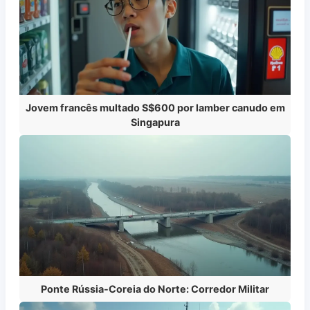
Jovem francês multado S$600 por lamber canudo em
Singapura
Ponte Rússia-Coreia do Norte: Corredor Militar