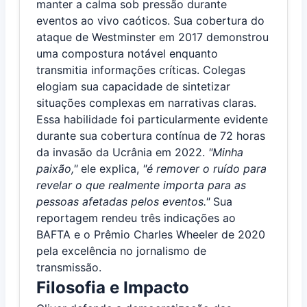
manter a calma sob pressão durante
eventos ao vivo caóticos. Sua cobertura do
ataque de Westminster em 2017 demonstrou
uma compostura notável enquanto
transmitia informações críticas. Colegas
elogiam sua capacidade de sintetizar
situações complexas em narrativas claras.
Essa habilidade foi particularmente evidente
durante sua cobertura contínua de 72 horas
da invasão da Ucrânia em 2022.
"Minha
paixão,"
ele explica,
"é remover o ruído para
revelar o que realmente importa para as
pessoas afetadas pelos eventos."
Sua
reportagem rendeu três indicações ao
BAFTA e o Prêmio Charles Wheeler de 2020
pela excelência no jornalismo de
transmissão.
Filosofia e Impacto