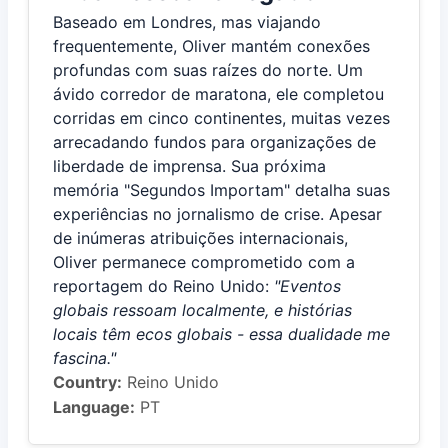
Baseado em Londres, mas viajando
frequentemente, Oliver mantém conexões
profundas com suas raízes do norte. Um
ávido corredor de maratona, ele completou
corridas em cinco continentes, muitas vezes
arrecadando fundos para organizações de
liberdade de imprensa. Sua próxima
memória "Segundos Importam" detalha suas
experiências no jornalismo de crise. Apesar
de inúmeras atribuições internacionais,
Oliver permanece comprometido com a
reportagem do Reino Unido:
"Eventos
globais ressoam localmente, e histórias
locais têm ecos globais - essa dualidade me
fascina."
Country:
Reino Unido
Language:
PT