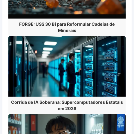
FORGE: US$ 30 Bi para Reformular Cadeias de
Minerais
Corrida de IA Soberana: Supercomputadores Estatais
em 2026