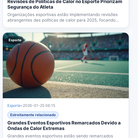
Revisões de Políticas de Calor no Esporte Priorizam
Segurança do Atleta
Organizações esportivas estão implementando revisões
abrangentes das políticas de calor para 2025, focando
no...
Esporte
Esporte
•
2026-01-25 06:15
Estreitamente relacionado
Grandes Eventos Esportivos Remarcados Devido a
Ondas de Calor Extremas
Grandes eventos esportivos estão sendo remarcados