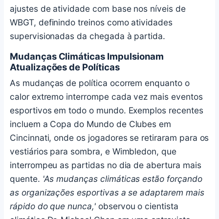
ajustes de atividade com base nos níveis de
WBGT, definindo treinos como atividades
supervisionadas da chegada à partida.
Mudanças Climáticas Impulsionam
Atualizações de Políticas
As mudanças de política ocorrem enquanto o
calor extremo interrompe cada vez mais eventos
esportivos em todo o mundo. Exemplos recentes
incluem a Copa do Mundo de Clubes em
Cincinnati, onde os jogadores se retiraram para os
vestiários para sombra, e Wimbledon, que
interrompeu as partidas no dia de abertura mais
quente.
'As mudanças climáticas estão forçando
as organizações esportivas a se adaptarem mais
rápido do que nunca,'
observou o cientista