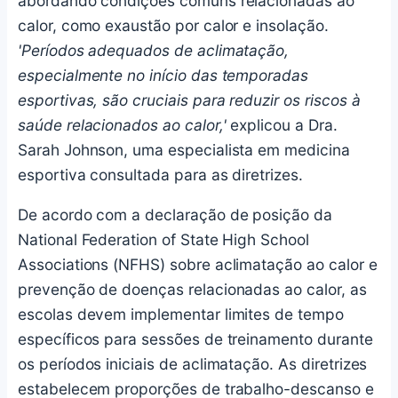
abordando condições comuns relacionadas ao
calor, como exaustão por calor e insolação.
'Períodos adequados de aclimatação,
especialmente no início das temporadas
esportivas, são cruciais para reduzir os riscos à
saúde relacionados ao calor,'
explicou a Dra.
Sarah Johnson, uma especialista em medicina
esportiva consultada para as diretrizes.
De acordo com a declaração de posição da
National Federation of State High School
Associations (NFHS) sobre aclimatação ao calor e
prevenção de doenças relacionadas ao calor, as
escolas devem implementar limites de tempo
específicos para sessões de treinamento durante
os períodos iniciais de aclimatação. As diretrizes
estabelecem proporções de trabalho-descanso e