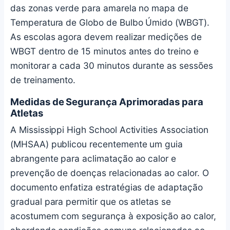
das zonas verde para amarela no mapa de
Temperatura de Globo de Bulbo Úmido (WBGT).
As escolas agora devem realizar medições de
WBGT dentro de 15 minutos antes do treino e
monitorar a cada 30 minutos durante as sessões
de treinamento.
Medidas de Segurança Aprimoradas para
Atletas
A Mississippi High School Activities Association
(MHSAA) publicou recentemente um guia
abrangente para aclimatação ao calor e
prevenção de doenças relacionadas ao calor. O
documento enfatiza estratégias de adaptação
gradual para permitir que os atletas se
acostumem com segurança à exposição ao calor,