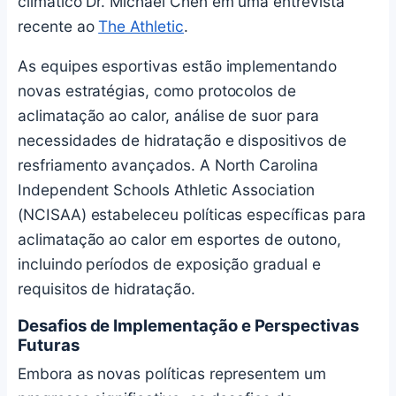
climático Dr. Michael Chen em uma entrevista
recente ao
The Athletic
.
As equipes esportivas estão implementando
novas estratégias, como protocolos de
aclimatação ao calor, análise de suor para
necessidades de hidratação e dispositivos de
resfriamento avançados. A North Carolina
Independent Schools Athletic Association
(NCISAA) estabeleceu políticas específicas para
aclimatação ao calor em esportes de outono,
incluindo períodos de exposição gradual e
requisitos de hidratação.
Desafios de Implementação e Perspectivas
Futuras
Embora as novas políticas representem um