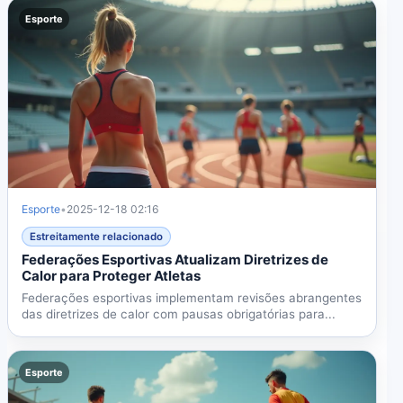
Esporte
Esporte
•
2025-12-18 02:16
Estreitamente relacionado
Federações Esportivas Atualizam Diretrizes de
Calor para Proteger Atletas
Federações esportivas implementam revisões abrangentes
das diretrizes de calor com pausas obrigatórias para...
Esporte