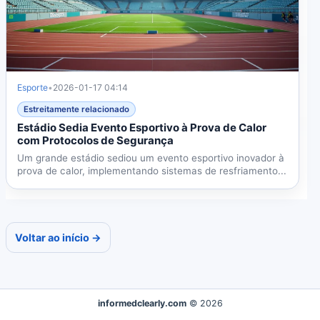
Esporte
•
2026-01-17 04:14
Estreitamente relacionado
Estádio Sedia Evento Esportivo à Prova de Calor
com Protocolos de Segurança
Um grande estádio sediou um evento esportivo inovador à
prova de calor, implementando sistemas de resfriamento...
Voltar ao início →
informedclearly.com
© 2026