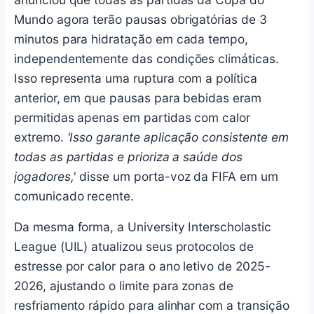
Mundo agora terão pausas obrigatórias de 3
minutos para hidratação em cada tempo,
independentemente das condições climáticas.
Isso representa uma ruptura com a política
anterior, em que pausas para bebidas eram
permitidas apenas em partidas com calor
extremo.
'Isso garante aplicação consistente em
todas as partidas e prioriza a saúde dos
jogadores,'
disse um porta-voz da FIFA em um
comunicado recente.
Da mesma forma, a University Interscholastic
League (UIL) atualizou seus protocolos de
estresse por calor para o ano letivo de 2025-
2026, ajustando o limite para zonas de
resfriamento rápido para alinhar com a transição