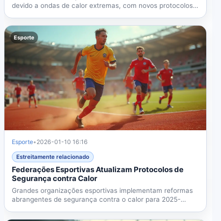
devido a ondas de calor extremas, com novos protocolos
de...
Esporte
Esporte
•
2026-01-10 16:16
Estreitamente relacionado
Federações Esportivas Atualizam Protocolos de
Segurança contra Calor
Grandes organizações esportivas implementam reformas
abrangentes de segurança contra o calor para 2025-
2026,...