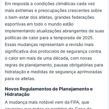
Em resposta a condições climáticas cada vez
mais extremas e preocupações crescentes sobre
o bem-estar dos atletas, grandes federações
esportivas em todo o mundo estão
implementando atualizações abrangentes de suas
políticas de calor para a temporada de 2025.
Essas mudanças representam a revisão mais
significativa dos protocolos de segurança contra
o calor em mais de uma década, com novas
regras de planejamento, pausas obrigatórias para
hidratação e medidas de segurança aprimoradas
para os atletas.
Novos Regulamentos de Planejamento e
Hidratação
A mudança mais notável vem da FIFA, que
anunciou que todas as partidas da Copa do