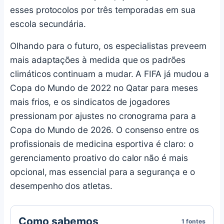
esses protocolos por três temporadas em sua
escola secundária.
Olhando para o futuro, os especialistas preveem
mais adaptações à medida que os padrões
climáticos continuam a mudar. A FIFA já mudou a
Copa do Mundo de 2022 no Qatar para meses
mais frios, e os sindicatos de jogadores
pressionam por ajustes no cronograma para a
Copa do Mundo de 2026. O consenso entre os
profissionais de medicina esportiva é claro: o
gerenciamento proativo do calor não é mais
opcional, mas essencial para a segurança e o
desempenho dos atletas.
Como sabemos
1 fontes