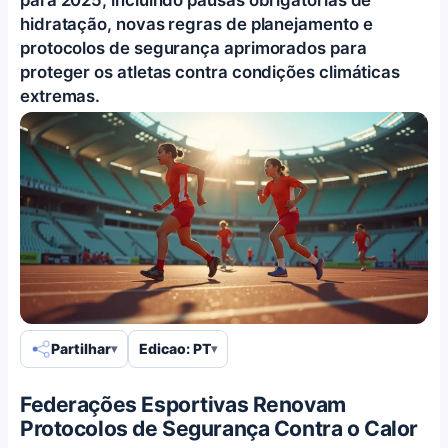
hidratação, novas regras de planejamento e
protocolos de segurança aprimorados para
proteger os atletas contra condições climáticas
extremas.
Partilhar
Edicao: PT
Federações Esportivas Renovam
Protocolos de Segurança Contra o Calor