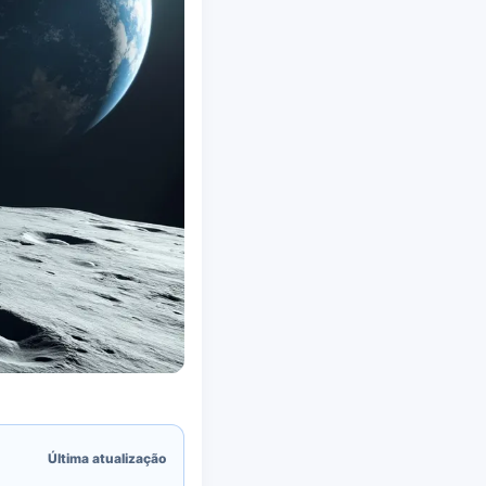
Última atualização