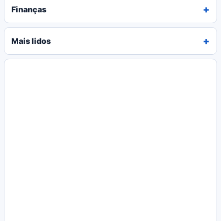
Finanças
Mais lidos