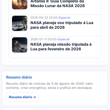
Artemis II: Guia Completo da
Missão Lunar da NASA 2026
2025-09-23 23:42
•
Espacial
NASA planeja voo tripulado à Lua
para abril de 2026
2026-01-11 02:03
•
Espacial
NASA planeja missão tripulada à
Lua para fevereiro de 2026
Resumo diário
Resumo diário de notícias de 4 de agosto de 2026: calor
extremo, crise energética, ebola e política em destaque.
Resumo diário →