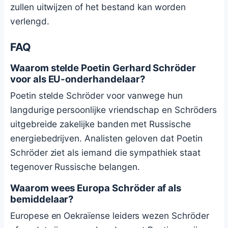
zullen uitwijzen of het bestand kan worden
verlengd.
FAQ
Waarom stelde Poetin Gerhard Schröder
voor als EU-onderhandelaar?
Poetin stelde Schröder voor vanwege hun
langdurige persoonlijke vriendschap en Schröders
uitgebreide zakelijke banden met Russische
energiebedrijven. Analisten geloven dat Poetin
Schröder ziet als iemand die sympathiek staat
tegenover Russische belangen.
Waarom wees Europa Schröder af als
bemiddelaar?
Europese en Oekraïense leiders wezen Schröder