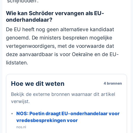
'schijnboden'.
Wie kan Schröder vervangen als EU-
onderhandelaar?
De EU heeft nog geen alternatieve kandidaat
genoemd. De ministers bespreken mogelijke
vertegenwoordigers, met de voorwaarde dat
deze aanvaardbaar is voor Oekraïne en de EU-
lidstaten.
Hoe we dit weten
4 bronnen
Bekijk de externe bronnen waarnaar dit artikel
verwijst.
NOS: Poetin draagt EU-onderhandelaar voor
vredesbesprekingen voor
nos.nl