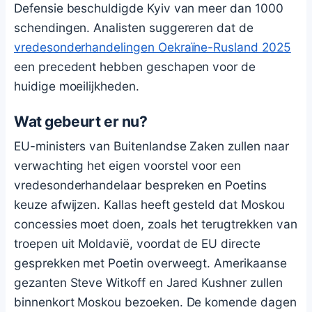
Defensie beschuldigde Kyiv van meer dan 1000
schendingen. Analisten suggereren dat de
vredesonderhandelingen Oekraïne-Rusland 2025
een precedent hebben geschapen voor de
huidige moeilijkheden.
Wat gebeurt er nu?
EU-ministers van Buitenlandse Zaken zullen naar
verwachting het eigen voorstel voor een
vredesonderhandelaar bespreken en Poetins
keuze afwijzen. Kallas heeft gesteld dat Moskou
concessies moet doen, zoals het terugtrekken van
troepen uit Moldavië, voordat de EU directe
gesprekken met Poetin overweegt. Amerikaanse
gezanten Steve Witkoff en Jared Kushner zullen
binnenkort Moskou bezoeken. De komende dagen