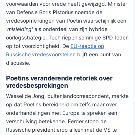
voorwaarden voor vrede heeft gewijzigd. Minister
van Defensie Boris Pistorius noemde de
vredesopmerkingen van Poetin waarschijnlijk een
'misleiding'
als onderdeel van zijn hybride
oorlogsstrategie. Toch riepen sommige SPD-leden
op tot voorzichtigheid. De
EU-reactie op
Russische vredesvoorstellen
blijft een punt van
discussie.
Poetins veranderende retoriek over
vredesbesprekingen
Wessel de Jong, buitenlandcorrespondent, merkte
op dat Poetins bereidheid om zelfs maar over
onderhandelingen met Europa te spreken een
verschuiving betekende. Eerder stond de
Russische president erop alleen met de VS te