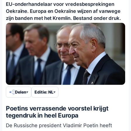
EU-onderhandelaar voor vredesbesprekingen
Oekraïne. Europa en Oekraïne wijzen af vanwege
zijn banden met het Kremlin. Bestand onder druk.
Delen
Editie: NL
Poetins verrassende voorstel krijgt
tegendruk in heel Europa
De Russische president Vladimir Poetin heeft