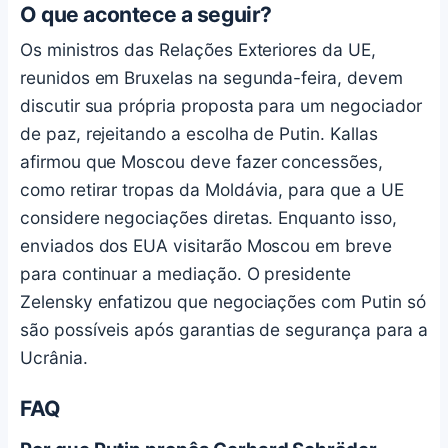
O que acontece a seguir?
Os ministros das Relações Exteriores da UE,
reunidos em Bruxelas na segunda-feira, devem
discutir sua própria proposta para um negociador
de paz, rejeitando a escolha de Putin. Kallas
afirmou que Moscou deve fazer concessões,
como retirar tropas da Moldávia, para que a UE
considere negociações diretas. Enquanto isso,
enviados dos EUA visitarão Moscou em breve
para continuar a mediação. O presidente
Zelensky enfatizou que negociações com Putin só
são possíveis após garantias de segurança para a
Ucrânia.
FAQ