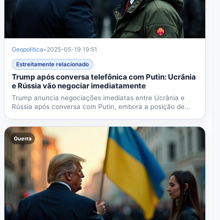
Geopolitica
•
2025-05-19 19:51
Estreitamente relacionado
Trump após conversa telefônica com Putin: Ucrânia
e Rússia vão negociar imediatamente
Trump anuncia negociações imediatas entre Ucrânia e
Rússia após conversa com Putin, embora a posição de
Putin...
Guerra