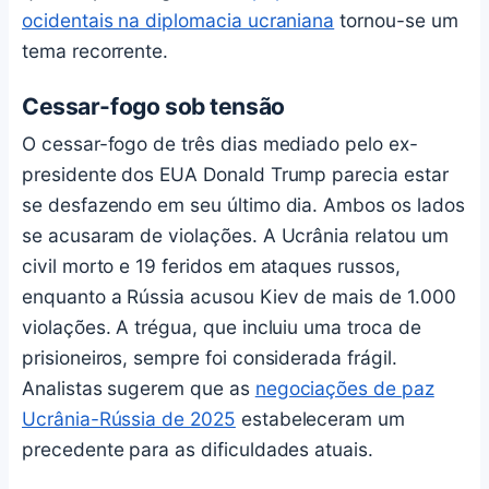
ocidentais na diplomacia ucraniana
tornou-se um
tema recorrente.
Cessar-fogo sob tensão
O cessar-fogo de três dias mediado pelo ex-
presidente dos EUA Donald Trump parecia estar
se desfazendo em seu último dia. Ambos os lados
se acusaram de violações. A Ucrânia relatou um
civil morto e 19 feridos em ataques russos,
enquanto a Rússia acusou Kiev de mais de 1.000
violações. A trégua, que incluiu uma troca de
prisioneiros, sempre foi considerada frágil.
Analistas sugerem que as
negociações de paz
Ucrânia-Rússia de 2025
estabeleceram um
precedente para as dificuldades atuais.