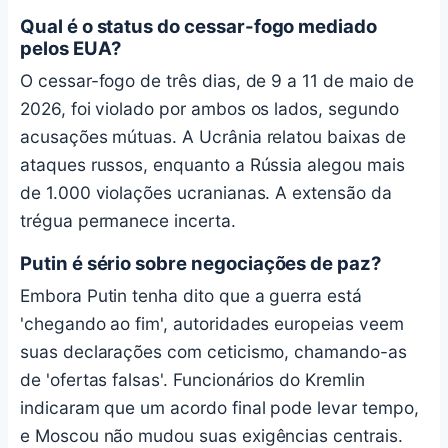
Qual é o status do cessar-fogo mediado
pelos EUA?
O cessar-fogo de três dias, de 9 a 11 de maio de
2026, foi violado por ambos os lados, segundo
acusações mútuas. A Ucrânia relatou baixas de
ataques russos, enquanto a Rússia alegou mais
de 1.000 violações ucranianas. A extensão da
trégua permanece incerta.
Putin é sério sobre negociações de paz?
Embora Putin tenha dito que a guerra está
'chegando ao fim', autoridades europeias veem
suas declarações com ceticismo, chamando-as
de 'ofertas falsas'. Funcionários do Kremlin
indicaram que um acordo final pode levar tempo,
e Moscou não mudou suas exigências centrais.