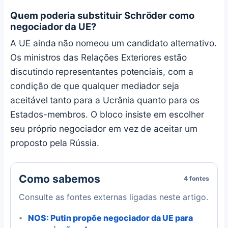
Quem poderia substituir Schröder como
negociador da UE?
A UE ainda não nomeou um candidato alternativo.
Os ministros das Relações Exteriores estão
discutindo representantes potenciais, com a
condição de que qualquer mediador seja
aceitável tanto para a Ucrânia quanto para os
Estados-membros. O bloco insiste em escolher
seu próprio negociador em vez de aceitar um
proposto pela Rússia.
Como sabemos
4 fontes
Consulte as fontes externas ligadas neste artigo.
NOS: Putin propõe negociador da UE para