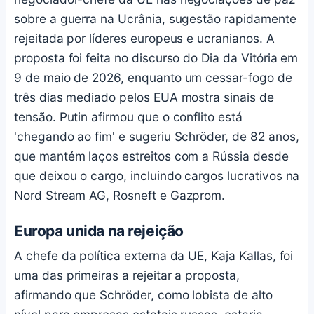
sobre a guerra na Ucrânia, sugestão rapidamente
rejeitada por líderes europeus e ucranianos. A
proposta foi feita no discurso do Dia da Vitória em
9 de maio de 2026, enquanto um cessar-fogo de
três dias mediado pelos EUA mostra sinais de
tensão. Putin afirmou que o conflito está
'chegando ao fim' e sugeriu Schröder, de 82 anos,
que mantém laços estreitos com a Rússia desde
que deixou o cargo, incluindo cargos lucrativos na
Nord Stream AG, Rosneft e Gazprom.
Europa unida na rejeição
A chefe da política externa da UE, Kaja Kallas, foi
uma das primeiras a rejeitar a proposta,
afirmando que Schröder, como lobista de alto