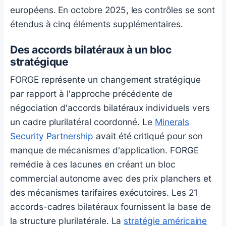
européens. En octobre 2025, les contrôles se sont
étendus à cinq éléments supplémentaires.
Des accords bilatéraux à un bloc
stratégique
FORGE représente un changement stratégique
par rapport à l'approche précédente de
négociation d'accords bilatéraux individuels vers
un cadre plurilatéral coordonné. Le
Minerals
Security Partnership
avait été critiqué pour son
manque de mécanismes d'application. FORGE
remédie à ces lacunes en créant un bloc
commercial autonome avec des prix planchers et
des mécanismes tarifaires exécutoires. Les 21
accords-cadres bilatéraux fournissent la base de
la structure plurilatérale. La
stratégie américaine