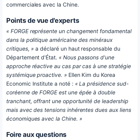
commerciales avec la Chine.
Points de vue d'experts
« FORGE représente un changement fondamental
dans la politique américaine des minéraux
critiques, »
a déclaré un haut responsable du
Département d'État.
« Nous passons d'une
approche réactive au cas par cas à une stratégie
systémique proactive. »
Ellen Kim du Korea
Economic Institute a noté :
« La présidence sud-
coréenne de FORGE est une épée à double
tranchant, offrant une opportunité de leadership
mais avec des tensions inhérentes dues aux liens
économiques avec la Chine. »
Foire aux questions