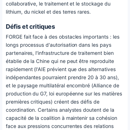
collaborative, le traitement et le stockage du
lithium, du nickel et des terres rares.
Défis et critiques
FORGE fait face à des obstacles importants : les
longs processus d'autorisation dans les pays
partenaires, l'infrastructure de traitement bien
établie de la Chine qui ne peut être reproduite
rapidement (l'AIE prévient que des alternatives
indépendantes pourraient prendre 20 à 30 ans),
et le paysage multilatéral encombré (Alliance de
production du G7, loi européenne sur les matières
premières critiques) créent des défis de
coordination. Certains analystes doutent de la
capacité de la coalition à maintenir sa cohésion
face aux pressions concurrentes des relations