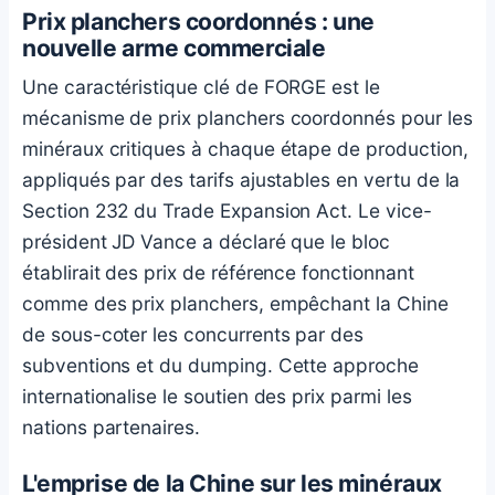
Prix planchers coordonnés : une
nouvelle arme commerciale
Une caractéristique clé de FORGE est le
mécanisme de prix planchers coordonnés pour les
minéraux critiques à chaque étape de production,
appliqués par des tarifs ajustables en vertu de la
Section 232 du Trade Expansion Act. Le vice-
président JD Vance a déclaré que le bloc
établirait des prix de référence fonctionnant
comme des prix planchers, empêchant la Chine
de sous-coter les concurrents par des
subventions et du dumping. Cette approche
internationalise le soutien des prix parmi les
nations partenaires.
L'emprise de la Chine sur les minéraux