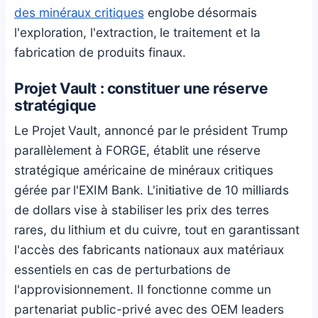
des minéraux critiques
englobe désormais
l'exploration, l'extraction, le traitement et la
fabrication de produits finaux.
Projet Vault : constituer une réserve
stratégique
Le Projet Vault, annoncé par le président Trump
parallèlement à FORGE, établit une réserve
stratégique américaine de minéraux critiques
gérée par l'EXIM Bank. L'initiative de 10 milliards
de dollars vise à stabiliser les prix des terres
rares, du lithium et du cuivre, tout en garantissant
l'accès des fabricants nationaux aux matériaux
essentiels en cas de perturbations de
l'approvisionnement. Il fonctionne comme un
partenariat public-privé avec des OEM leaders