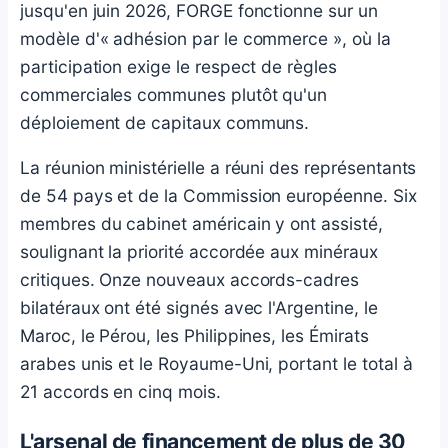
jusqu'en juin 2026, FORGE fonctionne sur un
modèle d'« adhésion par le commerce », où la
participation exige le respect de règles
commerciales communes plutôt qu'un
déploiement de capitaux communs.
La réunion ministérielle a réuni des représentants
de 54 pays et de la Commission européenne. Six
membres du cabinet américain y ont assisté,
soulignant la priorité accordée aux minéraux
critiques. Onze nouveaux accords-cadres
bilatéraux ont été signés avec l'Argentine, le
Maroc, le Pérou, les Philippines, les Émirats
arabes unis et le Royaume-Uni, portant le total à
21 accords en cinq mois.
L'arsenal de financement de plus de 30