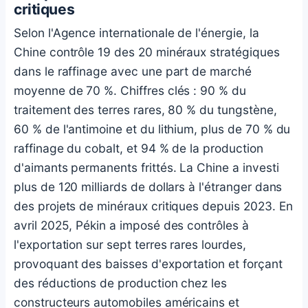
critiques
Selon l'Agence internationale de l'énergie, la
Chine contrôle 19 des 20 minéraux stratégiques
dans le raffinage avec une part de marché
moyenne de 70 %. Chiffres clés : 90 % du
traitement des terres rares, 80 % du tungstène,
60 % de l'antimoine et du lithium, plus de 70 % du
raffinage du cobalt, et 94 % de la production
d'aimants permanents frittés. La Chine a investi
plus de 120 milliards de dollars à l'étranger dans
des projets de minéraux critiques depuis 2023. En
avril 2025, Pékin a imposé des contrôles à
l'exportation sur sept terres rares lourdes,
provoquant des baisses d'exportation et forçant
des réductions de production chez les
constructeurs automobiles américains et