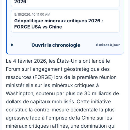
2026
5/16/2026, 10:11:00 AM
Géopolitique mineraux critiques 2026 :
FORGE USA vs Chine
Ouvrir la chronologie
6
mises à jour
Le 4 février 2026, les États-Unis ont lancé le
Forum sur l'engagement géostratégique des
ressources (FORGE) lors de la première réunion
ministérielle sur les minéraux critiques à
Washington, soutenu par plus de 30 milliards de
dollars de capitaux mobilisés. Cette initiative
constitue la contre-mesure occidentale la plus
agressive face à l'emprise de la Chine sur les
minéraux critiques raffinés, une domination qui