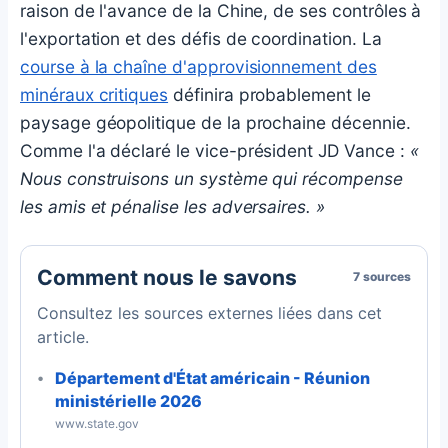
raison de l'avance de la Chine, de ses contrôles à
l'exportation et des défis de coordination. La
course à la chaîne d'approvisionnement des
minéraux critiques
définira probablement le
paysage géopolitique de la prochaine décennie.
Comme l'a déclaré le vice-président JD Vance :
«
Nous construisons un système qui récompense
les amis et pénalise les adversaires. »
Comment nous le savons
7 sources
Consultez les sources externes liées dans cet
article.
Département d'État américain - Réunion
ministérielle 2026
www.state.gov