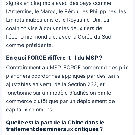
signés en cinq mois avec des pays comme
l'Argentine, le Maroc, le Pérou, les Philippines, les
Émirats arabes unis et le Royaume-Uni. La
coalition vise à couvrir les deux tiers de
l'économie mondiale, avec la Corée du Sud
comme présidente.
En quoi FORGE diffère-t-il du MSP ?
Contrairement au MSP, FORGE comprend des prix
planchers coordonnés appliqués par des tarifs
ajustables en vertu de la Section 232, et
fonctionne sur un modèle d'adhésion par le
commerce plutôt que par un déploiement de
capitaux communs.
Quelle est la part de la Chine dans le
traitement des minéraux critiques ?