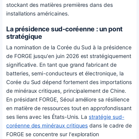
stockant des matières premières dans des
installations américaines.
La présidence sud-coréenne : un pont
stratégique
La nomination de la Corée du Sud à la présidence
de FORGE jusqu'en juin 2026 est stratégiquement
significative. En tant que grand fabricant de
batteries, semi-conducteurs et électronique, la
Corée du Sud dépend fortement des importations
de minéraux critiques, principalement de Chine.
En présidant FORGE, Séoul améliore sa résilience
en matière de ressources tout en approfondissant
ses liens avec les États-Unis. La
stratégie sud-
coréenne des minéraux critiques
dans le cadre de
FORGE se concentre sur l'exploration