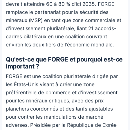
devrait atteindre 60 à 80 % d'ici 2035. FORGE
remplace le partenariat pour la sécurité des
minéraux (MSP) en tant que zone commerciale et
d'investissement plurilatérale, liant 21 accords-
cadres bilatéraux en une coalition couvrant
environ les deux tiers de l'économie mondiale.
Qu'est-ce que FORGE et pourquoi est-ce
important ?
FORGE est une coalition plurilatérale dirigée par
les États-Unis visant à créer une zone
préférentielle de commerce et d'investissement
pour les minéraux critiques, avec des prix
planchers coordonnés et des tarifs ajustables
pour contrer les manipulations de marché
adverses. Présidée par la République de Corée