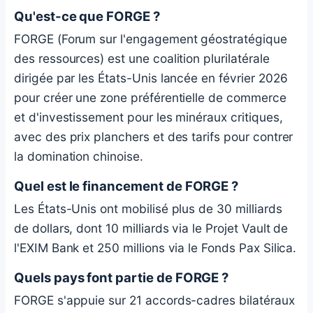
Qu'est-ce que FORGE ?
FORGE (Forum sur l'engagement géostratégique
des ressources) est une coalition plurilatérale
dirigée par les États-Unis lancée en février 2026
pour créer une zone préférentielle de commerce
et d'investissement pour les minéraux critiques,
avec des prix planchers et des tarifs pour contrer
la domination chinoise.
Quel est le financement de FORGE ?
Les États-Unis ont mobilisé plus de 30 milliards
de dollars, dont 10 milliards via le Projet Vault de
l'EXIM Bank et 250 millions via le Fonds Pax Silica.
Quels pays font partie de FORGE ?
FORGE s'appuie sur 21 accords-cadres bilatéraux