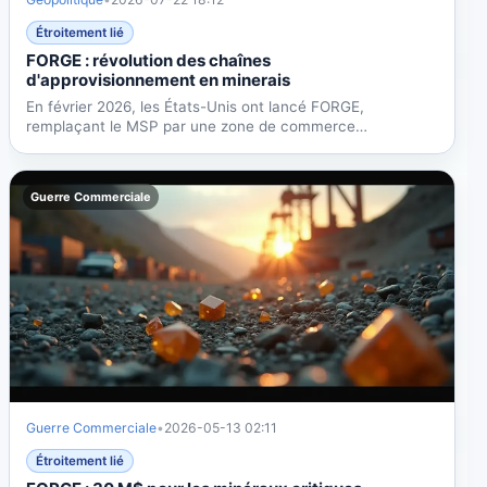
Étroitement lié
FORGE : révolution des chaînes
d'approvisionnement en minerais
En février 2026, les États-Unis ont lancé FORGE,
remplaçant le MSP par une zone de commerce
préférentiel et des prix...
Guerre Commerciale
Guerre Commerciale
•
2026-05-13 02:11
Étroitement lié