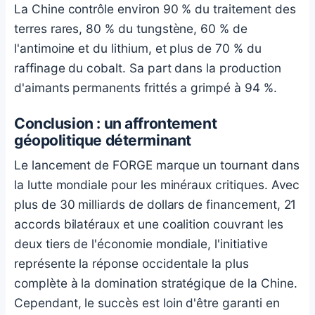
La Chine contrôle environ 90 % du traitement des
terres rares, 80 % du tungstène, 60 % de
l'antimoine et du lithium, et plus de 70 % du
raffinage du cobalt. Sa part dans la production
d'aimants permanents frittés a grimpé à 94 %.
Conclusion : un affrontement
géopolitique déterminant
Le lancement de FORGE marque un tournant dans
la lutte mondiale pour les minéraux critiques. Avec
plus de 30 milliards de dollars de financement, 21
accords bilatéraux et une coalition couvrant les
deux tiers de l'économie mondiale, l'initiative
représente la réponse occidentale la plus
complète à la domination stratégique de la Chine.
Cependant, le succès est loin d'être garanti en