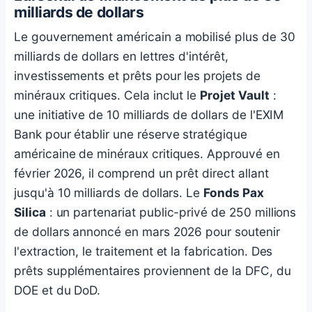
milliards de dollars
Le gouvernement américain a mobilisé plus de 30
milliards de dollars en lettres d'intérêt,
investissements et prêts pour les projets de
minéraux critiques. Cela inclut le
Projet Vault
:
une initiative de 10 milliards de dollars de l'EXIM
Bank pour établir une réserve stratégique
américaine de minéraux critiques. Approuvé en
février 2026, il comprend un prêt direct allant
jusqu'à 10 milliards de dollars. Le
Fonds Pax
Silica
: un partenariat public-privé de 250 millions
de dollars annoncé en mars 2026 pour soutenir
l'extraction, le traitement et la fabrication. Des
prêts supplémentaires proviennent de la DFC, du
DOE et du DoD.