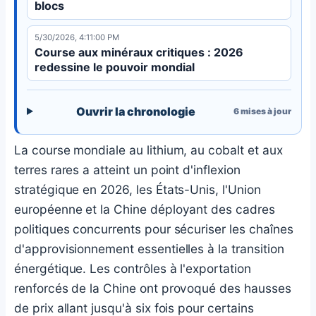
blocs
5/30/2026, 4:11:00 PM
Course aux minéraux critiques : 2026
redessine le pouvoir mondial
Ouvrir la chronologie
6
mises à jour
La course mondiale au lithium, au cobalt et aux
terres rares a atteint un point d'inflexion
stratégique en 2026, les États-Unis, l'Union
européenne et la Chine déployant des cadres
politiques concurrents pour sécuriser les chaînes
d'approvisionnement essentielles à la transition
énergétique. Les contrôles à l'exportation
renforcés de la Chine ont provoqué des hausses
de prix allant jusqu'à six fois pour certains