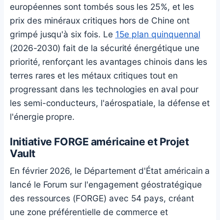
européennes sont tombés sous les 25%, et les
prix des minéraux critiques hors de Chine ont
grimpé jusqu'à six fois. Le
15e plan quinquennal
(2026-2030) fait de la sécurité énergétique une
priorité, renforçant les avantages chinois dans les
terres rares et les métaux critiques tout en
progressant dans les technologies en aval pour
les semi-conducteurs, l'aérospatiale, la défense et
l'énergie propre.
Initiative FORGE américaine et Projet
Vault
En février 2026, le Département d'État américain a
lancé le Forum sur l'engagement géostratégique
des ressources (FORGE) avec 54 pays, créant
une zone préférentielle de commerce et