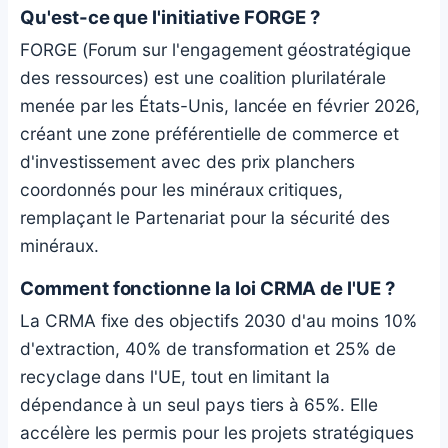
Qu'est-ce que l'initiative FORGE ?
FORGE (Forum sur l'engagement géostratégique
des ressources) est une coalition plurilatérale
menée par les États-Unis, lancée en février 2026,
créant une zone préférentielle de commerce et
d'investissement avec des prix planchers
coordonnés pour les minéraux critiques,
remplaçant le Partenariat pour la sécurité des
minéraux.
Comment fonctionne la loi CRMA de l'UE ?
La CRMA fixe des objectifs 2030 d'au moins 10%
d'extraction, 40% de transformation et 25% de
recyclage dans l'UE, tout en limitant la
dépendance à un seul pays tiers à 65%. Elle
accélère les permis pour les projets stratégiques