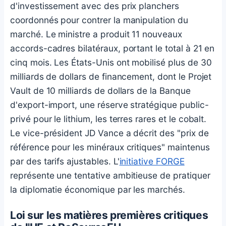
d'investissement avec des prix planchers
coordonnés pour contrer la manipulation du
marché. Le ministre a produit 11 nouveaux
accords-cadres bilatéraux, portant le total à 21 en
cinq mois. Les États-Unis ont mobilisé plus de 30
milliards de dollars de financement, dont le Projet
Vault de 10 milliards de dollars de la Banque
d'export-import, une réserve stratégique public-
privé pour le lithium, les terres rares et le cobalt.
Le vice-président JD Vance a décrit des "prix de
référence pour les minéraux critiques" maintenus
par des tarifs ajustables. L'
initiative FORGE
représente une tentative ambitieuse de pratiquer
la diplomatie économique par les marchés.
Loi sur les matières premières critiques