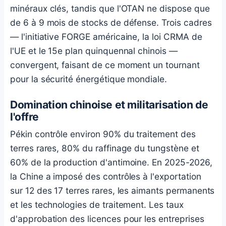
minéraux clés, tandis que l'OTAN ne dispose que
de 6 à 9 mois de stocks de défense. Trois cadres
— l'initiative FORGE américaine, la loi CRMA de
l'UE et le 15e plan quinquennal chinois —
convergent, faisant de ce moment un tournant
pour la sécurité énergétique mondiale.
Domination chinoise et militarisation de
l'offre
Pékin contrôle environ 90% du traitement des
terres rares, 80% du raffinage du tungstène et
60% de la production d'antimoine. En 2025-2026,
la Chine a imposé des contrôles à l'exportation
sur 12 des 17 terres rares, les aimants permanents
et les technologies de traitement. Les taux
d'approbation des licences pour les entreprises