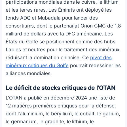
participations mondiales dans le cuivre, le lithium
et les terres rares. Les Émirats ont déployé les
fonds ADQ et Mubadala pour lancer des
consortiums, dont le partenariat Orion CMC de 1,8
milliard de dollars avec la DFC américaine. Les
États du Golfe se positionnent comme des hubs
fiables et neutres pour le traitement des minéraux,
réduisant la domination chinoise. Ce
pivot des
minéraux critiques du Golfe
pourrait redessiner les
alliances mondiales.
Le déficit de stocks critiques de l'OTAN
L'OTAN a publié en décembre 2024 une liste de
12 matières premières critiques pour la défense,
dont l'aluminium, le béryllium, le cobalt, le gallium,
le germanium, le graphite, le lithium, le