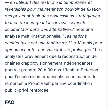
— en utilisant des restrictions temporaires et
réversibles pour maintenir son pouvoir de fixation
des prix et obtenir des concessions stratégiques
tout en décourageant les investissements
occidentaux dans des alternatives,"
note une
analyse multi-institutionnelle.
"Les nations
occidentales ont une fenêtre de 12 à 18 mois pour
agir ou accepter une vulnérabilité prolongée."
Les
analystes préviennent que la reconstruction de
chaînes d'approvisionnement indépendantes
pourrait prendre 20 à 30 ans. L'Institut Peterson
pour l'économie internationale recommande de
renforcer le Projet Vault par une coordination
public-privé renforcée.
FAQ