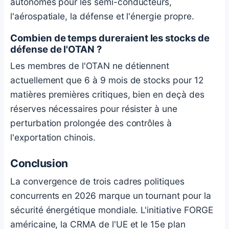
autonomes pour les semi-conducteurs,
l'aérospatiale, la défense et l'énergie propre.
Combien de temps dureraient les stocks de
défense de l'OTAN ?
Les membres de l'OTAN ne détiennent
actuellement que 6 à 9 mois de stocks pour 12
matières premières critiques, bien en deçà des
réserves nécessaires pour résister à une
perturbation prolongée des contrôles à
l'exportation chinois.
Conclusion
La convergence de trois cadres politiques
concurrents en 2026 marque un tournant pour la
sécurité énergétique mondiale. L'initiative FORGE
américaine, la CRMA de l'UE et le 15e plan