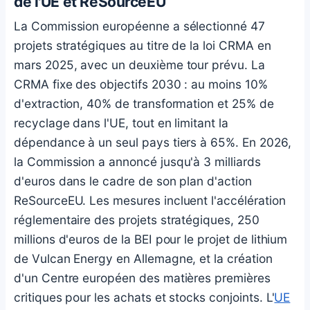
de l'UE et ReSourceEU
La Commission européenne a sélectionné 47
projets stratégiques au titre de la loi CRMA en
mars 2025, avec un deuxième tour prévu. La
CRMA fixe des objectifs 2030 : au moins 10%
d'extraction, 40% de transformation et 25% de
recyclage dans l'UE, tout en limitant la
dépendance à un seul pays tiers à 65%. En 2026,
la Commission a annoncé jusqu'à 3 milliards
d'euros dans le cadre de son plan d'action
ReSourceEU. Les mesures incluent l'accélération
réglementaire des projets stratégiques, 250
millions d'euros de la BEI pour le projet de lithium
de Vulcan Energy en Allemagne, et la création
d'un Centre européen des matières premières
critiques pour les achats et stocks conjoints. L'
UE