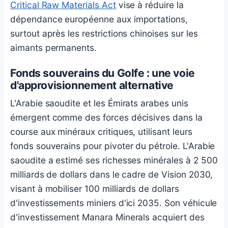
Critical Raw Materials Act
vise à réduire la
dépendance européenne aux importations,
surtout après les restrictions chinoises sur les
aimants permanents.
Fonds souverains du Golfe : une voie
d'approvisionnement alternative
L'Arabie saoudite et les Émirats arabes unis
émergent comme des forces décisives dans la
course aux minéraux critiques, utilisant leurs
fonds souverains pour pivoter du pétrole. L'Arabie
saoudite a estimé ses richesses minérales à 2 500
milliards de dollars dans le cadre de Vision 2030,
visant à mobiliser 100 milliards de dollars
d'investissements miniers d'ici 2035. Son véhicule
d'investissement Manara Minerals acquiert des