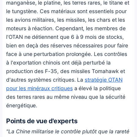
manganèse, le platine, les terres rares, le titane et
le tungstène. Ces matériaux sont essentiels pour
les avions militaires, les missiles, les chars et les
moteurs à réaction. Cependant, les membres de
l'OTAN ne détiennent que 6 à 9 mois de stocks,
bien en deçà des réserves nécessaires pour faire
face à une perturbation prolongée. Les contrôles
à l'exportation chinois ont déjà perturbé la
production des F-35, des missiles Tomahawk et
d'autres systèmes critiques. La
stratégie OTAN
pour les minéraux critiques
a élevé la politique
des terres rares au même niveau que la sécurité
énergétique.
Points de vue d'experts
"La Chine militarise le contrôle plutôt que la rareté