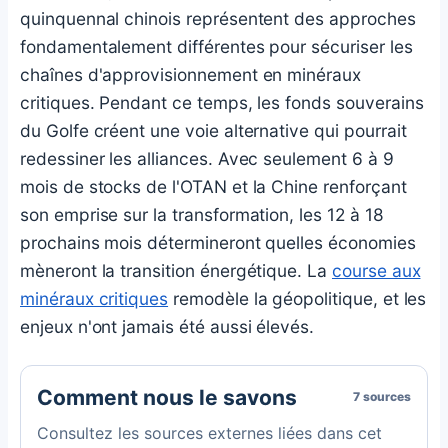
quinquennal chinois représentent des approches
fondamentalement différentes pour sécuriser les
chaînes d'approvisionnement en minéraux
critiques. Pendant ce temps, les fonds souverains
du Golfe créent une voie alternative qui pourrait
redessiner les alliances. Avec seulement 6 à 9
mois de stocks de l'OTAN et la Chine renforçant
son emprise sur la transformation, les 12 à 18
prochains mois détermineront quelles économies
mèneront la transition énergétique. La
course aux
minéraux critiques
remodèle la géopolitique, et les
enjeux n'ont jamais été aussi élevés.
Comment nous le savons
7 sources
Consultez les sources externes liées dans cet