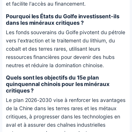
et facilite l'accès au financement.
Pourquoi les États du Golfe investissent-ils
dans les minéraux critiques ?
Les fonds souverains du Golfe pivotent du pétrole
vers l'extraction et le traitement du lithium, du
cobalt et des terres rares, utilisant leurs
ressources financières pour devenir des hubs
neutres et réduire la domination chinoise.
Quels sont les objectifs du 15e plan
quinquennal chinois pour les minéraux
critiques ?
Le plan 2026-2030 vise à renforcer les avantages
de la Chine dans les terres rares et les métaux
critiques, à progresser dans les technologies en
aval et à assurer des chaînes industrielles