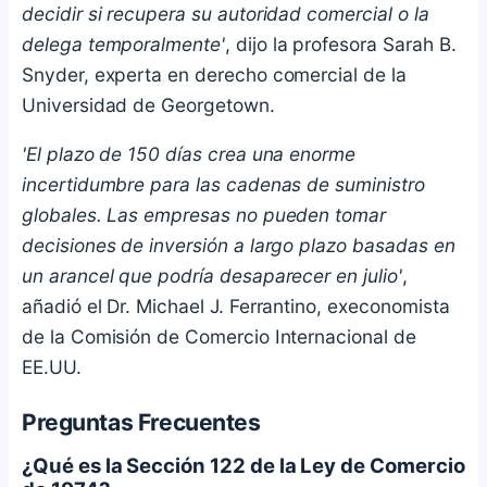
decidir si recupera su autoridad comercial o la
delega temporalmente'
, dijo la profesora Sarah B.
Snyder, experta en derecho comercial de la
Universidad de Georgetown.
'El plazo de 150 días crea una enorme
incertidumbre para las cadenas de suministro
globales. Las empresas no pueden tomar
decisiones de inversión a largo plazo basadas en
un arancel que podría desaparecer en julio'
,
añadió el Dr. Michael J. Ferrantino, execonomista
de la Comisión de Comercio Internacional de
EE.UU.
Preguntas Frecuentes
¿Qué es la Sección 122 de la Ley de Comercio