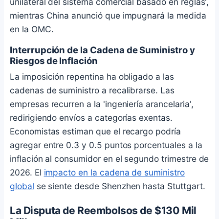
unilateral del sistema comercial basado en reglas',
mientras China anunció que impugnará la medida
en la OMC.
Interrupción de la Cadena de Suministro y
Riesgos de Inflación
La imposición repentina ha obligado a las
cadenas de suministro a recalibrarse. Las
empresas recurren a la 'ingeniería arancelaria',
redirigiendo envíos a categorías exentas.
Economistas estiman que el recargo podría
agregar entre 0.3 y 0.5 puntos porcentuales a la
inflación al consumidor en el segundo trimestre de
2026. El
impacto en la cadena de suministro
global
se siente desde Shenzhen hasta Stuttgart.
La Disputa de Reembolsos de $130 Mil