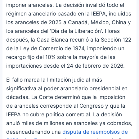
imponer aranceles. La decisión invalidó todo el
régimen arancelario basado en la IEEPA, incluidos
los aranceles de 2025 a Canadá, México, China y
los aranceles del 'Día de la Liberación'. Horas
después, la Casa Blanca recurrió a la Sección 122
de la Ley de Comercio de 1974, imponiendo un
recargo fijo del 10% sobre la mayoría de las
importaciones desde el 24 de febrero de 2026.
El fallo marca la limitación judicial más
significativa al poder arancelario presidencial en
décadas. La Corte determinó que la imposición
de aranceles corresponde al Congreso y que la
IEEPA no cubre política comercial. La decisión
anuló miles de millones en aranceles ya cobrados,
desencadenando una
disputa de reembolsos de