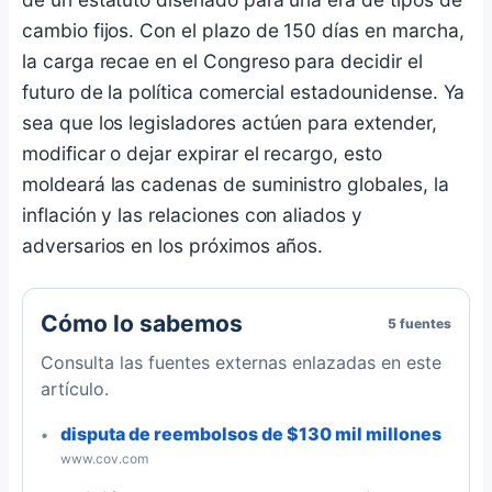
cambio fijos. Con el plazo de 150 días en marcha,
la carga recae en el Congreso para decidir el
futuro de la política comercial estadounidense. Ya
sea que los legisladores actúen para extender,
modificar o dejar expirar el recargo, esto
moldeará las cadenas de suministro globales, la
inflación y las relaciones con aliados y
adversarios en los próximos años.
Cómo lo sabemos
5 fuentes
Consulta las fuentes externas enlazadas en este
artículo.
disputa de reembolsos de $130 mil millones
www.cov.com