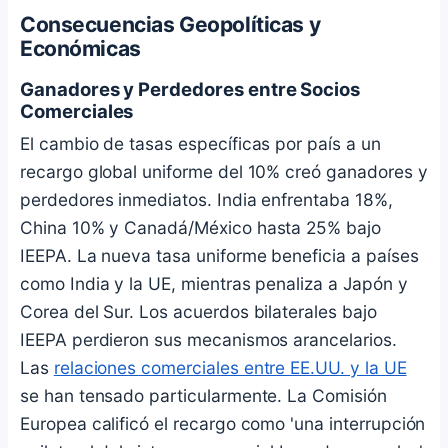
Consecuencias Geopolíticas y
Económicas
Ganadores y Perdedores entre Socios
Comerciales
El cambio de tasas específicas por país a un
recargo global uniforme del 10% creó ganadores y
perdedores inmediatos. India enfrentaba 18%,
China 10% y Canadá/México hasta 25% bajo
IEEPA. La nueva tasa uniforme beneficia a países
como India y la UE, mientras penaliza a Japón y
Corea del Sur. Los acuerdos bilaterales bajo
IEEPA perdieron sus mecanismos arancelarios.
Las
relaciones comerciales entre EE.UU. y la UE
se han tensado particularmente. La Comisión
Europea calificó el recargo como 'una interrupción