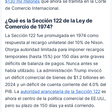
$130 mil millones
que ahora se tramita en la Corte
de Comercio Internacional.
¿Qué es la Sección 122 de la Ley de
Comercio de 1974?
La Sección 122 fue promulgada en 1974 como
respuesta al recargo unilateral del 10% de Nixon.
Otorga autoridad limitada para imponer recargos
temporales (hasta 15%) por 150 días ante graves
déficits de balanza de pagos. Nunca antes se
había utilizado. La administración Trump invocó
un déficit comercial de bienes de $1.2 billones en
2024 y un déficit de cuenta corriente del 4.0% del
PIB. La
autoridad arancelaria de la Sección 122
es
ahora el centro de la política comercial de EE.UU.,
pero su plazo de 150 días ya está corriendo.