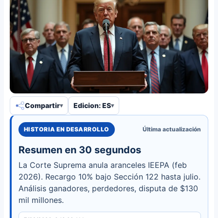
Compartir
Edicion: ES
HISTORIA EN DESARROLLO
Última actualización
Resumen en 30 segundos
La Corte Suprema anula aranceles IEEPA (feb
2026). Recargo 10% bajo Sección 122 hasta julio.
Análisis ganadores, perdedores, disputa de $130
mil millones.