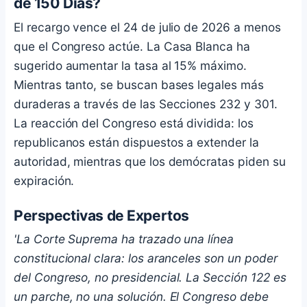
de 150 Días?
El recargo vence el 24 de julio de 2026 a menos
que el Congreso actúe. La Casa Blanca ha
sugerido aumentar la tasa al 15% máximo.
Mientras tanto, se buscan bases legales más
duraderas a través de las Secciones 232 y 301.
La reacción del Congreso está dividida: los
republicanos están dispuestos a extender la
autoridad, mientras que los demócratas piden su
expiración.
Perspectivas de Expertos
'La Corte Suprema ha trazado una línea
constitucional clara: los aranceles son un poder
del Congreso, no presidencial. La Sección 122 es
un parche, no una solución. El Congreso debe