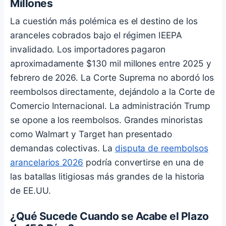
Millones
La cuestión más polémica es el destino de los
aranceles cobrados bajo el régimen IEEPA
invalidado. Los importadores pagaron
aproximadamente $130 mil millones entre 2025 y
febrero de 2026. La Corte Suprema no abordó los
reembolsos directamente, dejándolo a la Corte de
Comercio Internacional. La administración Trump
se opone a los reembolsos. Grandes minoristas
como Walmart y Target han presentado
demandas colectivas. La
disputa de reembolsos
arancelarios 2026
podría convertirse en una de
las batallas litigiosas más grandes de la historia
de EE.UU.
¿Qué Sucede Cuando se Acabe el Plazo