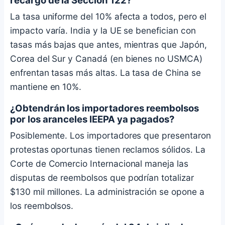
La tasa uniforme del 10% afecta a todos, pero el
impacto varía. India y la UE se benefician con
tasas más bajas que antes, mientras que Japón,
Corea del Sur y Canadá (en bienes no USMCA)
enfrentan tasas más altas. La tasa de China se
mantiene en 10%.
¿Obtendrán los importadores reembolsos
por los aranceles IEEPA ya pagados?
Posiblemente. Los importadores que presentaron
protestas oportunas tienen reclamos sólidos. La
Corte de Comercio Internacional maneja las
disputas de reembolsos que podrían totalizar
$130 mil millones. La administración se opone a
los reembolsos.