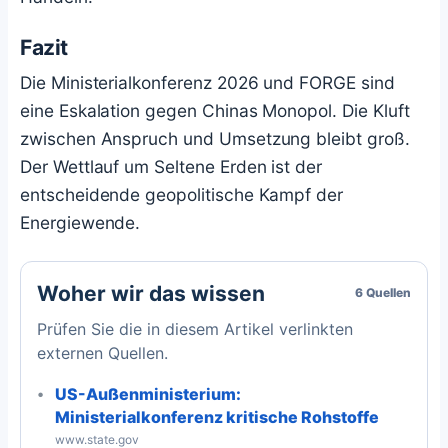
Fazit
Die Ministerialkonferenz 2026 und FORGE sind
eine Eskalation gegen Chinas Monopol. Die Kluft
zwischen Anspruch und Umsetzung bleibt groß.
Der Wettlauf um Seltene Erden ist der
entscheidende geopolitische Kampf der
Energiewende.
Woher wir das wissen
6 Quellen
Prüfen Sie die in diesem Artikel verlinkten
externen Quellen.
US-Außenministerium:
Ministerialkonferenz kritische Rohstoffe
www.state.gov