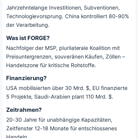
Jahrzehntelange Investitionen, Subventionen,
Technologievorsprung. China kontrolliert 80-90%
der Verarbeitung.
Was ist FORGE?
Nachfolger der MSP, plurilaterale Koalition mit
Preisuntergrenzen, souveränen Käufen, Zöllen –
Handelszone für kritische Rohstoffe.
Finanzierung?
USA mobilisierten über 30 Mrd. $, EU finanzierte
5 Projekte, Saudi-Arabien plant 110 Mrd. $.
Zeitrahmen?
20-30 Jahre für unabhängige Kapazitäten,
Zeitfenster 12-18 Monate für entschlossenes
Handeln.