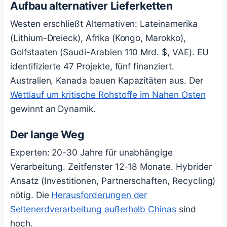
Aufbau alternativer Lieferketten
Westen erschließt Alternativen: Lateinamerika
(Lithium-Dreieck), Afrika (Kongo, Marokko),
Golfstaaten (Saudi-Arabien 110 Mrd. $, VAE). EU
identifizierte 47 Projekte, fünf finanziert.
Australien, Kanada bauen Kapazitäten aus. Der
Wettlauf um kritische Rohstoffe im Nahen Osten
gewinnt an Dynamik.
Der lange Weg
Experten: 20-30 Jahre für unabhängige
Verarbeitung. Zeitfenster 12-18 Monate. Hybrider
Ansatz (Investitionen, Partnerschaften, Recycling)
nötig. Die
Herausforderungen der
Seltenerdverarbeitung außerhalb Chinas
sind
hoch.