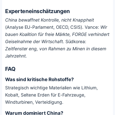
Experteneinschätzungen
China bewaffnet Kontrolle, nicht Knappheit
(Analyse EU-Parlament, OECD, CSIS). Vance:
Wir
bauen Koalition für freie Märkte, FORGE verhindert
Geiselnahme der Wirtschaft.
Südkorea:
Zeitfenster eng, von Rahmen zu Minen in diesem
Jahrzehnt.
FAQ
Was sind kritische Rohstoffe?
Strategisch wichtige Materialien wie Lithium,
Kobalt, Seltene Erden für E-Fahrzeuge,
Windturbinen, Verteidigung.
Warum dominiert China?