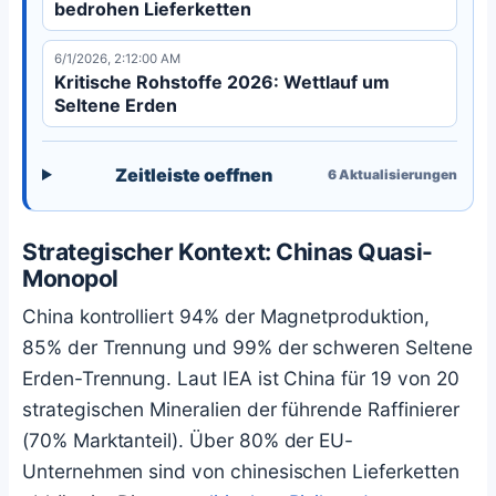
bedrohen Lieferketten
6/1/2026, 2:12:00 AM
Kritische Rohstoffe 2026: Wettlauf um
Seltene Erden
Zeitleiste oeffnen
6
Aktualisierungen
Strategischer Kontext: Chinas Quasi-
Monopol
China kontrolliert 94% der Magnetproduktion,
85% der Trennung und 99% der schweren Seltene
Erden-Trennung. Laut IEA ist China für 19 von 20
strategischen Mineralien der führende Raffinierer
(70% Marktanteil). Über 80% der EU-
Unternehmen sind von chinesischen Lieferketten