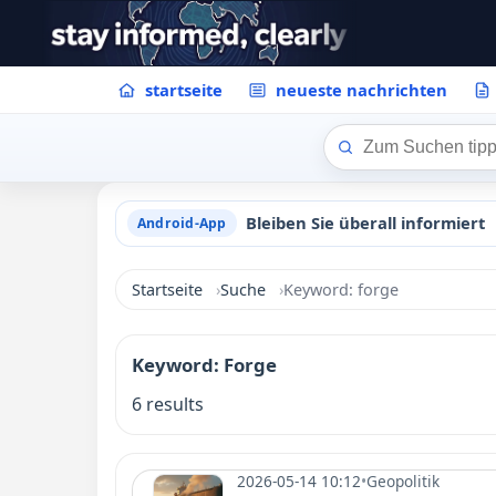
startseite
neueste nachrichten
Bleiben Sie überall informiert
Android-App
Startseite
Suche
Keyword: forge
Keyword: Forge
6 results
2026-05-14 10:12
•
Geopolitik