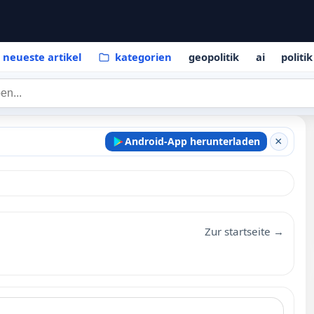
neueste artikel
kategorien
geopolitik
ai
politik
Android-App herunterladen
×
Zur startseite →