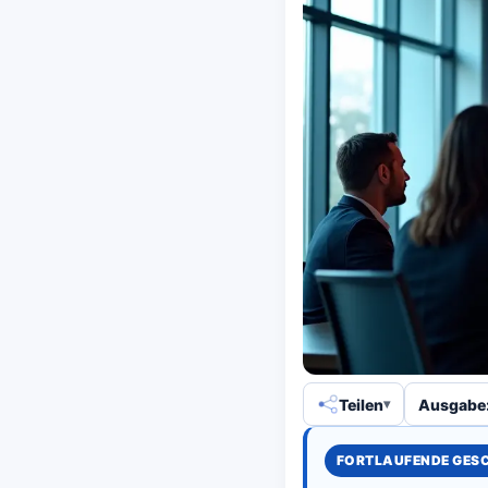
Teilen
Ausgabe:
FORTLAUFENDE GES