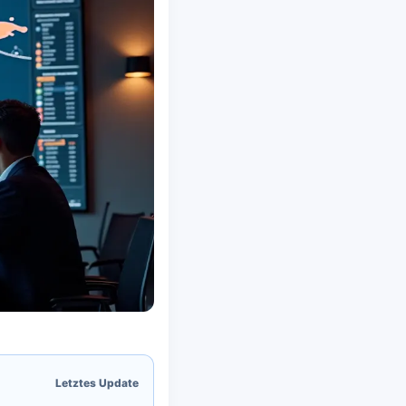
Letztes Update