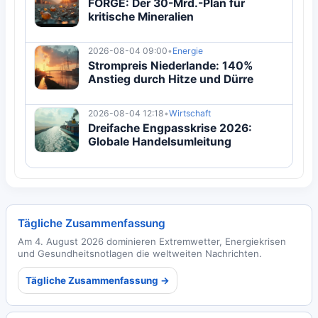
FORGE: Der 30-Mrd.-Plan für
kritische Mineralien
2026-08-04 09:00
•
Energie
Strompreis Niederlande: 140%
Anstieg durch Hitze und Dürre
2026-08-04 12:18
•
Wirtschaft
Dreifache Engpasskrise 2026:
Globale Handelsumleitung
Tägliche Zusammenfassung
Am 4. August 2026 dominieren Extremwetter, Energiekrisen
und Gesundheitsnotlagen die weltweiten Nachrichten.
Tägliche Zusammenfassung →