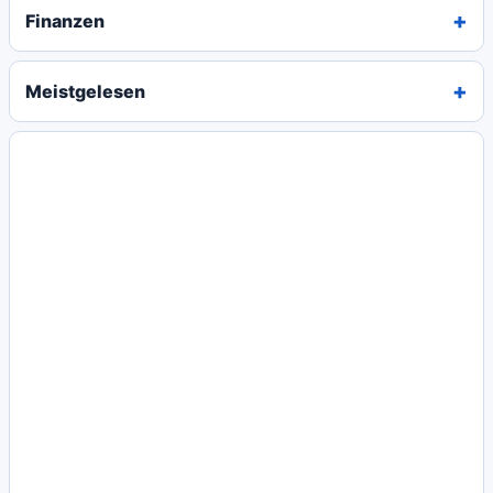
Finanzen
Meistgelesen