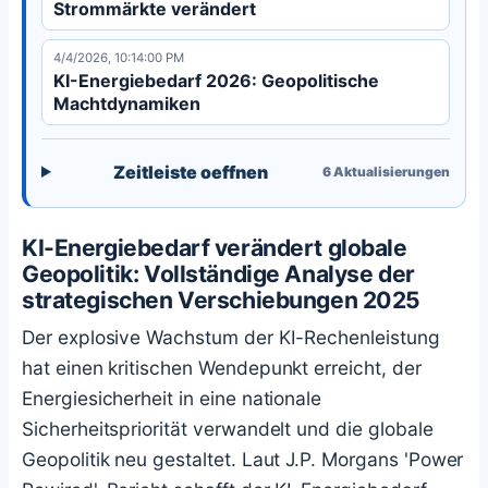
Strommärkte verändert
4/4/2026, 10:14:00 PM
KI-Energiebedarf 2026: Geopolitische
Machtdynamiken
Zeitleiste oeffnen
6
Aktualisierungen
KI-Energiebedarf verändert globale
Geopolitik: Vollständige Analyse der
strategischen Verschiebungen 2025
Der explosive Wachstum der KI-Rechenleistung
hat einen kritischen Wendepunkt erreicht, der
Energiesicherheit in eine nationale
Sicherheitspriorität verwandelt und die globale
Geopolitik neu gestaltet. Laut J.P. Morgans 'Power