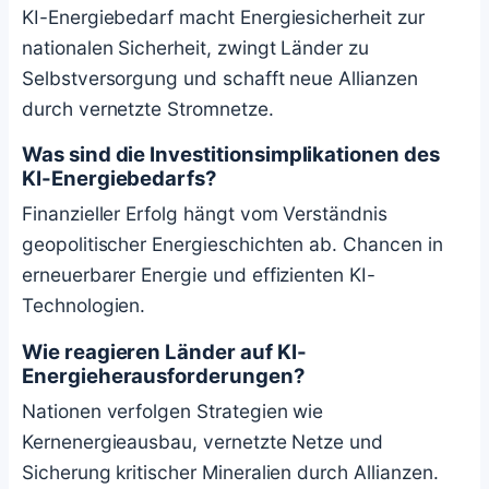
KI-Energiebedarf macht Energiesicherheit zur
nationalen Sicherheit, zwingt Länder zu
Selbstversorgung und schafft neue Allianzen
durch vernetzte Stromnetze.
Was sind die Investitionsimplikationen des
KI-Energiebedarfs?
Finanzieller Erfolg hängt vom Verständnis
geopolitischer Energieschichten ab. Chancen in
erneuerbarer Energie und effizienten KI-
Technologien.
Wie reagieren Länder auf KI-
Energieherausforderungen?
Nationen verfolgen Strategien wie
Kernenergieausbau, vernetzte Netze und
Sicherung kritischer Mineralien durch Allianzen.