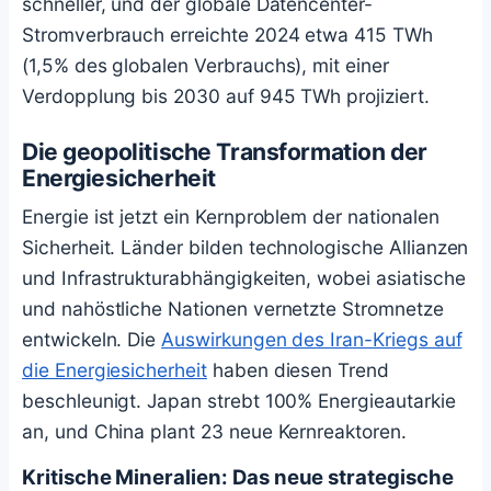
schneller, und der globale Datencenter-
Stromverbrauch erreichte 2024 etwa 415 TWh
(1,5% des globalen Verbrauchs), mit einer
Verdopplung bis 2030 auf 945 TWh projiziert.
Die geopolitische Transformation der
Energiesicherheit
Energie ist jetzt ein Kernproblem der nationalen
Sicherheit. Länder bilden technologische Allianzen
und Infrastrukturabhängigkeiten, wobei asiatische
und nahöstliche Nationen vernetzte Stromnetze
entwickeln. Die
Auswirkungen des Iran-Kriegs auf
die Energiesicherheit
haben diesen Trend
beschleunigt. Japan strebt 100% Energieautarkie
an, und China plant 23 neue Kernreaktoren.
Kritische Mineralien: Das neue strategische