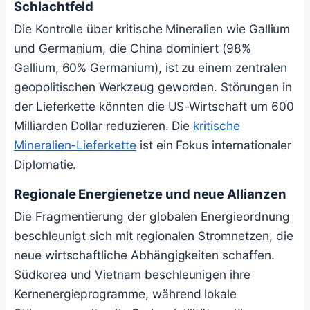
Schlachtfeld
Die Kontrolle über kritische Mineralien wie Gallium
und Germanium, die China dominiert (98%
Gallium, 60% Germanium), ist zu einem zentralen
geopolitischen Werkzeug geworden. Störungen in
der Lieferkette könnten die US-Wirtschaft um 600
Milliarden Dollar reduzieren. Die
kritische
Mineralien-Lieferkette
ist ein Fokus internationaler
Diplomatie.
Regionale Energienetze und neue Allianzen
Die Fragmentierung der globalen Energieordnung
beschleunigt sich mit regionalen Stromnetzen, die
neue wirtschaftliche Abhängigkeiten schaffen.
Südkorea und Vietnam beschleunigen ihre
Kernenergieprogramme, während lokale