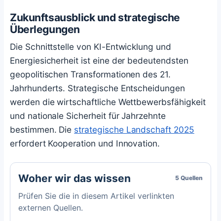
Zukunftsausblick und strategische
Überlegungen
Die Schnittstelle von KI-Entwicklung und
Energiesicherheit ist eine der bedeutendsten
geopolitischen Transformationen des 21.
Jahrhunderts. Strategische Entscheidungen
werden die wirtschaftliche Wettbewerbsfähigkeit
und nationale Sicherheit für Jahrzehnte
bestimmen. Die
strategische Landschaft 2025
erfordert Kooperation und Innovation.
Woher wir das wissen
5 Quellen
Prüfen Sie die in diesem Artikel verlinkten
externen Quellen.