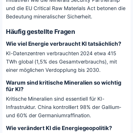
und die EU Critical Raw Materials Act betonen die
Bedeutung mineralischer Sicherheit.
Häufig gestellte Fragen
Wie viel Energie verbraucht KI tatsächlich?
KI-Datenzentren verbrauchten 2024 etwa 415
TWh global (1,5% des Gesamtverbrauchs), mit
einer möglichen Verdopplung bis 2030.
Warum sind kritische Mineralien so wichtig
für KI?
Kritische Mineralien sind essentiell für KI-
Infrastruktur. China kontrolliert 98% der Gallium-
und 60% der Germaniumraffination.
Wie verändert KI die Energiegeopolitik?