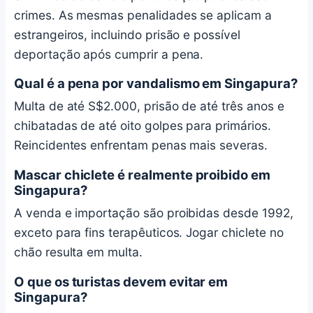
crimes. As mesmas penalidades se aplicam a
estrangeiros, incluindo prisão e possível
deportação após cumprir a pena.
Qual é a pena por vandalismo em Singapura?
Multa de até S$2.000, prisão de até três anos e
chibatadas de até oito golpes para primários.
Reincidentes enfrentam penas mais severas.
Mascar chiclete é realmente proibido em
Singapura?
A venda e importação são proibidas desde 1992,
exceto para fins terapêuticos. Jogar chiclete no
chão resulta em multa.
O que os turistas devem evitar em
Singapura?