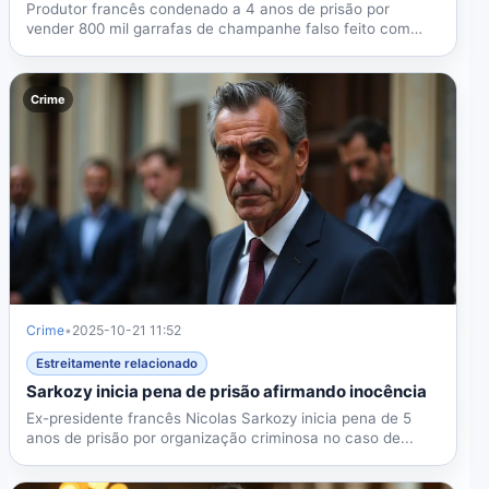
Produtor francês condenado a 4 anos de prisão por
vender 800 mil garrafas de champanhe falso feito com
vinho...
Crime
Crime
•
2025-10-21 11:52
Estreitamente relacionado
Sarkozy inicia pena de prisão afirmando inocência
Ex-presidente francês Nicolas Sarkozy inicia pena de 5
anos de prisão por organização criminosa no caso de...