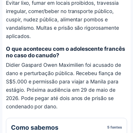
Evitar lixo, fumar em locais proibidos, travessia
irregular, comer/beber no transporte público,
cuspir, nudez pública, alimentar pombos e
vandalismo. Multas e prisão são rigorosamente
aplicados.
O que aconteceu com o adolescente francês
no caso do canudo?
Didier Gaspard Owen Maximilien foi acusado de
dano e perturbação pública. Recebeu fiança de
S$5.000 e permissão para viajar a Manila para
estágio. Próxima audiência em 29 de maio de
2026. Pode pegar até dois anos de prisão se
condenado por dano.
Como sabemos
5 fontes