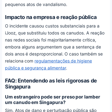
pequenos atos de vandalismo.
Impacto na empresa e reação pública
O incidente causou custos substanciais para a
iJooz, que substituiu todos os canudos. A reação
nas redes sociais foi majoritariamente crítica,
embora alguns argumentem que a sentença de
dois anos é desproporcional. O caso também se
relaciona com
regulamentações de higiene
pública e segurança alimentar
.
FAQ: Entendendo as leis rigorosas de
Singapura
Um estrangeiro pode ser preso por lamber
um canudo em Singapura?
Sim. Atos de dano e perturbação pública são