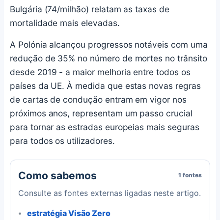
Bulgária (74/milhão) relatam as taxas de
mortalidade mais elevadas.
A Polónia alcançou progressos notáveis com uma
redução de 35% no número de mortes no trânsito
desde 2019 - a maior melhoria entre todos os
países da UE. À medida que estas novas regras
de cartas de condução entram em vigor nos
próximos anos, representam um passo crucial
para tornar as estradas europeias mais seguras
para todos os utilizadores.
Como sabemos
1 fontes
Consulte as fontes externas ligadas neste artigo.
estratégia Visão Zero