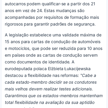
autocarros podem qualificar-se a partir dos 21
anos em vez de 24. Estas mudanças são
acompanhadas por requisitos de formação mais
rigorosos para garantir padrões de segurança.
A legislação estabelece uma validade máxima de
15 anos para cartas de condução de automóveis
e motociclos, que pode ser reduzida para 10 anos
em países onde as cartas de condução servem
como documentos de identidade. A
eurodeputada polaca Elżbieta Łukacijewska
destacou a flexibilidade nas reformas:
"Cabe a
cada estado-membro decidir se os condutores
mais velhos devem realizar testes adicionais.
Garantimos que os estados-membros mantenham
total flexibilidade na avaliação da sua aptidão