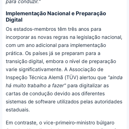
para conduzir."
Implementação Nacional e Preparação
Digital
Os estados-membros têm três anos para
incorporar as novas regras na legislação nacional,
com um ano adicional para implementação
prática. Os países já se preparam para a
transição digital, embora o nível de preparação
varie significativamente. A Associação de
Inspeção Técnica Alemã (TÜV) alertou que
"ainda
há muito trabalho a fazer"
para digitalizar as
cartas de condução devido aos diferentes
sistemas de software utilizados pelas autoridades
estaduais.
Em contraste, o vice-primeiro-ministro búlgaro