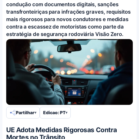
condução com documentos digitais, sanções
transfronteiriças para infrações graves, requisitos
mais rigorosos para novos condutores e medidas
contra a escassez de motoristas como parte da
estratégia de segurança rodoviária Visão Zero.
Partilhar
Edicao: PT
UE Adota Medidas Rigorosas Contra
Mortes no Trânsito