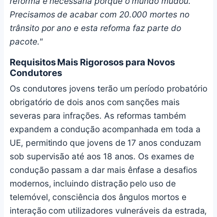
reforma é necessária porque o mundo mudou.
Precisamos de acabar com 20.000 mortes no
trânsito por ano e esta reforma faz parte do
pacote."
Requisitos Mais Rigorosos para Novos
Condutores
Os condutores jovens terão um período probatório
obrigatório de dois anos com sanções mais
severas para infrações. As reformas também
expandem a condução acompanhada em toda a
UE, permitindo que jovens de 17 anos conduzam
sob supervisão até aos 18 anos. Os exames de
condução passam a dar mais ênfase a desafios
modernos, incluindo distração pelo uso de
telemóvel, consciência dos ângulos mortos e
interação com utilizadores vulneráveis da estrada,