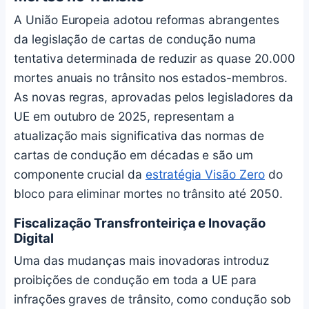
A União Europeia adotou reformas abrangentes
da legislação de cartas de condução numa
tentativa determinada de reduzir as quase 20.000
mortes anuais no trânsito nos estados-membros.
As novas regras, aprovadas pelos legisladores da
UE em outubro de 2025, representam a
atualização mais significativa das normas de
cartas de condução em décadas e são um
componente crucial da
estratégia Visão Zero
do
bloco para eliminar mortes no trânsito até 2050.
Fiscalização Transfronteiriça e Inovação
Digital
Uma das mudanças mais inovadoras introduz
proibições de condução em toda a UE para
infrações graves de trânsito, como condução sob