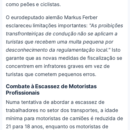
como peões e ciclistas.
O eurodeputado alemão Markus Ferber
esclareceu limitações importantes:
"As proibições
transfronteiriças de condução não se aplicam a
turistas que recebem uma multa pequena por
desconhecimento da regulamentação local."
Isto
garante que as novas medidas de fiscalização se
concentrem em infratores graves em vez de
turistas que cometem pequenos erros.
Combate à Escassez de Motoristas
Profissionais
Numa tentativa de abordar a escassez de
trabalhadores no setor dos transportes, a idade
mínima para motoristas de camiões é reduzida de
21 para 18 anos, enquanto os motoristas de