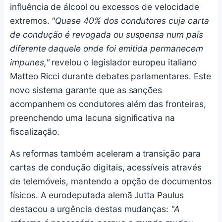
influência de álcool ou excessos de velocidade
extremos.
"Quase 40% dos condutores cuja carta
de condução é revogada ou suspensa num país
diferente daquele onde foi emitida permanecem
impunes,"
revelou o legislador europeu italiano
Matteo Ricci durante debates parlamentares. Este
novo sistema garante que as sanções
acompanhem os condutores além das fronteiras,
preenchendo uma lacuna significativa na
fiscalização.
As reformas também aceleram a transição para
cartas de condução digitais, acessíveis através
de telemóveis, mantendo a opção de documentos
físicos. A eurodeputada alemã Jutta Paulus
destacou a urgência destas mudanças:
"A