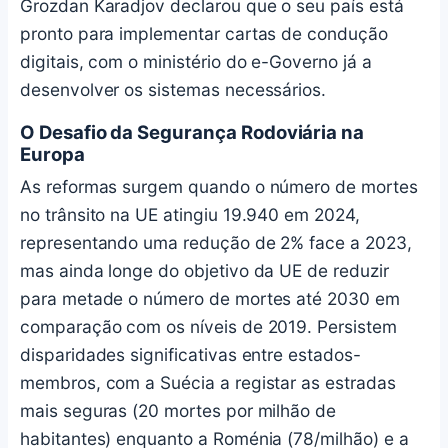
Grozdan Karadjov declarou que o seu país está
pronto para implementar cartas de condução
digitais, com o ministério do e-Governo já a
desenvolver os sistemas necessários.
O Desafio da Segurança Rodoviária na
Europa
As reformas surgem quando o número de mortes
no trânsito na UE atingiu 19.940 em 2024,
representando uma redução de 2% face a 2023,
mas ainda longe do objetivo da UE de reduzir
para metade o número de mortes até 2030 em
comparação com os níveis de 2019. Persistem
disparidades significativas entre estados-
membros, com a Suécia a registar as estradas
mais seguras (20 mortes por milhão de
habitantes) enquanto a Roménia (78/milhão) e a