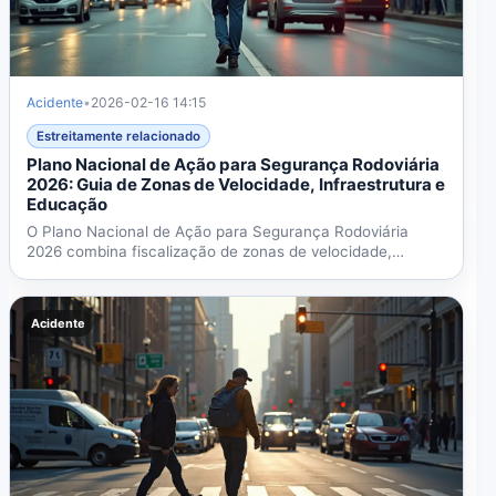
Acidente
•
2026-02-16 14:15
Estreitamente relacionado
Plano Nacional de Ação para Segurança Rodoviária
2026: Guia de Zonas de Velocidade, Infraestrutura e
Educação
O Plano Nacional de Ação para Segurança Rodoviária
2026 combina fiscalização de zonas de velocidade,
melhorias de...
Acidente