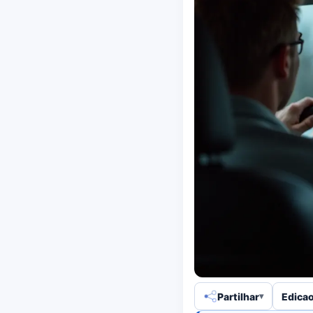
Partilhar
Edicao