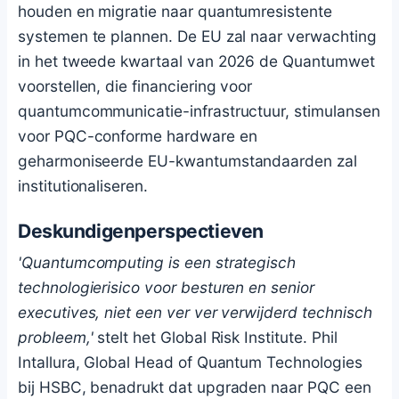
houden en migratie naar quantumresistente
systemen te plannen. De EU zal naar verwachting
in het tweede kwartaal van 2026 de Quantumwet
voorstellen, die financiering voor
quantumcommunicatie-infrastructuur, stimulansen
voor PQC-conforme hardware en
geharmoniseerde EU-kwantumstandaarden zal
institutionaliseren.
Deskundigenperspectieven
'Quantumcomputing is een strategisch
technologierisico voor besturen en senior
executives, niet een ver ver verwijderd technisch
probleem,'
stelt het Global Risk Institute. Phil
Intallura, Global Head of Quantum Technologies
bij HSBC, benadrukt dat upgraden naar PQC een