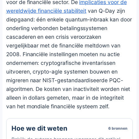
voor de financiële sector. De
implicaties voor de
wereldwijde financiële stabiliteit
van Q-Day zijn
diepgaand: één enkele quantum-inbraak kan door
onderling verbonden betalingssystemen
cascaderen en een crisis veroorzaken
vergelijkbaar met de financiële meltdown van
2008. Financiële instellingen moeten nu actie
ondernemen: cryptografische inventarissen
uitvoeren, crypto-agle systemen bouwen en
migreren naar NIST-gestandaardiseerde PQC-
algoritmen. De kosten van inactiviteit worden niet
alleen in dollars gemeten, maar in de integriteit
van het mondiale financiële systeem zelf.
Hoe we dit weten
6 bronnen