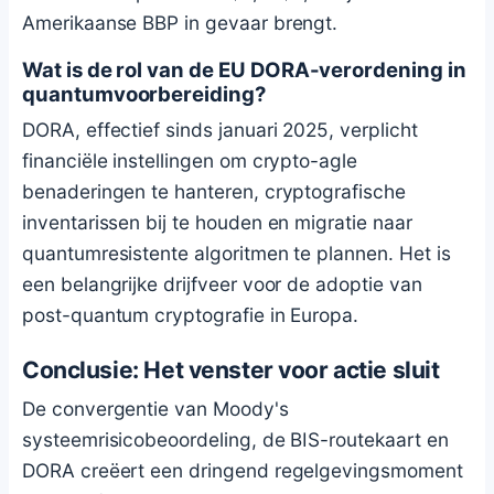
Amerikaanse BBP in gevaar brengt.
Wat is de rol van de EU DORA-verordening in
quantumvoorbereiding?
DORA, effectief sinds januari 2025, verplicht
financiële instellingen om crypto-agle
benaderingen te hanteren, cryptografische
inventarissen bij te houden en migratie naar
quantumresistente algoritmen te plannen. Het is
een belangrijke drijfveer voor de adoptie van
post-quantum cryptografie in Europa.
Conclusie: Het venster voor actie sluit
De convergentie van Moody's
systeemrisicobeoordeling, de BIS-routekaart en
DORA creëert een dringend regelgevingsmoment