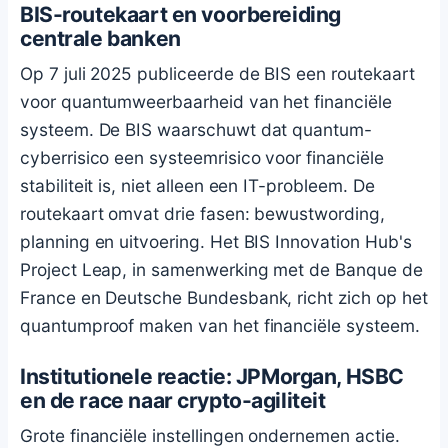
BIS-routekaart en voorbereiding
centrale banken
Op 7 juli 2025 publiceerde de BIS een routekaart
voor quantumweerbaarheid van het financiële
systeem. De BIS waarschuwt dat quantum-
cyberrisico een systeemrisico voor financiële
stabiliteit is, niet alleen een IT-probleem. De
routekaart omvat drie fasen: bewustwording,
planning en uitvoering. Het BIS Innovation Hub's
Project Leap, in samenwerking met de Banque de
France en Deutsche Bundesbank, richt zich op het
quantumproof maken van het financiële systeem.
Institutionele reactie: JPMorgan, HSBC
en de race naar crypto-agiliteit
Grote financiële instellingen ondernemen actie.