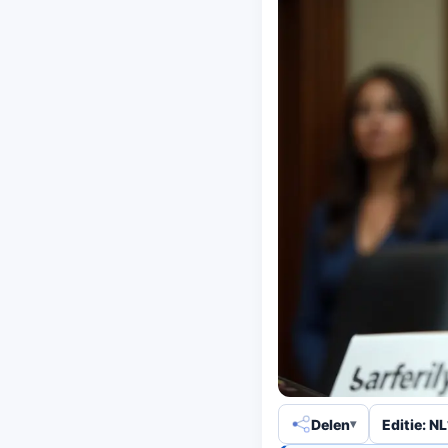
Delen
Editie: NL