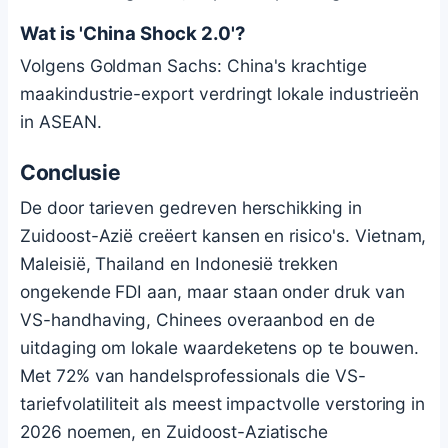
Wat is 'China Shock 2.0'?
Volgens Goldman Sachs: China's krachtige
maakindustrie-export verdringt lokale industrieën
in ASEAN.
Conclusie
De door tarieven gedreven herschikking in
Zuidoost-Azië creëert kansen en risico's. Vietnam,
Maleisië, Thailand en Indonesië trekken
ongekende FDI aan, maar staan onder druk van
VS-handhaving, Chinees overaanbod en de
uitdaging om lokale waardeketens op te bouwen.
Met 72% van handelsprofessionals die VS-
tariefvolatiliteit als meest impactvolle verstoring in
2026 noemen, en Zuidoost-Aziatische