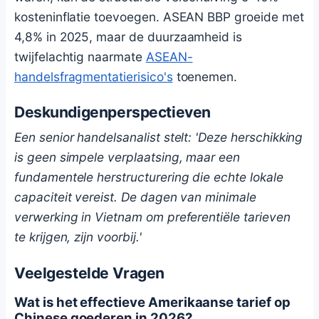
kosteninflatie toevoegen. ASEAN BBP groeide met
4,8% in 2025, maar de duurzaamheid is
twijfelachtig naarmate
ASEAN-
handelsfragmentatierisico's
toenemen.
Deskundigenperspectieven
Een senior handelsanalist stelt: 'Deze herschikking
is geen simpele verplaatsing, maar een
fundamentele herstructurering die echte lokale
capaciteit vereist. De dagen van minimale
verwerking in Vietnam om preferentiële tarieven
te krijgen, zijn voorbij.'
Veelgestelde Vragen
Wat is het effectieve Amerikaanse tarief op
Chinese goederen in 2026?