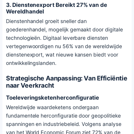
3. Dienstenexport Bereikt 27% van de
Wereldhandel
Dienstenhandel groeit sneller dan
goederenhandel, mogelijk gemaakt door digitale
technologieën. Digitaal leverbare diensten
vertegenwoordigen nu 56% van de wereldwijde
dienstenexport, wat nieuwe kansen biedt voor
ontwikkelingslanden.
Strategische Aanpassing: Van Efficiëntie
naar Veerkracht
Toeleveringsketenherconfiguratie
Wereldwijde waardeketens ondergaan
fundamentele herconfiguratie door geopolitieke
spanningen en industriebeleid. Volgens analyse
van het World Economic Forum ziet 72% van de