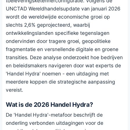
toeleveringsketenherconfiguratie. Volgens de
UNCTAD Wereldhandelsupdate van januari 2026
wordt de wereldwijde economische groei op
slechts 2,6% geprojecteerd, waarbij
ontwikkelingslanden specifieke tegenslagen
ondervinden door tragere groei, geopolitieke
fragmentatie en versnellende digitale en groene
transities. Deze analyse onderzoekt hoe bedrijven
en beleidsmakers navigeren door wat experts de
'Handel Hydra' noemen - een uitdaging met
meerdere koppen die strategische aanpassing
vereist.
Wat is de 2026 Handel Hydra?
De 'Handel Hydra'-metafoor beschrijft de
onderling verbonden uitdagingen voor de