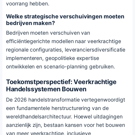
voorrang hebben.
Welke strategische verschuivingen moeten
bedrijven maken?
Bedrijven moeten verschuiven van
efficiëntiegerichte modellen naar veerkrachtige
regionale configuraties, leveranciersdiversificatie
implementeren, geopolitieke expertise
ontwikkelen en scenario-planning gebruiken.
Toekomstperspectief: Veerkrachtige
Handelssystemen Bouwen
De 2026 handelstransformatie vertegenwoordigt
een fundamentele herstructurering van de
wereldhandelsarchitectuur. Hoewel uitdagingen
aanzienlijk zijn, bestaan kansen voor het bouwen
van meer veerkrachtige, inclusieve