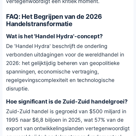
vertegenwoordigt een kritiek moment.
FAQ: Het Begrijpen van de 2026
Handelstransformatie
Wat is het 'Handel Hydra'-concept?
De 'Handel Hydra' beschrijft de onderling
verbonden uitdagingen voor de wereldhandel in
2026: het gelijktijdig beheren van geopolitieke
spanningen, economische vertraging,
regelgevingscomplexiteit en technologische
disruptie.
Hoe significant is de Zuid-Zuid handelgroei?
Zuid-Zuid handel is gegroeid van $500 miljard in
1995 naar $6,8 biljoen in 2025, wat 57% van de
export van ontwikkelingslanden vertegenwoordigt