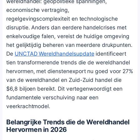
wereldhandel: geopolitieke spanningen,
economische vertraging,
regelgevingscomplexiteit en technologische
disruptie. Anders dan eerdere handelcrises met
enkelvoudige falen, vereist de huidige omgeving
het gelijktijdig beheren van meerdere drukpunten.
De
UNCTAD Wereldhandelsupdate
identificeert
tien transformerende trends die de wereldhandel
hervormen, met dienstenexport nu goed voor 27%
van de wereldhandel en Zuid-Zuid handel die
$6,8 biljoen bereikt. Dit vertegenwoordigt een
fundamentele verschuiving naar een
veerkrachtmodel.
Belangrijke Trends die de Wereldhandel
Hervormen in 2026