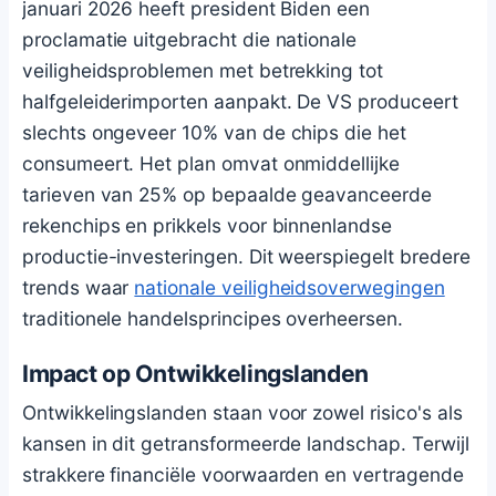
januari 2026 heeft president Biden een
proclamatie uitgebracht die nationale
veiligheidsproblemen met betrekking tot
halfgeleiderimporten aanpakt. De VS produceert
slechts ongeveer 10% van de chips die het
consumeert. Het plan omvat onmiddellijke
tarieven van 25% op bepaalde geavanceerde
rekenchips en prikkels voor binnenlandse
productie-investeringen. Dit weerspiegelt bredere
trends waar
nationale veiligheidsoverwegingen
traditionele handelsprincipes overheersen.
Impact op Ontwikkelingslanden
Ontwikkelingslanden staan voor zowel risico's als
kansen in dit getransformeerde landschap. Terwijl
strakkere financiële voorwaarden en vertragende