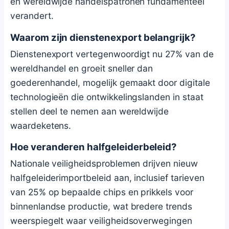
en wereldwijde handelspatronen fundamenteel
verandert.
Waarom zijn dienstenexport belangrijk?
Dienstenexport vertegenwoordigt nu 27% van de
wereldhandel en groeit sneller dan
goederenhandel, mogelijk gemaakt door digitale
technologieën die ontwikkelingslanden in staat
stellen deel te nemen aan wereldwijde
waardeketens.
Hoe veranderen halfgeleiderbeleid?
Nationale veiligheidsproblemen drijven nieuw
halfgeleiderimportbeleid aan, inclusief tarieven
van 25% op bepaalde chips en prikkels voor
binnenlandse productie, wat bredere trends
weerspiegelt waar veiligheidsoverwegingen