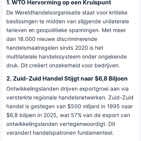
1. WTO Hervorming op een Kruispunt
De Wereldhandelsorganisatie staat voor kritieke
beslissingen te midden van stijgende unilaterale
tarieven en geopolitieke spanningen. Met meer
dan 18.000 nieuwe discriminerende
handelsmaatregelen sinds 2020 is het
multilaterale handelssysteem onder ongekende
druk. Dit creëert onzekerheid voor bedrijven.
2. Zuid-Zuid Handel Stijgt naar $6,8 Biljoen
Ontwikkelingslanden drijven exportgroei aan via
versterkte regionale handelsnetwerken. Zuid-Zuid
handel is gestegen van $500 miljard in 1995 naar
$6,8 biljoen in 2025, wat 57% van de export van
ontwikkelingslanden vertegenwoordigt. Dit
verandert handelspatronen fundamenteel.