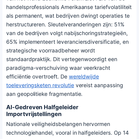
handelsprofessionals Amerikaanse tariefvolatiliteit
als permanent, wat bedrijven dwingt operaties te
herstructureren. Sleutelveranderingen zijn: 51%
van de bedrijven volgt nabijschoringstrategieën,
65% implementeert leveranciersdiversificatie, en
strategische voorraadbeheer wordt
standaardpraktijk. Dit vertegenwoordigt een
paradigma-verschuiving waar veerkracht
efficiëntie overtroeft. De
wereldwijde
toeleveringsketen revolutie
vereist aanpassing
aan geopolitieke fragmentatie.
AI-Gedreven Halfgeleider
Importvrijstellingen
Nationale veiligheidsbelangen hervormen
technologiehandel, vooral in halfgeleiders. Op 14