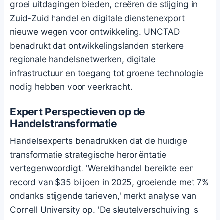
groei uitdagingen bieden, creëren de stijging in
Zuid-Zuid handel en digitale dienstenexport
nieuwe wegen voor ontwikkeling. UNCTAD
benadrukt dat ontwikkelingslanden sterkere
regionale handelsnetwerken, digitale
infrastructuur en toegang tot groene technologie
nodig hebben voor veerkracht.
Expert Perspectieven op de
Handelstransformatie
Handelsexperts benadrukken dat de huidige
transformatie strategische heroriëntatie
vertegenwoordigt. 'Wereldhandel bereikte een
record van $35 biljoen in 2025, groeiende met 7%
ondanks stijgende tarieven,' merkt analyse van
Cornell University op. 'De sleutelverschuiving is