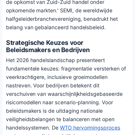
de opkomst van Zuid-Zuid handel onder
opkomende markten.' SEMI, de wereldwijde
halfgeleiderbranchevereniging, benadrukt het
belang van gebalanceerd handelsbeleid.
Strategische Keuzes voor
Beleidsmakers en Bedrijven
Het 2026 handelslandschap presenteert
fundamentele keuzes: fragmentatie versterken of
veerkrachtigere, inclusieve groeimodellen
nastreven. Voor bedrijven betekent dit
verschuiven van waarschijnlijkheidsgebaseerde
risicomodellen naar scenario-planning. Voor
beleidsmakers is de uitdaging nationale
veiligheidsbelangen te balanceren met open
handelssystemen. De
WTO hervormingsproces