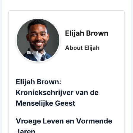
Elijah Brown
About Elijah
Elijah Brown:
Kroniekschrijver van de
Menselijke Geest
Vroege Leven en Vormende
Jaren