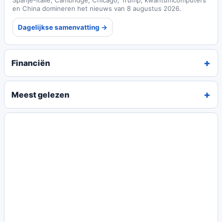
en China domineren het nieuws van 8 augustus 2026.
Dagelijkse samenvatting →
Financiën
Meest gelezen