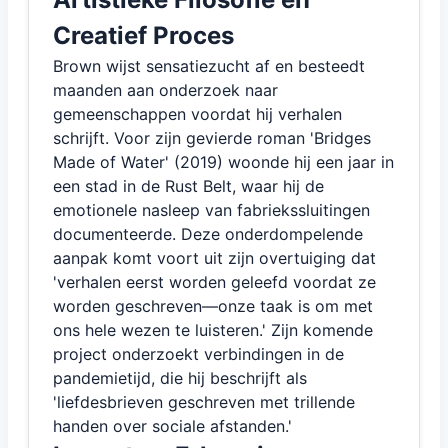
Creatief Proces
Brown wijst sensatiezucht af en besteedt
maanden aan onderzoek naar
gemeenschappen voordat hij verhalen
schrijft. Voor zijn gevierde roman 'Bridges
Made of Water' (2019) woonde hij een jaar in
een stad in de Rust Belt, waar hij de
emotionele nasleep van fabriekssluitingen
documenteerde. Deze onderdompelende
aanpak komt voort uit zijn overtuiging dat
'verhalen eerst worden geleefd voordat ze
worden geschreven—onze taak is om met
ons hele wezen te luisteren.' Zijn komende
project onderzoekt verbindingen in de
pandemietijd, die hij beschrijft als
'liefdesbrieven geschreven met trillende
handen over sociale afstanden.'