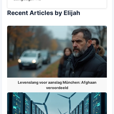
Recent Articles by Elijah
Levenslang voor aanslag München: Afghaan
veroordeeld