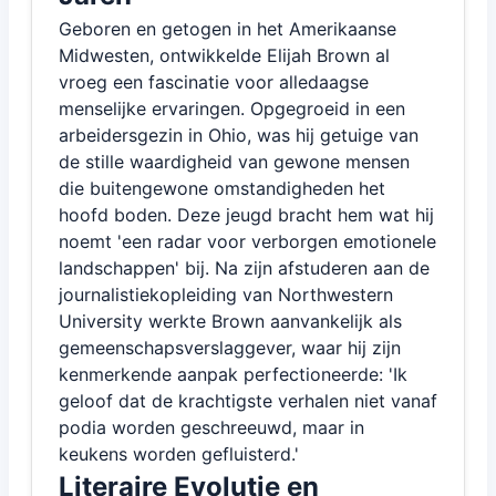
Geboren en getogen in het Amerikaanse
Midwesten, ontwikkelde Elijah Brown al
vroeg een fascinatie voor alledaagse
menselijke ervaringen. Opgegroeid in een
arbeidersgezin in Ohio, was hij getuige van
de stille waardigheid van gewone mensen
die buitengewone omstandigheden het
hoofd boden. Deze jeugd bracht hem wat hij
noemt 'een radar voor verborgen emotionele
landschappen' bij. Na zijn afstuderen aan de
journalistiekopleiding van Northwestern
University werkte Brown aanvankelijk als
gemeenschapsverslaggever, waar hij zijn
kenmerkende aanpak perfectioneerde: 'Ik
geloof dat de krachtigste verhalen niet vanaf
podia worden geschreeuwd, maar in
keukens worden gefluisterd.'
Literaire Evolutie en