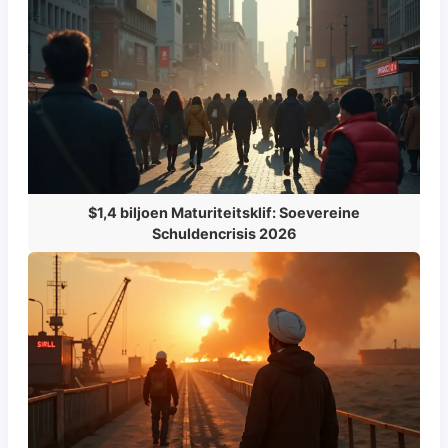
$1,4 biljoen Maturiteitsklif: Soevereine
Schuldencrisis 2026