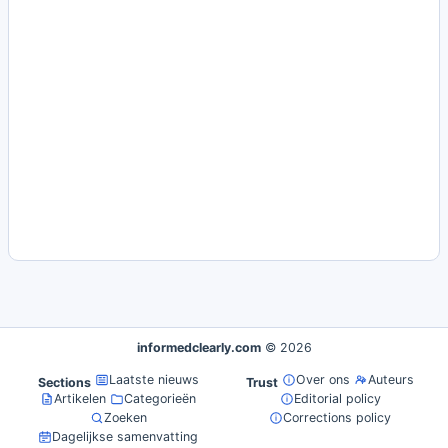
informedclearly.com
© 2026
Laatste nieuws
Over ons
Auteurs
Sections
Trust
Artikelen
Categorieën
Editorial policy
Zoeken
Corrections policy
Dagelijkse samenvatting