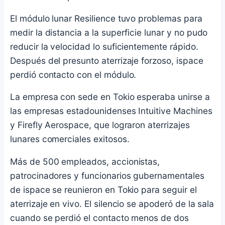
El módulo lunar Resilience tuvo problemas para
medir la distancia a la superficie lunar y no pudo
reducir la velocidad lo suficientemente rápido.
Después del presunto aterrizaje forzoso, ispace
perdió contacto con el módulo.
La empresa con sede en Tokio esperaba unirse a
las empresas estadounidenses Intuitive Machines
y Firefly Aerospace, que lograron aterrizajes
lunares comerciales exitosos.
Más de 500 empleados, accionistas,
patrocinadores y funcionarios gubernamentales
de ispace se reunieron en Tokio para seguir el
aterrizaje en vivo. El silencio se apoderó de la sala
cuando se perdió el contacto menos de dos