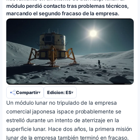
módulo perdió contacto tras problemas técnicos,
marcando el segundo fracaso de la empresa.
Compartir
Edicion: ES
Un módulo lunar no tripulado de la empresa
comercial japonesa ispace probablemente se
estrelló durante un intento de aterrizaje en la
superficie lunar. Hace dos años, la primera misión
lunar de la empresa también terminó en fracaso.