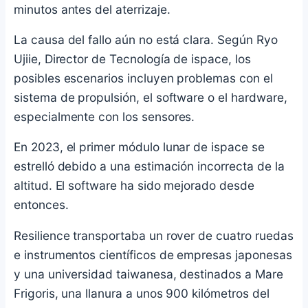
minutos antes del aterrizaje.
La causa del fallo aún no está clara. Según Ryo
Ujiie, Director de Tecnología de ispace, los
posibles escenarios incluyen problemas con el
sistema de propulsión, el software o el hardware,
especialmente con los sensores.
En 2023, el primer módulo lunar de ispace se
estrelló debido a una estimación incorrecta de la
altitud. El software ha sido mejorado desde
entonces.
Resilience transportaba un rover de cuatro ruedas
e instrumentos científicos de empresas japonesas
y una universidad taiwanesa, destinados a Mare
Frigoris, una llanura a unos 900 kilómetros del