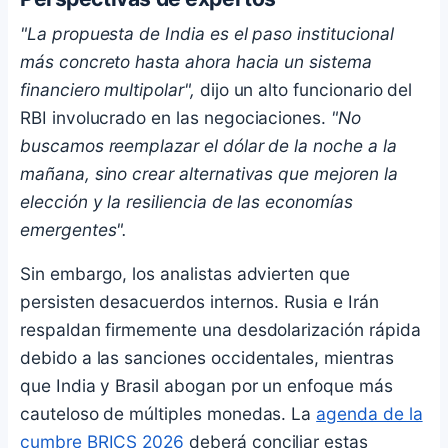
"La propuesta de India es el paso institucional
más concreto hasta ahora hacia un sistema
financiero multipolar",
dijo un alto funcionario del
RBI involucrado en las negociaciones.
"No
buscamos reemplazar el dólar de la noche a la
mañana, sino crear alternativas que mejoren la
elección y la resiliencia de las economías
emergentes".
Sin embargo, los analistas advierten que
persisten desacuerdos internos. Rusia e Irán
respaldan firmemente una desdolarización rápida
debido a las sanciones occidentales, mientras
que India y Brasil abogan por un enfoque más
cauteloso de múltiples monedas. La
agenda de la
cumbre BRICS 2026
deberá conciliar estas