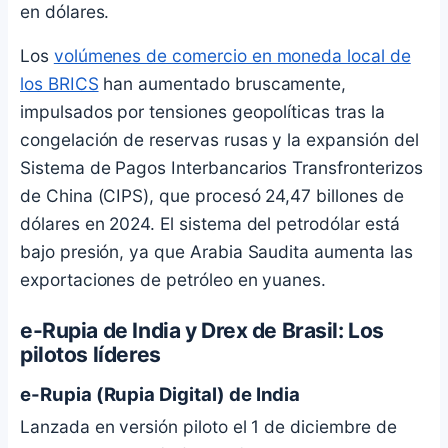
en dólares.
Los
volúmenes de comercio en moneda local de
los BRICS
han aumentado bruscamente,
impulsados por tensiones geopolíticas tras la
congelación de reservas rusas y la expansión del
Sistema de Pagos Interbancarios Transfronterizos
de China (CIPS), que procesó 24,47 billones de
dólares en 2024. El sistema del petrodólar está
bajo presión, ya que Arabia Saudita aumenta las
exportaciones de petróleo en yuanes.
e-Rupia de India y Drex de Brasil: Los
pilotos líderes
e-Rupia (Rupia Digital) de India
Lanzada en versión piloto el 1 de diciembre de