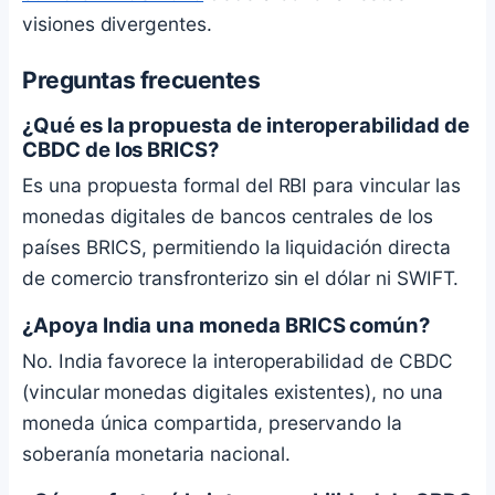
visiones divergentes.
Preguntas frecuentes
¿Qué es la propuesta de interoperabilidad de
CBDC de los BRICS?
Es una propuesta formal del RBI para vincular las
monedas digitales de bancos centrales de los
países BRICS, permitiendo la liquidación directa
de comercio transfronterizo sin el dólar ni SWIFT.
¿Apoya India una moneda BRICS común?
No. India favorece la interoperabilidad de CBDC
(vincular monedas digitales existentes), no una
moneda única compartida, preservando la
soberanía monetaria nacional.