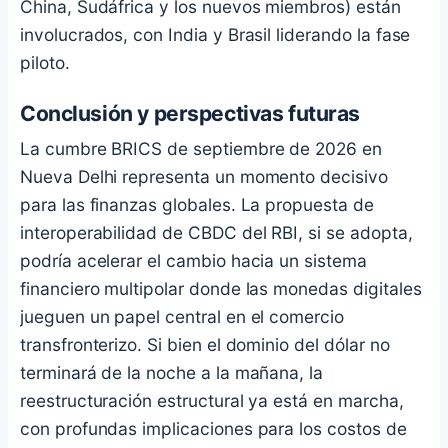
China, Sudáfrica y los nuevos miembros) están
involucrados, con India y Brasil liderando la fase
piloto.
Conclusión y perspectivas futuras
La cumbre BRICS de septiembre de 2026 en
Nueva Delhi representa un momento decisivo
para las finanzas globales. La propuesta de
interoperabilidad de CBDC del RBI, si se adopta,
podría acelerar el cambio hacia un sistema
financiero multipolar donde las monedas digitales
jueguen un papel central en el comercio
transfronterizo. Si bien el dominio del dólar no
terminará de la noche a la mañana, la
reestructuración estructural ya está en marcha,
con profundas implicaciones para los costos de