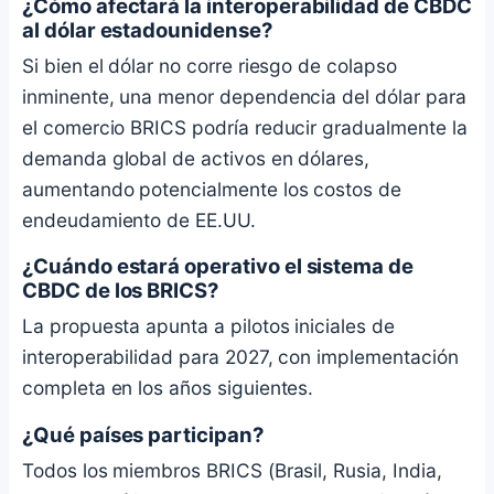
¿Cómo afectará la interoperabilidad de CBDC
al dólar estadounidense?
Si bien el dólar no corre riesgo de colapso
inminente, una menor dependencia del dólar para
el comercio BRICS podría reducir gradualmente la
demanda global de activos en dólares,
aumentando potencialmente los costos de
endeudamiento de EE.UU.
¿Cuándo estará operativo el sistema de
CBDC de los BRICS?
La propuesta apunta a pilotos iniciales de
interoperabilidad para 2027, con implementación
completa en los años siguientes.
¿Qué países participan?
Todos los miembros BRICS (Brasil, Rusia, India,