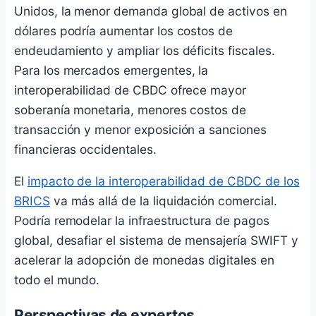
Unidos, la menor demanda global de activos en
dólares podría aumentar los costos de
endeudamiento y ampliar los déficits fiscales.
Para los mercados emergentes, la
interoperabilidad de CBDC ofrece mayor
soberanía monetaria, menores costos de
transacción y menor exposición a sanciones
financieras occidentales.
El
impacto de la interoperabilidad de CBDC de los
BRICS
va más allá de la liquidación comercial.
Podría remodelar la infraestructura de pagos
global, desafiar el sistema de mensajería SWIFT y
acelerar la adopción de monedas digitales en
todo el mundo.
Perspectivas de expertos