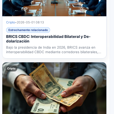
Cripto
•
2026-05-01 08:13
Estrechamente relacionado
BRICS CBDC: Interoperabilidad Bilateral y De-
dolarización
Bajo la presidencia de India en 2026, BRICS avanza en
interoperabilidad CBDC mediante corredores bilaterales,...
Cripto