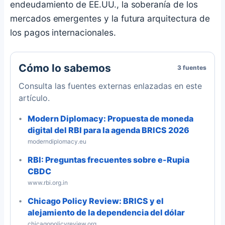
endeudamiento de EE.UU., la soberanía de los
mercados emergentes y la futura arquitectura de
los pagos internacionales.
Cómo lo sabemos
3 fuentes
Consulta las fuentes externas enlazadas en este
artículo.
Modern Diplomacy: Propuesta de moneda
digital del RBI para la agenda BRICS 2026
moderndiplomacy.eu
RBI: Preguntas frecuentes sobre e-Rupia
CBDC
www.rbi.org.in
Chicago Policy Review: BRICS y el
alejamiento de la dependencia del dólar
chicagopolicyreview.org