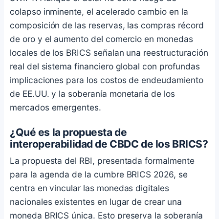
colapso inminente, el acelerado cambio en la
composición de las reservas, las compras récord
de oro y el aumento del comercio en monedas
locales de los BRICS señalan una reestructuración
real del sistema financiero global con profundas
implicaciones para los costos de endeudamiento
de EE.UU. y la soberanía monetaria de los
mercados emergentes.
¿Qué es la propuesta de
interoperabilidad de CBDC de los BRICS?
La propuesta del RBI, presentada formalmente
para la agenda de la cumbre BRICS 2026, se
centra en vincular las monedas digitales
nacionales existentes en lugar de crear una
moneda BRICS única. Esto preserva la soberanía