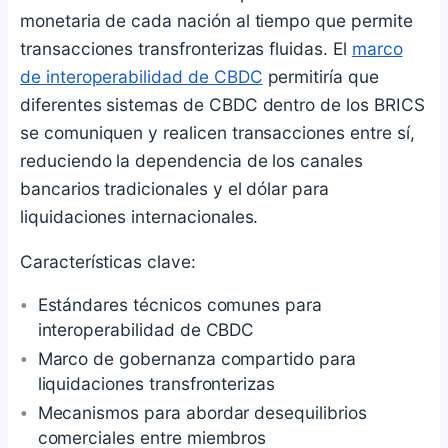
monetaria de cada nación al tiempo que permite
transacciones transfronterizas fluidas. El
marco
de interoperabilidad de CBDC
permitiría que
diferentes sistemas de CBDC dentro de los BRICS
se comuniquen y realicen transacciones entre sí,
reduciendo la dependencia de los canales
bancarios tradicionales y el dólar para
liquidaciones internacionales.
Características clave:
Estándares técnicos comunes para
interoperabilidad de CBDC
Marco de gobernanza compartido para
liquidaciones transfronterizas
Mecanismos para abordar desequilibrios
comerciales entre miembros