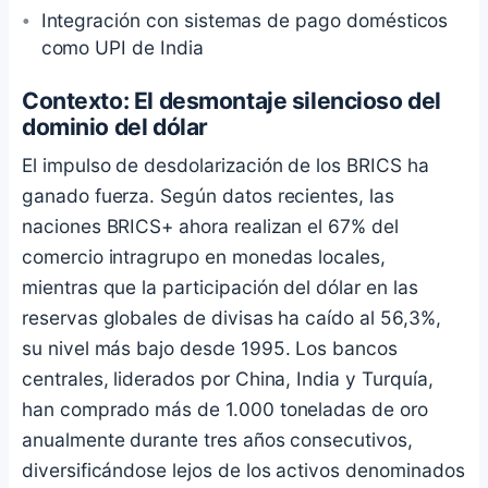
Integración con sistemas de pago domésticos
como UPI de India
Contexto: El desmontaje silencioso del
dominio del dólar
El impulso de desdolarización de los BRICS ha
ganado fuerza. Según datos recientes, las
naciones BRICS+ ahora realizan el 67% del
comercio intragrupo en monedas locales,
mientras que la participación del dólar en las
reservas globales de divisas ha caído al 56,3%,
su nivel más bajo desde 1995. Los bancos
centrales, liderados por China, India y Turquía,
han comprado más de 1.000 toneladas de oro
anualmente durante tres años consecutivos,
diversificándose lejos de los activos denominados