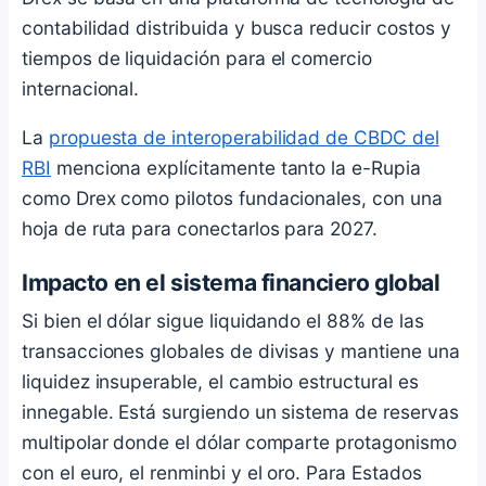
contabilidad distribuida y busca reducir costos y
tiempos de liquidación para el comercio
internacional.
La
propuesta de interoperabilidad de CBDC del
RBI
menciona explícitamente tanto la e-Rupia
como Drex como pilotos fundacionales, con una
hoja de ruta para conectarlos para 2027.
Impacto en el sistema financiero global
Si bien el dólar sigue liquidando el 88% de las
transacciones globales de divisas y mantiene una
liquidez insuperable, el cambio estructural es
innegable. Está surgiendo un sistema de reservas
multipolar donde el dólar comparte protagonismo
con el euro, el renminbi y el oro. Para Estados