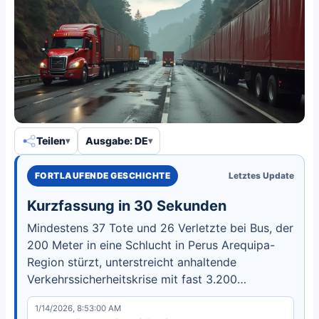
Teilen
Ausgabe: DE
FORTLAUFENDE GESCHICHTE
Letztes Update
Kurzfassung in 30 Sekunden
Mindestens 37 Tote und 26 Verletzte bei Bus, der
200 Meter in eine Schlucht in Perus Arequipa-
Region stürzt, unterstreicht anhaltende
Verkehrssicherheitskrise mit fast 3.200
Verkehrstoten im Jahr 2024.
1/14/2026, 8:53:00 AM