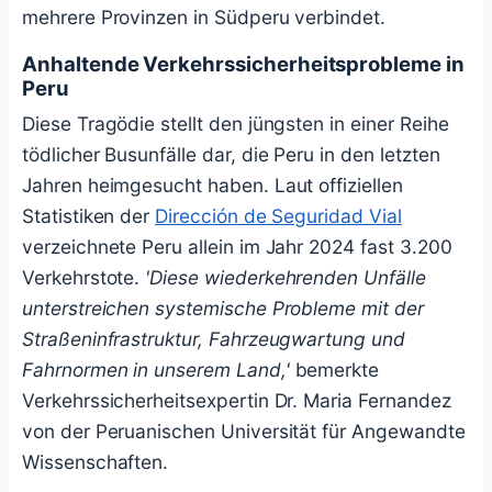
mehrere Provinzen in Südperu verbindet.
Anhaltende Verkehrssicherheitsprobleme in
Peru
Diese Tragödie stellt den jüngsten in einer Reihe
tödlicher Busunfälle dar, die Peru in den letzten
Jahren heimgesucht haben. Laut offiziellen
Statistiken der
Dirección de Seguridad Vial
verzeichnete Peru allein im Jahr 2024 fast 3.200
Verkehrstote.
'Diese wiederkehrenden Unfälle
unterstreichen systemische Probleme mit der
Straßeninfrastruktur, Fahrzeugwartung und
Fahrnormen in unserem Land,'
bemerkte
Verkehrssicherheitsexpertin Dr. Maria Fernandez
von der Peruanischen Universität für Angewandte
Wissenschaften.