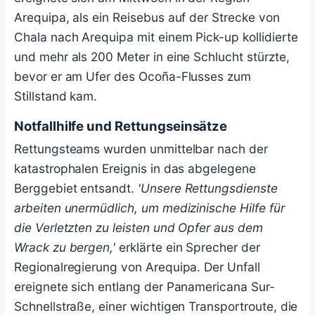
Arequipa, als ein Reisebus auf der Strecke von
Chala nach Arequipa mit einem Pick-up kollidierte
und mehr als 200 Meter in eine Schlucht stürzte,
bevor er am Ufer des Ocoña-Flusses zum
Stillstand kam.
Notfallhilfe und Rettungseinsätze
Rettungsteams wurden unmittelbar nach der
katastrophalen Ereignis in das abgelegene
Berggebiet entsandt.
'Unsere Rettungsdienste
arbeiten unermüdlich, um medizinische Hilfe für
die Verletzten zu leisten und Opfer aus dem
Wrack zu bergen,'
erklärte ein Sprecher der
Regionalregierung von Arequipa. Der Unfall
ereignete sich entlang der Panamericana Sur-
Schnellstraße, einer wichtigen Transportroute, die