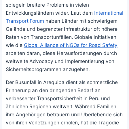
spiegeln breitere Probleme in vielen
Entwicklungsländern wider. Laut dem
International
Transport Forum
haben Länder mit schwierigem
Gelände und begrenzter Infrastruktur oft höhere
Raten von Transportunfällen. Globale Initiativen
wie die
Global Alliance of NGOs for Road Safety
arbeiten daran, diese Herausforderungen durch
weltweite Advocacy und Implementierung von
Sicherheitsprogrammen anzugehen.
Der Busunfall in Arequipa dient als schmerzliche
Erinnerung an den dringenden Bedarf an
verbesserter Transportsicherheit in Peru und
ähnlichen Regionen weltweit. Während Familien
ihre Angehörigen betrauern und Überlebende sich
von ihren Verletzungen erholen, hat die Tragödie