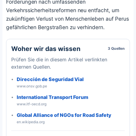
Forderungen nach umfassenden
Verkehrssicherheitsreformen neu entfacht, um
zukünftigen Verlust von Menschenleben auf Perus
gefährlichen Bergstraßen zu verhindern.
Woher wir das wissen
3 Quellen
Prüfen Sie die in diesem Artikel verlinkten
externen Quellen.
Dirección de Seguridad Vial
www.onsv.gob.pe
International Transport Forum
www.itf-oecd.org
Global Alliance of NGOs for Road Safety
en.wikipedia.org