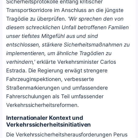
Sicherheitsprotokolle entlang kritischer
Transportkorridore im Anschluss an die jüngste
Tragödie zu überprüfen.
'Wir sprechen den von
diesem schrecklichen Unfall betroffenen Familien
unser tiefstes Mitgefühl aus und sind
entschlossen, stärkere Sicherheitsmaßnahmen zu
implementieren, um ähnliche Tragödien zu
verhindern,'
erklärte Verkehrsminister Carlos
Estrada. Die Regierung erwägt strengere
Fahrzeuginspektionen, verbesserte
Straßenmarkierungen und umfassendere
Fahrerschulungen als Teil umfassender
Verkehrssicherheitsreformen.
Internationaler Kontext und
Verkehrssicherheitsinitiativen
Die Verkehrssicherheitsherausforderungen Perus