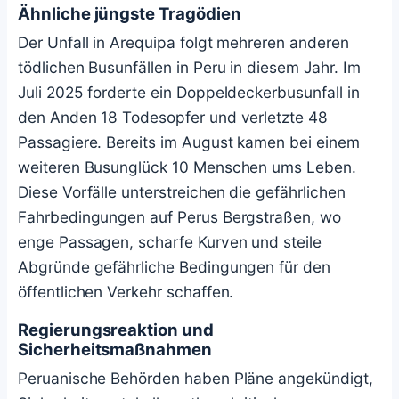
Ähnliche jüngste Tragödien
Der Unfall in Arequipa folgt mehreren anderen
tödlichen Busunfällen in Peru in diesem Jahr. Im
Juli 2025 forderte ein Doppeldeckerbusunfall in
den Anden 18 Todesopfer und verletzte 48
Passagiere. Bereits im August kamen bei einem
weiteren Busunglück 10 Menschen ums Leben.
Diese Vorfälle unterstreichen die gefährlichen
Fahrbedingungen auf Perus Bergstraßen, wo
enge Passagen, scharfe Kurven und steile
Abgründe gefährliche Bedingungen für den
öffentlichen Verkehr schaffen.
Regierungsreaktion und
Sicherheitsmaßnahmen
Peruanische Behörden haben Pläne angekündigt,