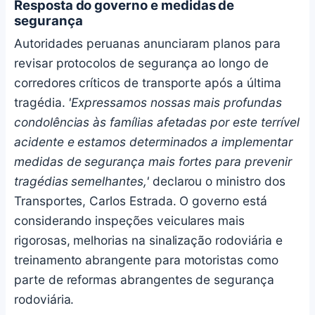
Resposta do governo e medidas de
segurança
Autoridades peruanas anunciaram planos para
revisar protocolos de segurança ao longo de
corredores críticos de transporte após a última
tragédia.
'Expressamos nossas mais profundas
condolências às famílias afetadas por este terrível
acidente e estamos determinados a implementar
medidas de segurança mais fortes para prevenir
tragédias semelhantes,'
declarou o ministro dos
Transportes, Carlos Estrada. O governo está
considerando inspeções veiculares mais
rigorosas, melhorias na sinalização rodoviária e
treinamento abrangente para motoristas como
parte de reformas abrangentes de segurança
rodoviária.