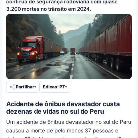
contínua de segurança rodoviária com quase
3.200 mortes no trânsito em 2024.
Partilhar
Edicao: PT
Acidente de ônibus devastador custa
dezenas de vidas no sul do Peru
Um acidente de ônibus devastador no sul do Peru
causou a morte de pelo menos 37 pessoas e