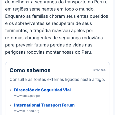
de melhorar a segurança do transporte no Peru e
em regiões semelhantes em todo o mundo.
Enquanto as famílias choram seus entes queridos
e os sobreviventes se recuperam de seus
ferimentos, a tragédia reavivou apelos por
reformas abrangentes de segurança rodoviária
para prevenir futuras perdas de vidas nas
perigosas rodovias montanhosas do Peru.
Como sabemos
3 fontes
Consulte as fontes externas ligadas neste artigo.
Dirección de Seguridad Vial
www.onsv.gob.pe
International Transport Forum
www.itf-oecd.org