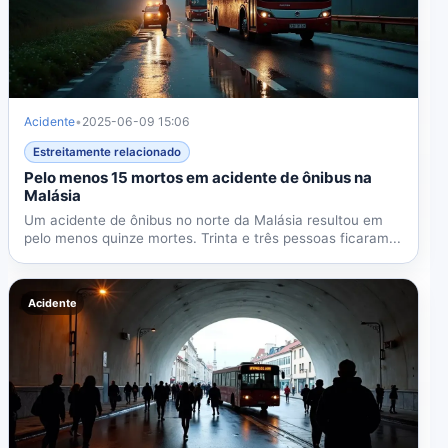
Acidente
•
2025-06-09 15:06
Estreitamente relacionado
Pelo menos 15 mortos em acidente de ônibus na
Malásia
Um acidente de ônibus no norte da Malásia resultou em
pelo menos quinze mortes. Trinta e três pessoas ficaram...
Acidente