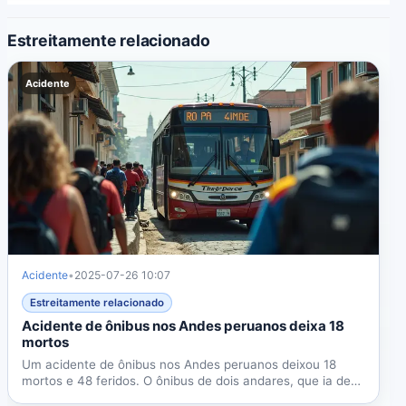
Estreitamente relacionado
Acidente
Acidente
•
2025-07-26 10:07
Estreitamente relacionado
Acidente de ônibus nos Andes peruanos deixa 18
mortos
Um acidente de ônibus nos Andes peruanos deixou 18
mortos e 48 feridos. O ônibus de dois andares, que ia de
Lima...