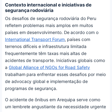
Contexto internacional e iniciativas de
segurança rodoviária
Os desafios de segurança rodoviária do Peru
refletem problemas mais amplos em muitos
países em desenvolvimento. De acordo com o
International Transport Forum
, países com
terrenos difíceis e infraestrutura limitada
frequentemente têm taxas mais altas de
acidentes de transporte. Iniciativas globais como
a
Global Alliance of NGOs for Road Safety
trabalham para enfrentar esses desafios por meio
de advocacy global e implementação de
programas de segurança.
O acidente de ônibus em Arequipa serve como
um lembrete angustiante da necessidade urgente