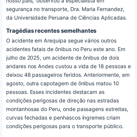
nosso país,'
observou a especialista em
segurança no transporte, Dra. Maria Fernandez,
da Universidade Peruana de Ciências Aplicadas.
Tragédias recentes semelhantes
O acidente em Arequipa segue vários outros
acidentes fatais de ônibus no Peru este ano. Em
julho de 2025, um acidente de ônibus de dois
andares nos Andes custou a vida de 18 pessoas e
deixou 48 passageiros feridos. Anteriormente, em
agosto, outra capotagem de ônibus matou 10
pessoas. Esses incidentes destacam as
condições perigosas de direção nas estradas
montanhosas do Peru, onde passagens estreitas,
curvas fechadas e penhascos íngremes criam
condições perigosas para o transporte público.