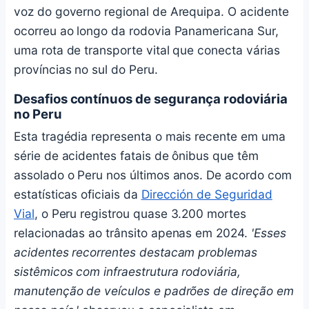
voz do governo regional de Arequipa. O acidente
ocorreu ao longo da rodovia Panamericana Sur,
uma rota de transporte vital que conecta várias
províncias no sul do Peru.
Desafios contínuos de segurança rodoviária
no Peru
Esta tragédia representa o mais recente em uma
série de acidentes fatais de ônibus que têm
assolado o Peru nos últimos anos. De acordo com
estatísticas oficiais da
Dirección de Seguridad
Vial
, o Peru registrou quase 3.200 mortes
relacionadas ao trânsito apenas em 2024.
'Esses
acidentes recorrentes destacam problemas
sistêmicos com infraestrutura rodoviária,
manutenção de veículos e padrões de direção em