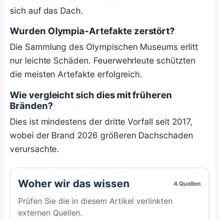
sich auf das Dach.
Wurden Olympia-Artefakte zerstört?
Die Sammlung des Olympischen Museums erlitt
nur leichte Schäden. Feuerwehrleute schützten
die meisten Artefakte erfolgreich.
Wie vergleicht sich dies mit früheren
Bränden?
Dies ist mindestens der dritte Vorfall seit 2017,
wobei der Brand 2026 größeren Dachschaden
verursachte.
Woher wir das wissen
4 Quellen
Prüfen Sie die in diesem Artikel verlinkten
externen Quellen.