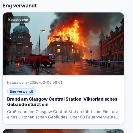
Eng verwandt
Katastrophe
Katastrophe
•
2026-03-09 08:01
Eng verwandt
Brand am Glasgow Central Station: Viktorianisches
Gebäude stürzt ein
Großbrand am Glasgow Central Station führt zum Einsturz
eines viktorianischen Gebäudes. Über 60 Feuerwehrleute...