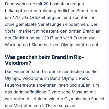
Feuerwehrleute mit 20 Löschfahrzeugen
bekämpften den frühmorgendlichen Brand, der
um 4:17 Uhr Ortszeit begann, und konnten ihn
ohne gemeldete Verletzungen eindämmen. Der
Vorfall markiert mindestens den dritten Brand an
der Einrichtung seit 2017 und wirft Fragen zur
Wartung und Sicherheit von Olympiastätten auf.
Was geschah beim Brand im Rio-
Velodrom?
Das Feuer entstand in der Leinendecke des Rio
Olympic Velodroms im Barra Olympic Park.
Feuerwehrleute arbeiteten innen und außen, um
das darin befindliche Olympische Museum mit
wertvollen Artefakten wie der Olympischen Fackel
und Medaillen von 2016 zu schützen.