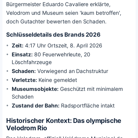
Bürgermeister Eduardo Cavaliere erklärte,
Velodrom und Museum seien 'kaum betroffen',
doch Gutachter bewerten den Schaden.
Schlüsseldetails des Brands 2026
Zeit:
4:17 Uhr Ortszeit, 8. April 2026
Einsatz:
80 Feuerwehrleute, 20
Löschfahrzeuge
Schaden:
Vorwiegend an Dachstruktur
Verletzte:
Keine gemeldet
Museumsobjekte:
Geschützt mit minimalem
Schaden
Zustand der Bahn:
Radsportfläche intakt
Historischer Kontext: Das olympische
Velodrom Rio