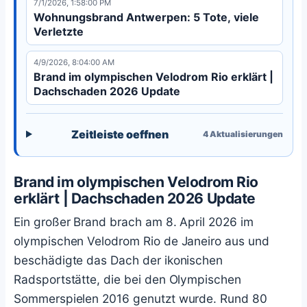
7/1/2026, 1:58:00 PM
Wohnungsbrand Antwerpen: 5 Tote, viele
Verletzte
4/9/2026, 8:04:00 AM
Brand im olympischen Velodrom Rio erklärt |
Dachschaden 2026 Update
Zeitleiste oeffnen
4
Aktualisierungen
Brand im olympischen Velodrom Rio
erklärt | Dachschaden 2026 Update
Ein großer Brand brach am 8. April 2026 im
olympischen Velodrom Rio de Janeiro aus und
beschädigte das Dach der ikonischen
Radsportstätte, die bei den Olympischen
Sommerspielen 2016 genutzt wurde. Rund 80