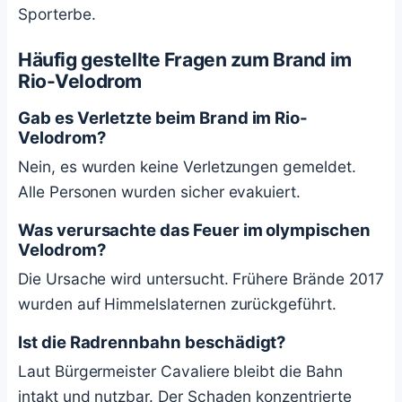
Sporterbe.
Häufig gestellte Fragen zum Brand im
Rio-Velodrom
Gab es Verletzte beim Brand im Rio-
Velodrom?
Nein, es wurden keine Verletzungen gemeldet.
Alle Personen wurden sicher evakuiert.
Was verursachte das Feuer im olympischen
Velodrom?
Die Ursache wird untersucht. Frühere Brände 2017
wurden auf Himmelslaternen zurückgeführt.
Ist die Radrennbahn beschädigt?
Laut Bürgermeister Cavaliere bleibt die Bahn
intakt und nutzbar. Der Schaden konzentrierte